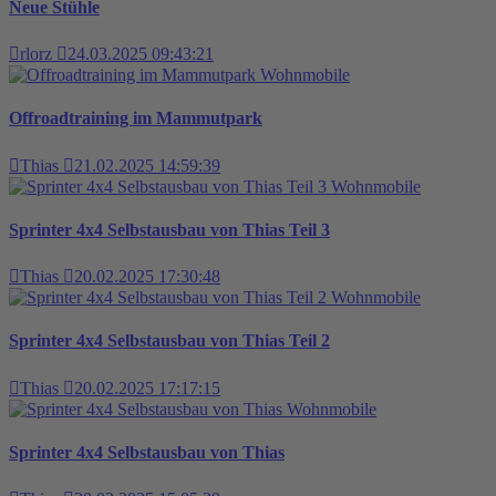
Neue Stühle
rlorz
24.03.2025 09:43:21
Wohnmobile
Offroadtraining im Mammutpark
Thias
21.02.2025 14:59:39
Wohnmobile
Sprinter 4x4 Selbstausbau von Thias Teil 3
Thias
20.02.2025 17:30:48
Wohnmobile
Sprinter 4x4 Selbstausbau von Thias Teil 2
Thias
20.02.2025 17:17:15
Wohnmobile
Sprinter 4x4 Selbstausbau von Thias