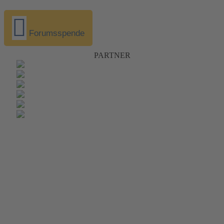
Forumsspende
PARTNER