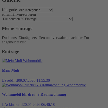
Kategorie
einschränken/sortieren
Meine Einträge
Du kannst Einträge erstellen und verwalten, nachdem Du
angemeldet bist.
Einträge
Wohnmobile
Mein Muli
Seebär
09.07.2026 11:55:30
Wohnmobile
Wohnmobil für drei - 3 Raumwohnung
Ackinator
20.05.2026 06:46:18