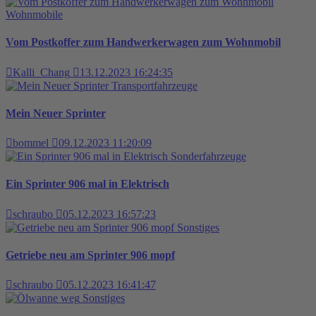
Wohnmobile
Vom Postkoffer zum Handwerkerwagen zum Wohnmobil
Kalli_Chang
13.12.2023 16:24:35
Transportfahrzeuge
Mein Neuer Sprinter
bommel
09.12.2023 11:20:09
Sonderfahrzeuge
Ein Sprinter 906 mal in Elektrisch
schraubo
05.12.2023 16:57:23
Sonstiges
Getriebe neu am Sprinter 906 mopf
schraubo
05.12.2023 16:41:47
Sonstiges