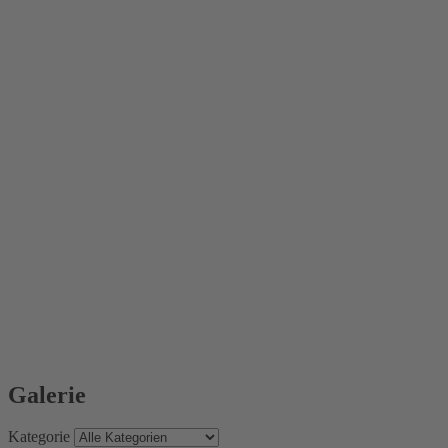
Galerie
Kategorie