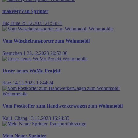
makeMyVan Sprinter
Big-Blue
25.12.2023 21:53:21
Wohnmobile
Vom Wäschetransporter zum Wohnmobil
Sternchen 1
23.12.2023 20:52:00
Wohnmobile
Unser neues WoMo Projekt
rlorz
14.12.2023 13:44:24
Wohnmobile
Vom Postkoffer zum Handwerkerwagen zum Wohnmobil
Kalli_Chang
13.12.2023 16:24:35
Transportfahrzeuge
Mein Neuer Sprinter