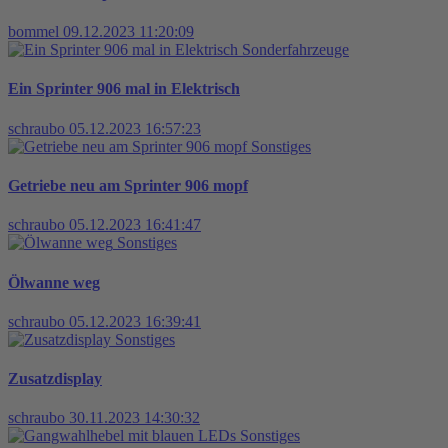
bommel
09.12.2023 11:20:09
Sonderfahrzeuge
Ein Sprinter 906 mal in Elektrisch
schraubo
05.12.2023 16:57:23
Sonstiges
Getriebe neu am Sprinter 906 mopf
schraubo
05.12.2023 16:41:47
Sonstiges
Ölwanne weg
schraubo
05.12.2023 16:39:41
Sonstiges
Zusatzdisplay
schraubo
30.11.2023 14:30:32
Sonstiges