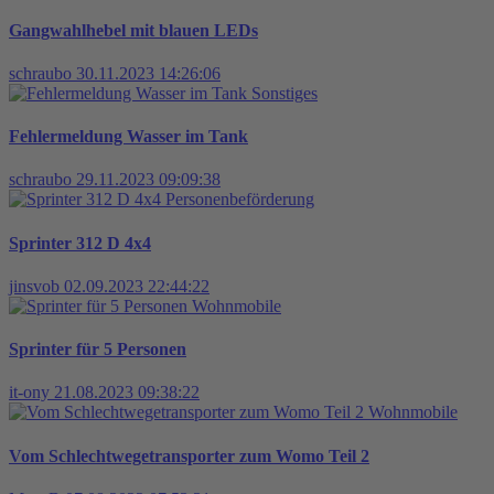
Gangwahlhebel mit blauen LEDs
schraubo
30.11.2023 14:26:06
Sonstiges
Fehlermeldung Wasser im Tank
schraubo
29.11.2023 09:09:38
Personenbeförderung
Sprinter 312 D 4x4
jinsvob
02.09.2023 22:44:22
Wohnmobile
Sprinter für 5 Personen
it-ony
21.08.2023 09:38:22
Wohnmobile
Vom Schlechtwegetransporter zum Womo Teil 2