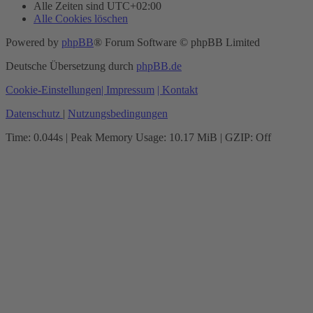
Alle Zeiten sind
UTC+02:00
Alle Cookies löschen
Powered by
phpBB
® Forum Software © phpBB Limited
Deutsche Übersetzung durch
phpBB.de
Cookie-Einstellungen
| Impressum
| Kontakt
Datenschutz
|
Nutzungsbedingungen
Time: 0.044s
| Peak Memory Usage: 10.17 MiB | GZIP: Off