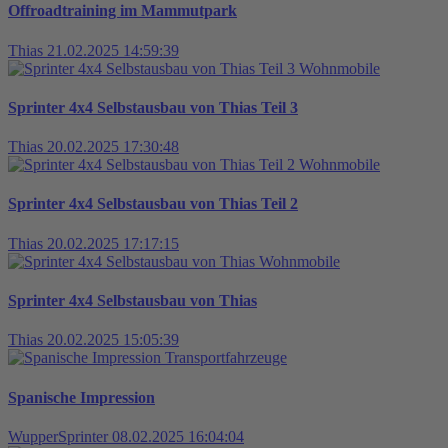
Offroadtraining im Mammutpark
Thias
21.02.2025 14:59:39
Wohnmobile
Sprinter 4x4 Selbstausbau von Thias Teil 3
Thias
20.02.2025 17:30:48
Wohnmobile
Sprinter 4x4 Selbstausbau von Thias Teil 2
Thias
20.02.2025 17:17:15
Wohnmobile
Sprinter 4x4 Selbstausbau von Thias
Thias
20.02.2025 15:05:39
Transportfahrzeuge
Spanische Impression
WupperSprinter
08.02.2025 16:04:04