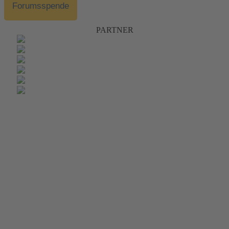
Forumsspende
PARTNER