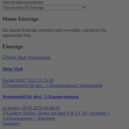
einschränken/sortieren
Meine Einträge
Du kannst Einträge erstellen und verwalten, nachdem Du
angemeldet bist.
Einträge
Wohnmobile
Mein Muli
Seebär
09.07.2026 11:55:30
Wohnmobile
Wohnmobil für drei - 3 Raumwohnung
Ackinator
20.05.2026 06:46:18
Sonstiges