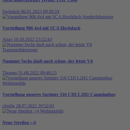
Swisskris
06.01.2023 09:30:24
Sonderfahrzeuge
Vorstellung 906 4x4 mit SCA Hochdach
Anax
10.10.2022 23:22:43
Transportfahrzeuge
Nummer Sechs läuft auch schon, der letzte V6
Thomas
31.08.2022 09:48:23
Wohnmobile
Vorstellung unseres Sprinter 316 CDI L2H1 Campingbus
chrafie
28.07.2022 10:52:01
Wohnmobile
Neue Streifen ;-))