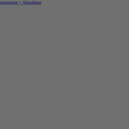
anpassung + Abnahme