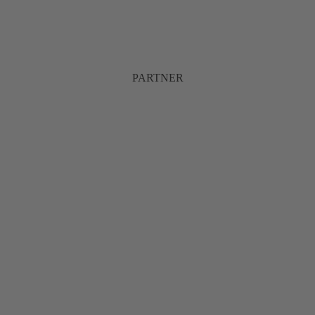
PARTNER