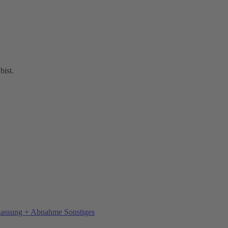
bist.
Sonstiges