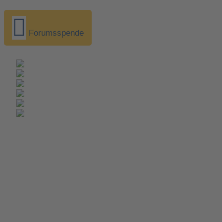
Forumsspende