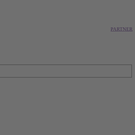
PARTNER