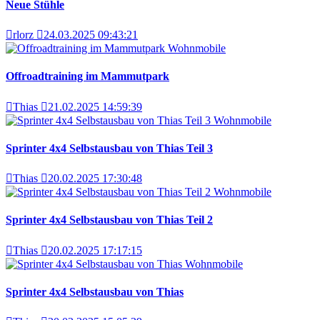
Neue Stühle
rlorz
24.03.2025 09:43:21
Wohnmobile
Offroadtraining im Mammutpark
Thias
21.02.2025 14:59:39
Wohnmobile
Sprinter 4x4 Selbstausbau von Thias Teil 3
Thias
20.02.2025 17:30:48
Wohnmobile
Sprinter 4x4 Selbstausbau von Thias Teil 2
Thias
20.02.2025 17:17:15
Wohnmobile
Sprinter 4x4 Selbstausbau von Thias