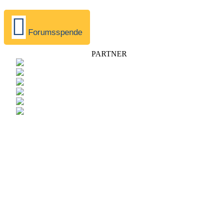
Forumsspende
PARTNER