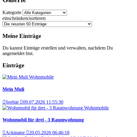
Kategorie
einschränken/sortieren
Meine Einträge
Du kannst Einträge erstellen und verwalten, nachdem Du
angemeldet bist.
Einträge
Wohnmobile
Mein Muli
Seebär
09.07.2026 11:55:30
Wohnmobile
Wohnmobil für drei - 3 Raumwohnung
Ackinator
20.05.2026 06:46:18