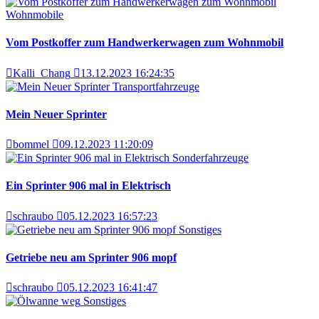
Wohnmobile
Vom Postkoffer zum Handwerkerwagen zum Wohnmobil
Kalli_Chang
13.12.2023 16:24:35
Transportfahrzeuge
Mein Neuer Sprinter
bommel
09.12.2023 11:20:09
Sonderfahrzeuge
Ein Sprinter 906 mal in Elektrisch
schraubo
05.12.2023 16:57:23
Sonstiges
Getriebe neu am Sprinter 906 mopf
schraubo
05.12.2023 16:41:47
Sonstiges