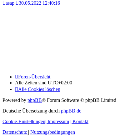
asap
30.05.2022 12:40:16
Foren-Übersicht
Alle Zeiten sind
UTC+02:00
Alle Cookies löschen
Powered by
phpBB
® Forum Software © phpBB Limited
Deutsche Übersetzung durch
phpBB.de
Cookie-Einstellungen
| Impressum
| Kontakt
Datenschutz
|
Nutzungsbedingungen