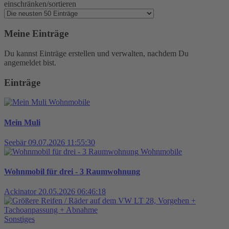
einschränken/sortieren
Meine Einträge
Du kannst Einträge erstellen und verwalten, nachdem Du
angemeldet bist.
Einträge
Wohnmobile
Mein Muli
Seebär
09.07.2026 11:55:30
Wohnmobile
Wohnmobil für drei - 3 Raumwohnung
Ackinator
20.05.2026 06:46:18
Sonstiges