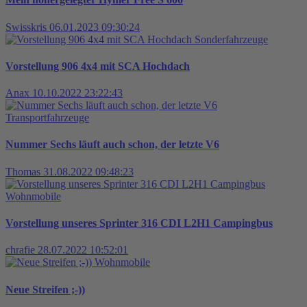
Swisskris
06.01.2023 09:30:24
Sonderfahrzeuge
Vorstellung 906 4x4 mit SCA Hochdach
Anax
10.10.2022 23:22:43
Transportfahrzeuge
Nummer Sechs läuft auch schon, der letzte V6
Thomas
31.08.2022 09:48:23
Wohnmobile
Vorstellung unseres Sprinter 316 CDI L2H1 Campingbus
chrafie
28.07.2022 10:52:01
Wohnmobile
Neue Streifen ;-))