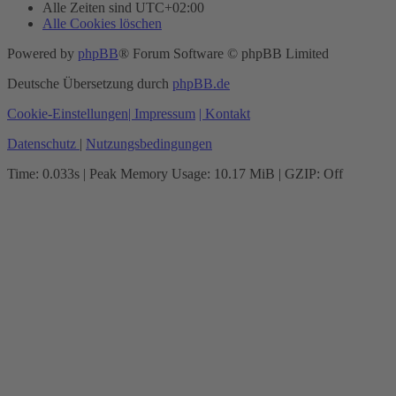
Alle Zeiten sind
UTC+02:00
Alle Cookies löschen
Powered by
phpBB
® Forum Software © phpBB Limited
Deutsche Übersetzung durch
phpBB.de
Cookie-Einstellungen
| Impressum
| Kontakt
Datenschutz
|
Nutzungsbedingungen
Time: 0.033s
| Peak Memory Usage: 10.17 MiB | GZIP: Off