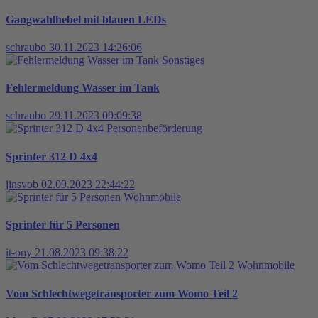
Gangwahlhebel mit blauen LEDs
schraubo
30.11.2023 14:26:06
Sonstiges
Fehlermeldung Wasser im Tank
schraubo
29.11.2023 09:09:38
Personenbeförderung
Sprinter 312 D 4x4
jinsvob
02.09.2023 22:44:22
Wohnmobile
Sprinter für 5 Personen
it-ony
21.08.2023 09:38:22
Wohnmobile
Vom Schlechtwegetransporter zum Womo Teil 2