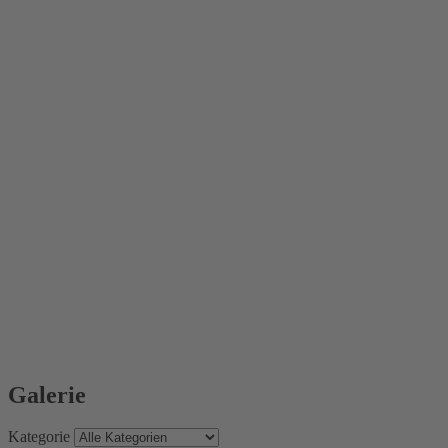
Galerie
Kategorie