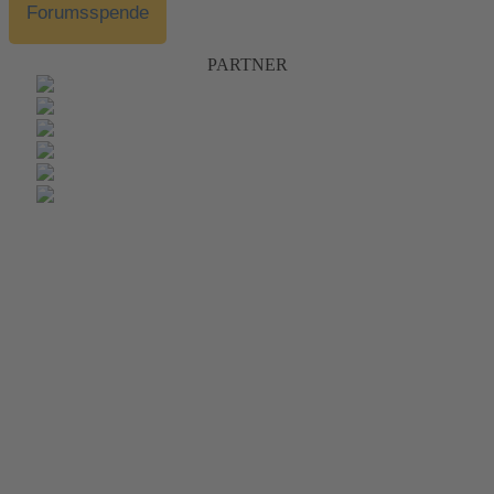
Forumsspende
PARTNER