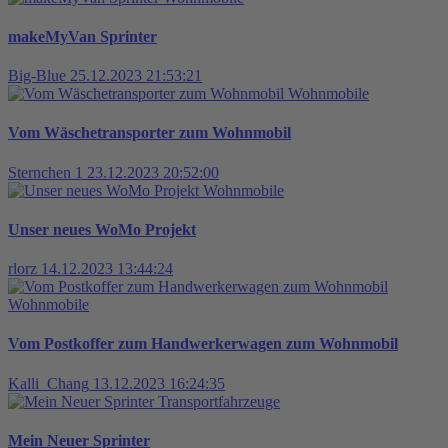
makeMyVan Sprinter
Big-Blue
25.12.2023 21:53:21
Wohnmobile
Vom Wäschetransporter zum Wohnmobil
Sternchen 1
23.12.2023 20:52:00
Wohnmobile
Unser neues WoMo Projekt
rlorz
14.12.2023 13:44:24
Wohnmobile
Vom Postkoffer zum Handwerkerwagen zum Wohnmobil
Kalli_Chang
13.12.2023 16:24:35
Transportfahrzeuge
Mein Neuer Sprinter