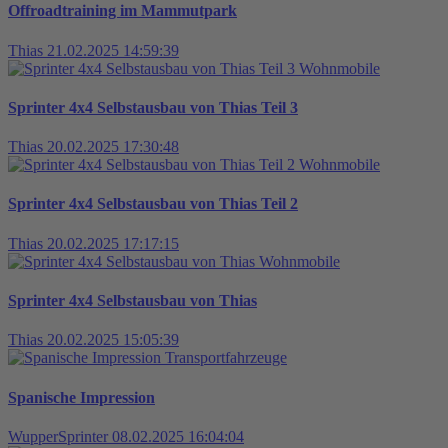
Offroadtraining im Mammutpark
Thias
21.02.2025 14:59:39
Wohnmobile
Sprinter 4x4 Selbstausbau von Thias Teil 3
Thias
20.02.2025 17:30:48
Wohnmobile
Sprinter 4x4 Selbstausbau von Thias Teil 2
Thias
20.02.2025 17:17:15
Wohnmobile
Sprinter 4x4 Selbstausbau von Thias
Thias
20.02.2025 15:05:39
Transportfahrzeuge
Spanische Impression
WupperSprinter
08.02.2025 16:04:04