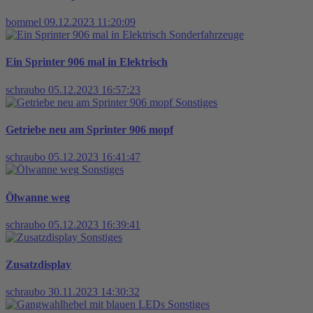
bommel
09.12.2023 11:20:09
Sonderfahrzeuge
Ein Sprinter 906 mal in Elektrisch
schraubo
05.12.2023 16:57:23
Sonstiges
Getriebe neu am Sprinter 906 mopf
schraubo
05.12.2023 16:41:47
Sonstiges
Ölwanne weg
schraubo
05.12.2023 16:39:41
Sonstiges
Zusatzdisplay
schraubo
30.11.2023 14:30:32
Sonstiges