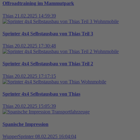
Offroadtraining im Mammutpark
Thias
21.02.2025 14:59:39
Wohnmobile
Sprinter 4x4 Selbstausbau von Thias Teil 3
Thias
20.02.2025 17:30:48
Wohnmobile
Sprinter 4x4 Selbstausbau von Thias Teil 2
Thias
20.02.2025 17:17:15
Wohnmobile
Sprinter 4x4 Selbstausbau von Thias
Thias
20.02.2025 15:05:39
Transportfahrzeuge
Spanische Impression
WupperSprinter
08.02.2025 16:04:04