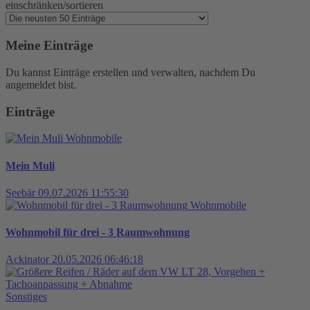
einschränken/sortieren
Meine Einträge
Du kannst Einträge erstellen und verwalten, nachdem Du
angemeldet bist.
Einträge
Wohnmobile
Mein Muli
Seebär
09.07.2026 11:55:30
Wohnmobile
Wohnmobil für drei - 3 Raumwohnung
Ackinator
20.05.2026 06:46:18
Sonstiges