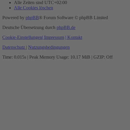
Alle Zeiten sind
UTC+02:00
Alle Cookies löschen
Powered by
phpBB
® Forum Software © phpBB Limited
Deutsche Übersetzung durch
phpBB.de
Cookie-Einstellungen
| Impressum
| Kontakt
Datenschutz
|
Nutzungsbedingungen
Time: 0.015s
| Peak Memory Usage: 10.17 MiB | GZIP: Off