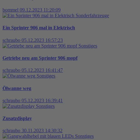
bommel
09.12.2023 11:20:09
Sonderfahrzeuge
Ein Sprinter 906 mal in Elektrisch
schraubo
05.12.2023 16:57:23
Sonstiges
Getriebe neu am Sprinter 906 mopf
schraubo
05.12.2023 16:41:47
Sonstiges
Ölwanne weg
schraubo
05.12.2023 16:39:41
Sonstiges
Zusatzdisplay
schraubo
30.11.2023 14:30:32
Sonstiges