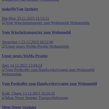
makeMyVan Sprinter
Big-Blue
25.12.2023 21:53:21
Wohnmobile
Vom Wäschetransporter zum Wohnmobil
Sternchen 1
23.12.2023 20:52:00
Wohnmobile
Unser neues WoMo Projekt
rlorz
14.12.2023 13:44:24
Wohnmobile
Vom Postkoffer zum Handwerkerwagen zum Wohnmobil
Kalli_Chang
13.12.2023 16:24:35
Transportfahrzeuge
Mein Neuer Sprinter