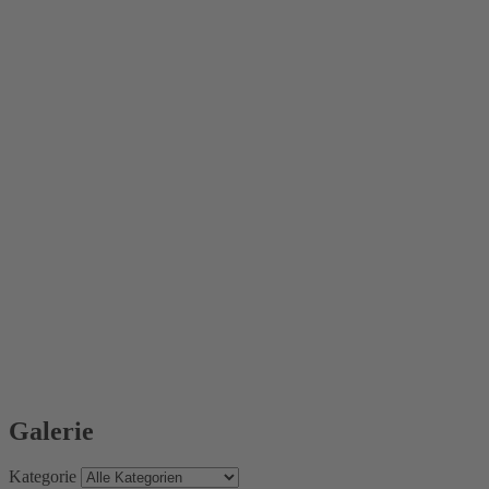
Galerie
Kategorie