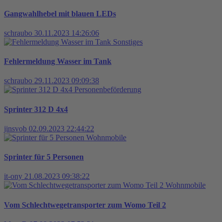
Gangwahlhebel mit blauen LEDs
schraubo
30.11.2023 14:26:06
Sonstiges
Fehlermeldung Wasser im Tank
schraubo
29.11.2023 09:09:38
Personenbeförderung
Sprinter 312 D 4x4
jinsvob
02.09.2023 22:44:22
Wohnmobile
Sprinter für 5 Personen
it-ony
21.08.2023 09:38:22
Wohnmobile
Vom Schlechtwegetransporter zum Womo Teil 2