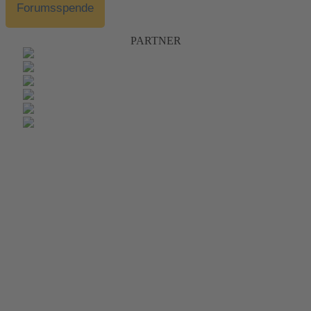
Forumsspende
PARTNER