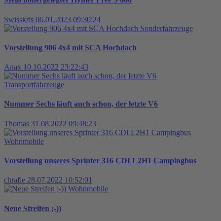
Swisskris
06.01.2023 09:30:24
Sonderfahrzeuge
Vorstellung 906 4x4 mit SCA Hochdach
Anax
10.10.2022 23:22:43
Transportfahrzeuge
Nummer Sechs läuft auch schon, der letzte V6
Thomas
31.08.2022 09:48:23
Wohnmobile
Vorstellung unseres Sprinter 316 CDI L2H1 Campingbus
chrafie
28.07.2022 10:52:01
Wohnmobile
Neue Streifen ;-))