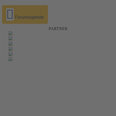
Forumsspende
PARTNER