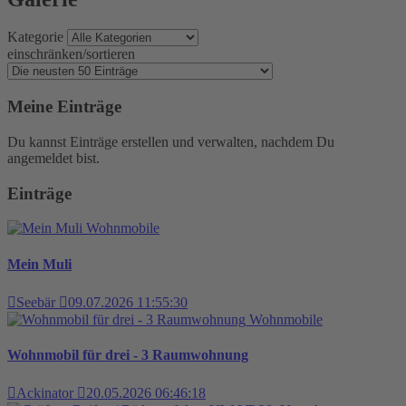
Kategorie
einschränken/sortieren
Meine Einträge
Du kannst Einträge erstellen und verwalten, nachdem Du
angemeldet bist.
Einträge
Wohnmobile
Mein Muli
Seebär
09.07.2026 11:55:30
Wohnmobile
Wohnmobil für drei - 3 Raumwohnung
Ackinator
20.05.2026 06:46:18