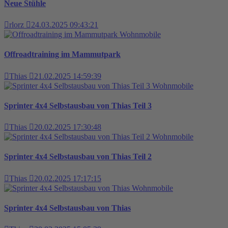
Neue Stühle
rlorz
24.03.2025 09:43:21
Wohnmobile
Offroadtraining im Mammutpark
Thias
21.02.2025 14:59:39
Wohnmobile
Sprinter 4x4 Selbstausbau von Thias Teil 3
Thias
20.02.2025 17:30:48
Wohnmobile
Sprinter 4x4 Selbstausbau von Thias Teil 2
Thias
20.02.2025 17:17:15
Wohnmobile
Sprinter 4x4 Selbstausbau von Thias