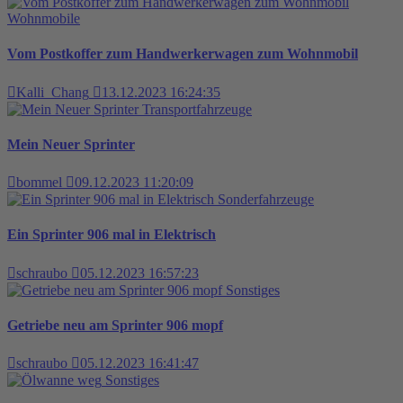
Wohnmobile
Vom Postkoffer zum Handwerkerwagen zum Wohnmobil
Kalli_Chang
13.12.2023 16:24:35
Transportfahrzeuge
Mein Neuer Sprinter
bommel
09.12.2023 11:20:09
Sonderfahrzeuge
Ein Sprinter 906 mal in Elektrisch
schraubo
05.12.2023 16:57:23
Sonstiges
Getriebe neu am Sprinter 906 mopf
schraubo
05.12.2023 16:41:47
Sonstiges