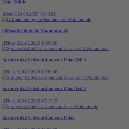
Neue Stühle
rlorz
24.03.2025 09:43:21
Wohnmobile
Offroadtraining im Mammutpark
Thias
21.02.2025 14:59:39
Wohnmobile
Sprinter 4x4 Selbstausbau von Thias Teil 3
Thias
20.02.2025 17:30:48
Wohnmobile
Sprinter 4x4 Selbstausbau von Thias Teil 2
Thias
20.02.2025 17:17:15
Wohnmobile
Sprinter 4x4 Selbstausbau von Thias