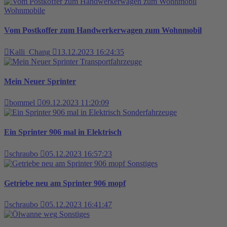
Wohnmobile
Vom Postkoffer zum Handwerkerwagen zum Wohnmobil
Kalli_Chang
13.12.2023 16:24:35
Transportfahrzeuge
Mein Neuer Sprinter
bommel
09.12.2023 11:20:09
Sonderfahrzeuge
Ein Sprinter 906 mal in Elektrisch
schraubo
05.12.2023 16:57:23
Sonstiges
Getriebe neu am Sprinter 906 mopf
schraubo
05.12.2023 16:41:47
Sonstiges