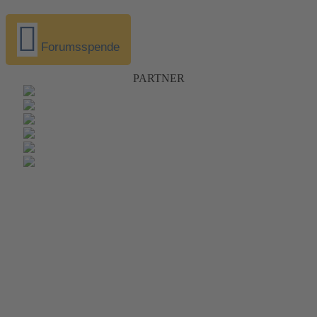
Forumsspende
PARTNER