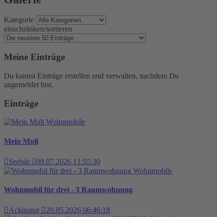
Kategorie
einschränken/sortieren
Meine Einträge
Du kannst Einträge erstellen und verwalten, nachdem Du
angemeldet bist.
Einträge
Wohnmobile
Mein Muli
Seebär
09.07.2026 11:55:30
Wohnmobile
Wohnmobil für drei - 3 Raumwohnung
Ackinator
20.05.2026 06:46:18