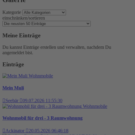
Kategorie
einschränken/sortieren
Meine Einträge
Du kannst Einträge erstellen und verwalten, nachdem Du
angemeldet bist.
Einträge
Wohnmobile
Mein Muli
Seebär
09.07.2026 11:55:30
Wohnmobile
Wohnmobil für drei - 3 Raumwohnung
Ackinator
20.05.2026 06:46:18