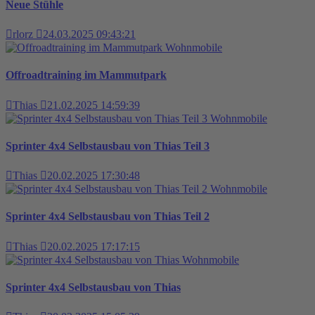
Neue Stühle
rlorz
24.03.2025 09:43:21
Wohnmobile
Offroadtraining im Mammutpark
Thias
21.02.2025 14:59:39
Wohnmobile
Sprinter 4x4 Selbstausbau von Thias Teil 3
Thias
20.02.2025 17:30:48
Wohnmobile
Sprinter 4x4 Selbstausbau von Thias Teil 2
Thias
20.02.2025 17:17:15
Wohnmobile
Sprinter 4x4 Selbstausbau von Thias