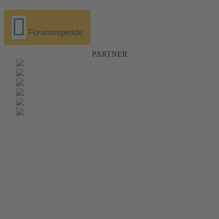
Forumsspende
PARTNER