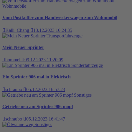
Wohnmobile
Vom Postkoffer zum Handwerkerwagen zum Wohnmobil
Kalli_Chang
13.12.2023 16:24:35
Transportfahrzeuge
Mein Neuer Sprinter
bommel
09.12.2023 11:20:09
Sonderfahrzeuge
Ein Sprinter 906 mal in Elektrisch
schraubo
05.12.2023 16:57:23
Sonstiges
Getriebe neu am Sprinter 906 mopf
schraubo
05.12.2023 16:41:47
Sonstiges