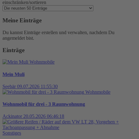
einschränken/sortieren
Meine Einträge
Du kannst Einträge erstellen und verwalten, nachdem Du
angemeldet bist.
Einträge
Wohnmobile
Mein Muli
Seebär
09.07.2026 11:55:30
Wohnmobile
Wohnmobil für drei - 3 Raumwohnung
Ackinator
20.05.2026 06:46:18
Sonstiges