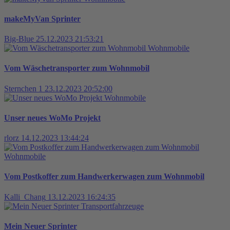
makeMyVan Sprinter
Big-Blue
25.12.2023 21:53:21
Wohnmobile
Vom Wäschetransporter zum Wohnmobil
Sternchen 1
23.12.2023 20:52:00
Wohnmobile
Unser neues WoMo Projekt
rlorz
14.12.2023 13:44:24
Wohnmobile
Vom Postkoffer zum Handwerkerwagen zum Wohnmobil
Kalli_Chang
13.12.2023 16:24:35
Transportfahrzeuge
Mein Neuer Sprinter