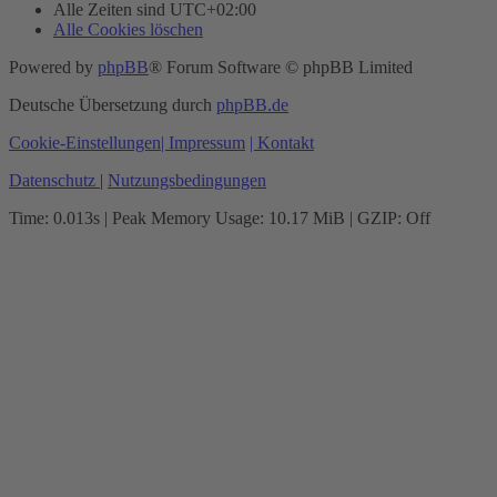
Alle Zeiten sind
UTC+02:00
Alle Cookies löschen
Powered by
phpBB
® Forum Software © phpBB Limited
Deutsche Übersetzung durch
phpBB.de
Cookie-Einstellungen
| Impressum
| Kontakt
Datenschutz
|
Nutzungsbedingungen
Time: 0.013s
| Peak Memory Usage: 10.17 MiB | GZIP: Off