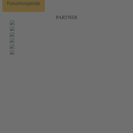
Forumsspende
PARTNER