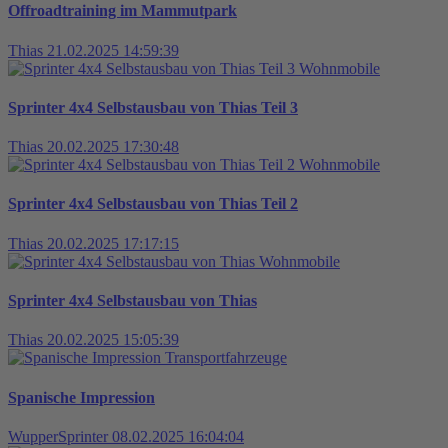
Offroadtraining im Mammutpark
Thias
21.02.2025 14:59:39
Wohnmobile
Sprinter 4x4 Selbstausbau von Thias Teil 3
Thias
20.02.2025 17:30:48
Wohnmobile
Sprinter 4x4 Selbstausbau von Thias Teil 2
Thias
20.02.2025 17:17:15
Wohnmobile
Sprinter 4x4 Selbstausbau von Thias
Thias
20.02.2025 15:05:39
Transportfahrzeuge
Spanische Impression
WupperSprinter
08.02.2025 16:04:04