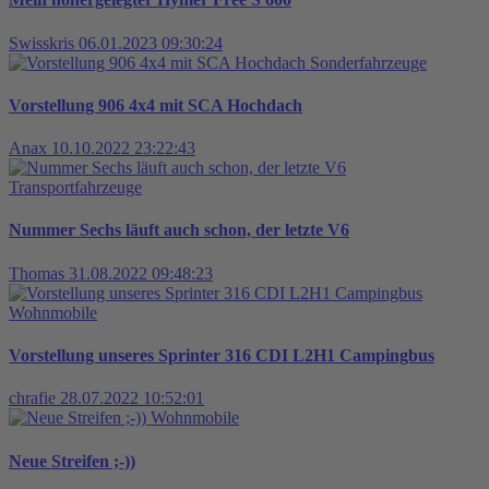
Swisskris
06.01.2023 09:30:24
Sonderfahrzeuge
Vorstellung 906 4x4 mit SCA Hochdach
Anax
10.10.2022 23:22:43
Transportfahrzeuge
Nummer Sechs läuft auch schon, der letzte V6
Thomas
31.08.2022 09:48:23
Wohnmobile
Vorstellung unseres Sprinter 316 CDI L2H1 Campingbus
chrafie
28.07.2022 10:52:01
Wohnmobile
Neue Streifen ;-))