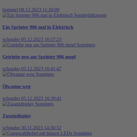
bommel
09.12.2023 11:20:09
Sonderfahrzeuge
Ein Sprinter 906 mal in Elektrisch
schraubo
05.12.2023 16:57:23
Sonstiges
Getriebe neu am Sprinter 906 mopf
schraubo
05.12.2023 16:41:47
Sonstiges
Ölwanne weg
schraubo
05.12.2023 16:39:41
Sonstiges
Zusatzdisplay
schraubo
30.11.2023 14:30:32
Sonstiges