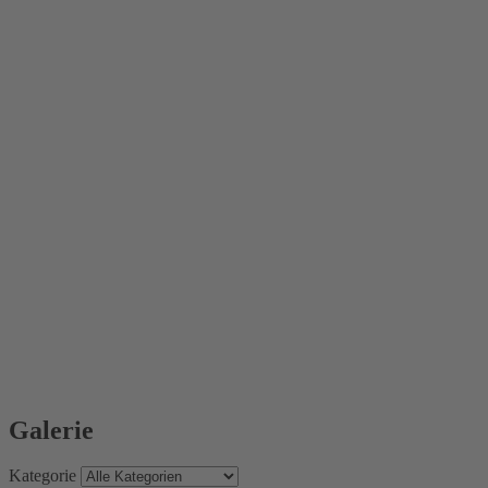
Galerie
Kategorie