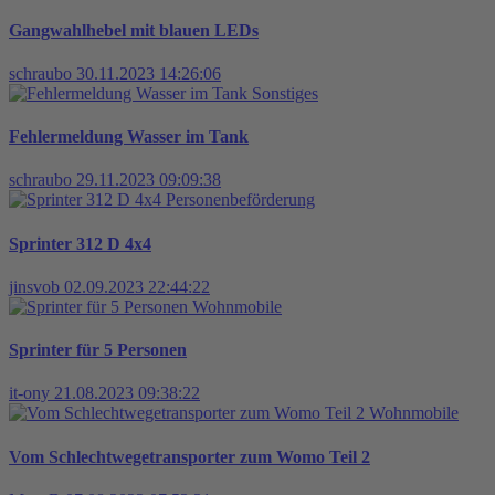
Gangwahlhebel mit blauen LEDs
schraubo
30.11.2023 14:26:06
Sonstiges
Fehlermeldung Wasser im Tank
schraubo
29.11.2023 09:09:38
Personenbeförderung
Sprinter 312 D 4x4
jinsvob
02.09.2023 22:44:22
Wohnmobile
Sprinter für 5 Personen
it-ony
21.08.2023 09:38:22
Wohnmobile
Vom Schlechtwegetransporter zum Womo Teil 2