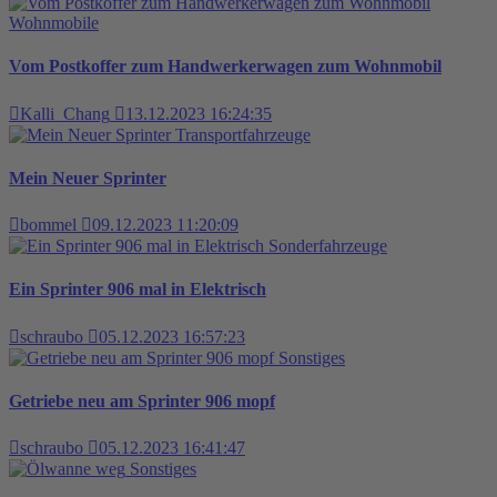
Wohnmobile
Vom Postkoffer zum Handwerkerwagen zum Wohnmobil
Kalli_Chang
13.12.2023 16:24:35
Transportfahrzeuge
Mein Neuer Sprinter
bommel
09.12.2023 11:20:09
Sonderfahrzeuge
Ein Sprinter 906 mal in Elektrisch
schraubo
05.12.2023 16:57:23
Sonstiges
Getriebe neu am Sprinter 906 mopf
schraubo
05.12.2023 16:41:47
Sonstiges