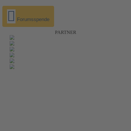
Forumsspende
PARTNER