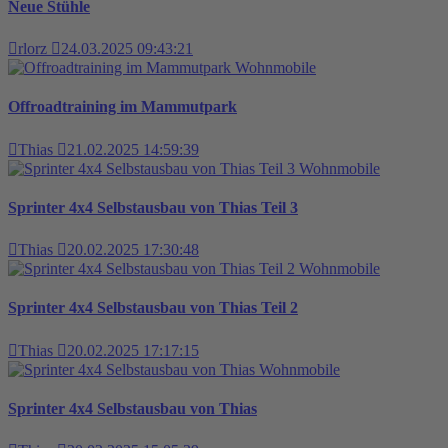
Neue Stühle
rlorz
24.03.2025 09:43:21
Wohnmobile
Offroadtraining im Mammutpark
Thias
21.02.2025 14:59:39
Wohnmobile
Sprinter 4x4 Selbstausbau von Thias Teil 3
Thias
20.02.2025 17:30:48
Wohnmobile
Sprinter 4x4 Selbstausbau von Thias Teil 2
Thias
20.02.2025 17:17:15
Wohnmobile
Sprinter 4x4 Selbstausbau von Thias