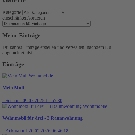
Kategorie
einschränken/sortieren
Meine Einträge
Du kannst Einträge erstellen und verwalten, nachdem Du
angemeldet bist.
Einträge
Wohnmobile
Mein Muli
Seebär
09.07.2026 11:55:30
Wohnmobile
Wohnmobil für drei - 3 Raumwohnung
Ackinator
20.05.2026 06:46:18