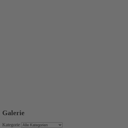
Galerie
Kategorie