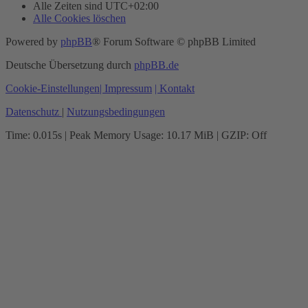
Alle Zeiten sind
UTC+02:00
Alle Cookies löschen
Powered by
phpBB
® Forum Software © phpBB Limited
Deutsche Übersetzung durch
phpBB.de
Cookie-Einstellungen
| Impressum
| Kontakt
Datenschutz
|
Nutzungsbedingungen
Time: 0.015s
| Peak Memory Usage: 10.17 MiB | GZIP: Off