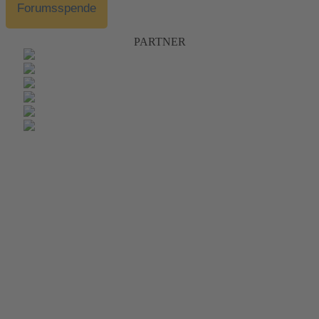
Forumsspende
PARTNER