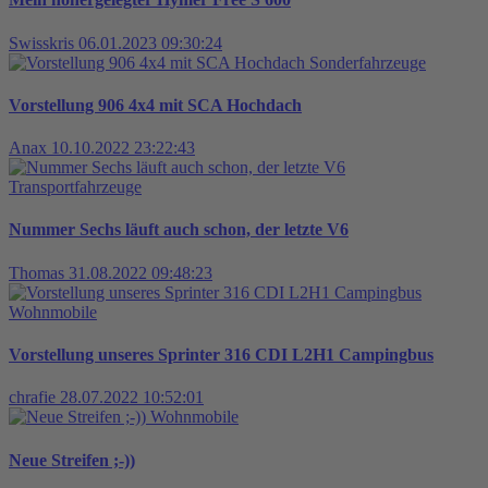
Swisskris
06.01.2023 09:30:24
Sonderfahrzeuge
Vorstellung 906 4x4 mit SCA Hochdach
Anax
10.10.2022 23:22:43
Transportfahrzeuge
Nummer Sechs läuft auch schon, der letzte V6
Thomas
31.08.2022 09:48:23
Wohnmobile
Vorstellung unseres Sprinter 316 CDI L2H1 Campingbus
chrafie
28.07.2022 10:52:01
Wohnmobile
Neue Streifen ;-))