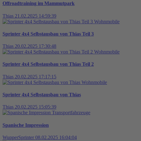
Offroadtraining im Mammutpark
Thias
21.02.2025 14:59:39
Wohnmobile
Sprinter 4x4 Selbstausbau von Thias Teil 3
Thias
20.02.2025 17:30:48
Wohnmobile
Sprinter 4x4 Selbstausbau von Thias Teil 2
Thias
20.02.2025 17:17:15
Wohnmobile
Sprinter 4x4 Selbstausbau von Thias
Thias
20.02.2025 15:05:39
Transportfahrzeuge
Spanische Impression
WupperSprinter
08.02.2025 16:04:04