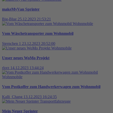
makeMyVan Sprinter
Big-Blue
25.12.2023 21:53:21
Wohnmobile
Vom Wäschetransporter zum Wohnmobil
Sternchen 1
23.12.2023 20:52:00
Wohnmobile
Unser neues WoMo Projekt
rlorz
14.12.2023 13:44:24
Wohnmobile
Vom Postkoffer zum Handwerkerwagen zum Wohnmobil
Kalli_Chang
13.12.2023 16:24:35
Transportfahrzeuge
Mein Neuer Sprinter