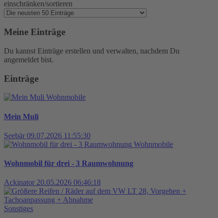
einschränken/sortieren
Meine Einträge
Du kannst Einträge erstellen und verwalten, nachdem Du
angemeldet bist.
Einträge
Wohnmobile
Mein Muli
Seebär
09.07.2026 11:55:30
Wohnmobile
Wohnmobil für drei - 3 Raumwohnung
Ackinator
20.05.2026 06:46:18
Sonstiges