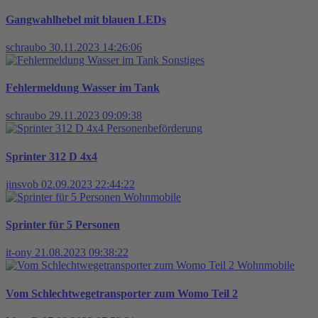
Gangwahlhebel mit blauen LEDs
schraubo
30.11.2023 14:26:06
Sonstiges
Fehlermeldung Wasser im Tank
schraubo
29.11.2023 09:09:38
Personenbeförderung
Sprinter 312 D 4x4
jinsvob
02.09.2023 22:44:22
Wohnmobile
Sprinter für 5 Personen
it-ony
21.08.2023 09:38:22
Wohnmobile
Vom Schlechtwegetransporter zum Womo Teil 2