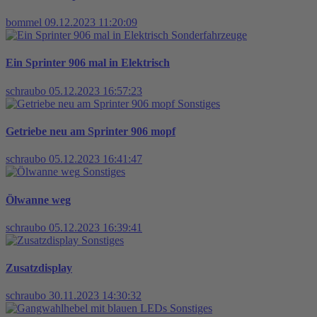
bommel
09.12.2023 11:20:09
Sonderfahrzeuge
Ein Sprinter 906 mal in Elektrisch
schraubo
05.12.2023 16:57:23
Sonstiges
Getriebe neu am Sprinter 906 mopf
schraubo
05.12.2023 16:41:47
Sonstiges
Ölwanne weg
schraubo
05.12.2023 16:39:41
Sonstiges
Zusatzdisplay
schraubo
30.11.2023 14:30:32
Sonstiges