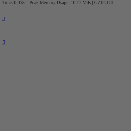
Time: 0.058s
| Peak Memory Usage: 10.17 MiB | GZIP: Off