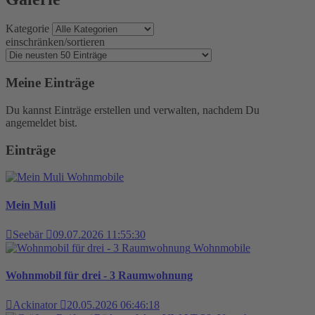
Kategorie
einschränken/sortieren
Meine Einträge
Du kannst Einträge erstellen und verwalten, nachdem Du
angemeldet bist.
Einträge
Wohnmobile
Mein Muli
Seebär
09.07.2026 11:55:30
Wohnmobile
Wohnmobil für drei - 3 Raumwohnung
Ackinator
20.05.2026 06:46:18