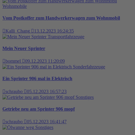
Wohnmobile
Vom Postkoffer zum Handwerkerwagen zum Wohnmobil
Kalli_Chang
13.12.2023 16:24:35
Transportfahrzeuge
Mein Neuer Sprinter
bommel
09.12.2023 11:20:09
Sonderfahrzeuge
Ein Sprinter 906 mal in Elektrisch
schraubo
05.12.2023 16:57:23
Sonstiges
Getriebe neu am Sprinter 906 mopf
schraubo
05.12.2023 16:41:47
Sonstiges