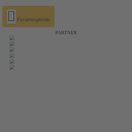
Forumsspende
PARTNER