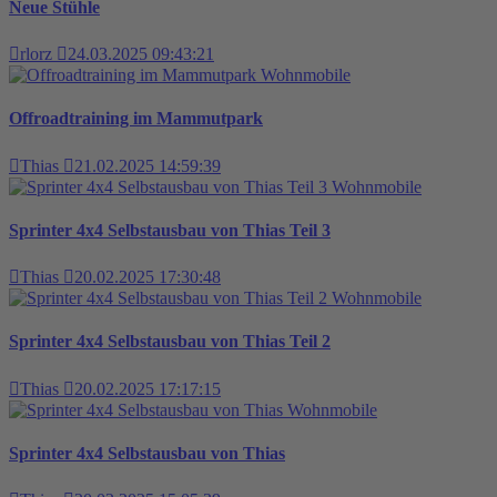
Neue Stühle
rlorz
24.03.2025 09:43:21
Wohnmobile
Offroadtraining im Mammutpark
Thias
21.02.2025 14:59:39
Wohnmobile
Sprinter 4x4 Selbstausbau von Thias Teil 3
Thias
20.02.2025 17:30:48
Wohnmobile
Sprinter 4x4 Selbstausbau von Thias Teil 2
Thias
20.02.2025 17:17:15
Wohnmobile
Sprinter 4x4 Selbstausbau von Thias