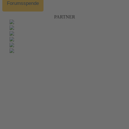
Forumsspende
PARTNER