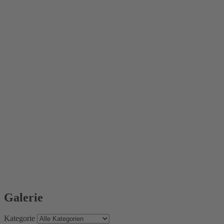
Galerie
Kategorie