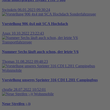
Swisskris
06.01.2023 09:30:24
Sonderfahrzeuge
Vorstellung 906 4x4 mit SCA Hochdach
Anax
10.10.2022 23:22:43
Transportfahrzeuge
Nummer Sechs läuft auch schon, der letzte V6
Thomas
31.08.2022 09:48:23
Wohnmobile
Vorstellung unseres Sprinter 316 CDI L2H1 Campingbus
chrafie
28.07.2022 10:52:01
Wohnmobile
Neue Streifen ;-))