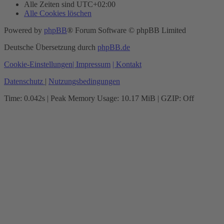
Alle Zeiten sind
UTC+02:00
Alle Cookies löschen
Powered by
phpBB
® Forum Software © phpBB Limited
Deutsche Übersetzung durch
phpBB.de
Cookie-Einstellungen
| Impressum
| Kontakt
Datenschutz
|
Nutzungsbedingungen
Time: 0.042s
| Peak Memory Usage: 10.17 MiB | GZIP: Off