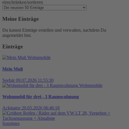
einschränken/sortieren
Meine Einträge
Du kannst Einträge erstellen und verwalten, nachdem Du
angemeldet bist.
Einträge
Wohnmobile
Mein Muli
Seebär
09.07.2026 11:55:30
Wohnmobile
Wohnmobil für drei - 3 Raumwohnung
Ackinator
20.05.2026 06:46:18
Sonstiges