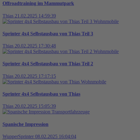
Offroadtraining im Mammutpark
Thias
21.02.2025 14:59:39
Wohnmobile
Sprinter 4x4 Selbstausbau von Thias Teil 3
Thias
20.02.2025 17:30:48
Wohnmobile
Sprinter 4x4 Selbstausbau von Thias Teil 2
Thias
20.02.2025 17:17:15
Wohnmobile
Sprinter 4x4 Selbstausbau von Thias
Thias
20.02.2025 15:05:39
Transportfahrzeuge
Spanische Impression
WupperSprinter
08.02.2025 16:04:04