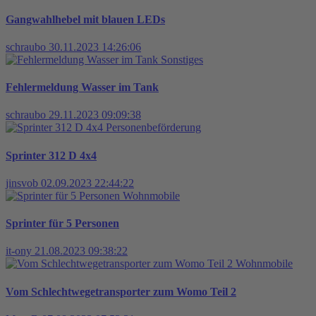
Gangwahlhebel mit blauen LEDs
schraubo
30.11.2023 14:26:06
Sonstiges
Fehlermeldung Wasser im Tank
schraubo
29.11.2023 09:09:38
Personenbeförderung
Sprinter 312 D 4x4
jinsvob
02.09.2023 22:44:22
Wohnmobile
Sprinter für 5 Personen
it-ony
21.08.2023 09:38:22
Wohnmobile
Vom Schlechtwegetransporter zum Womo Teil 2