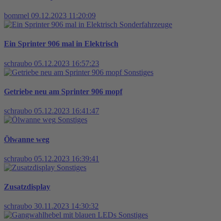
bommel
09.12.2023 11:20:09
Sonderfahrzeuge
Ein Sprinter 906 mal in Elektrisch
schraubo
05.12.2023 16:57:23
Sonstiges
Getriebe neu am Sprinter 906 mopf
schraubo
05.12.2023 16:41:47
Sonstiges
Ölwanne weg
schraubo
05.12.2023 16:39:41
Sonstiges
Zusatzdisplay
schraubo
30.11.2023 14:30:32
Sonstiges