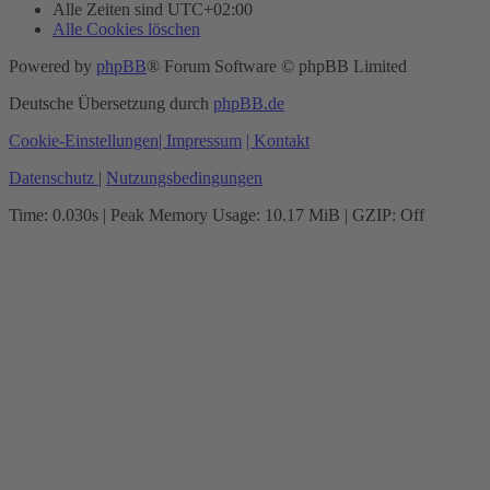
Alle Zeiten sind
UTC+02:00
Alle Cookies löschen
Powered by
phpBB
® Forum Software © phpBB Limited
Deutsche Übersetzung durch
phpBB.de
Cookie-Einstellungen
| Impressum
| Kontakt
Datenschutz
|
Nutzungsbedingungen
Time: 0.030s
| Peak Memory Usage: 10.17 MiB | GZIP: Off