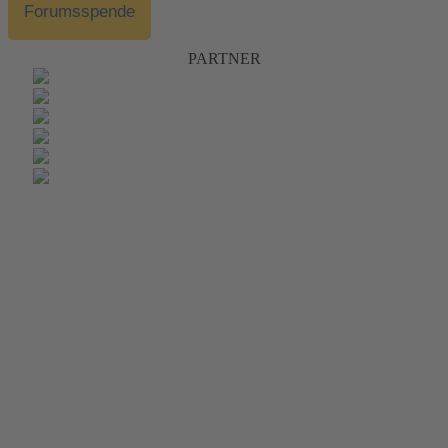
Forumsspende
PARTNER