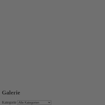
Galerie
Kategorie