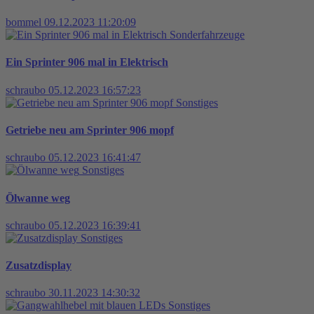
bommel
09.12.2023 11:20:09
Sonderfahrzeuge
Ein Sprinter 906 mal in Elektrisch
schraubo
05.12.2023 16:57:23
Sonstiges
Getriebe neu am Sprinter 906 mopf
schraubo
05.12.2023 16:41:47
Sonstiges
Ölwanne weg
schraubo
05.12.2023 16:39:41
Sonstiges
Zusatzdisplay
schraubo
30.11.2023 14:30:32
Sonstiges