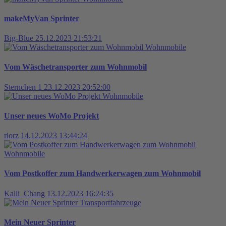
makeMyVan Sprinter
Big-Blue
25.12.2023 21:53:21
Wohnmobile
Vom Wäschetransporter zum Wohnmobil
Sternchen 1
23.12.2023 20:52:00
Wohnmobile
Unser neues WoMo Projekt
rlorz
14.12.2023 13:44:24
Wohnmobile
Vom Postkoffer zum Handwerkerwagen zum Wohnmobil
Kalli_Chang
13.12.2023 16:24:35
Transportfahrzeuge
Mein Neuer Sprinter