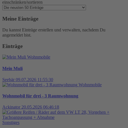
einschränken/sortieren
Meine Einträge
Du kannst Einträge erstellen und verwalten, nachdem Du
angemeldet bist.
Einträge
Wohnmobile
Mein Muli
Seebär
09.07.2026 11:55:30
Wohnmobile
Wohnmobil für drei - 3 Raumwohnung
Ackinator
20.05.2026 06:46:18
Sonstiges