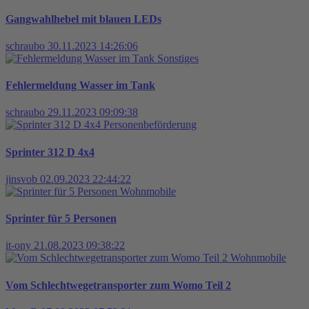
Gangwahlhebel mit blauen LEDs
schraubo
30.11.2023 14:26:06
Sonstiges
Fehlermeldung Wasser im Tank
schraubo
29.11.2023 09:09:38
Personenbeförderung
Sprinter 312 D 4x4
jinsvob
02.09.2023 22:44:22
Wohnmobile
Sprinter für 5 Personen
it-ony
21.08.2023 09:38:22
Wohnmobile
Vom Schlechtwegetransporter zum Womo Teil 2