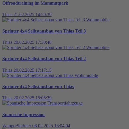
Offroadtraining im Mammutpark
Thias
21.02.2025 14:59:39
Wohnmobile
Sprinter 4x4 Selbstausbau von Thias Teil 3
Thias
20.02.2025 17:30:48
Wohnmobile
Sprinter 4x4 Selbstausbau von Thias Teil 2
Thias
20.02.2025 17:17:15
Wohnmobile
Sprinter 4x4 Selbstausbau von Thias
Thias
20.02.2025 15:05:39
Transportfahrzeuge
Spanische Impression
WupperSprinter
08.02.2025 16:04:04