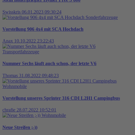
Swisskris
06.01.2023 09:30:24
Sonderfahrzeuge
Vorstellung 906 4x4 mit SCA Hochdach
Anax
10.10.2022 23:22:43
Transportfahrzeuge
Nummer Sechs läuft auch schon, der letzte V6
Thomas
31.08.2022 09:48:23
Wohnmobile
Vorstellung unseres Sprinter 316 CDI L2H1 Campingbus
chrafie
28.07.2022 10:52:01
Wohnmobile
Neue Streifen ;-))