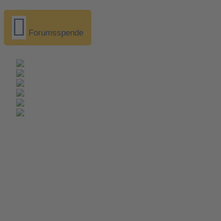
Forumsspende