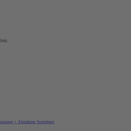
bist.
Sonstiges