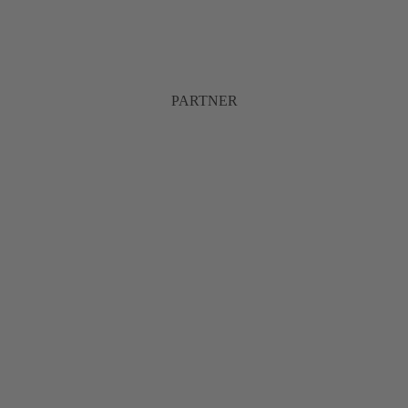
PARTNER