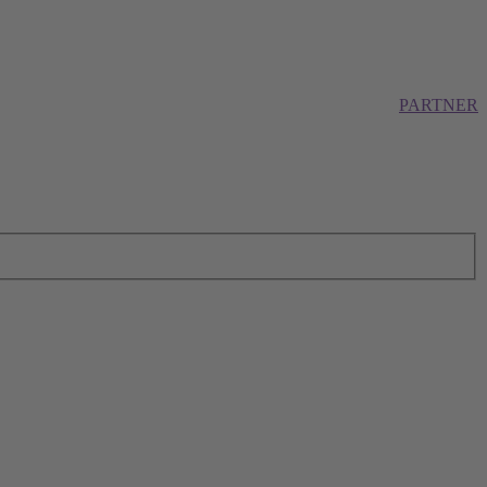
PARTNER