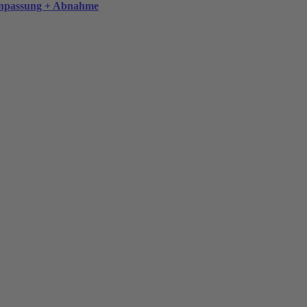
anpassung + Abnahme