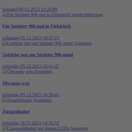
bommel
09.12.2023 11:20:09
Sonderfahrzeuge
Ein Sprinter 906 mal in Elektrisch
schraubo
05.12.2023 16:57:23
Sonstiges
Getriebe neu am Sprinter 906 mopf
schraubo
05.12.2023 16:41:47
Sonstiges
Ölwanne weg
schraubo
05.12.2023 16:39:41
Sonstiges
Zusatzdisplay
schraubo
30.11.2023 14:30:32
Sonstiges