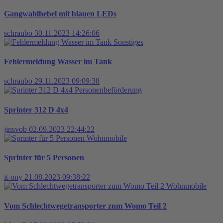
Gangwahlhebel mit blauen LEDs
schraubo
30.11.2023 14:26:06
Sonstiges
Fehlermeldung Wasser im Tank
schraubo
29.11.2023 09:09:38
Personenbeförderung
Sprinter 312 D 4x4
jinsvob
02.09.2023 22:44:22
Wohnmobile
Sprinter für 5 Personen
it-ony
21.08.2023 09:38:22
Wohnmobile
Vom Schlechtwegetransporter zum Womo Teil 2