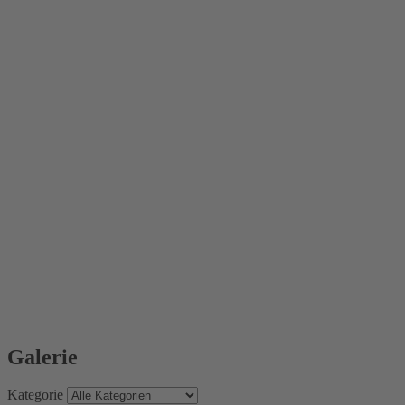
Galerie
Kategorie