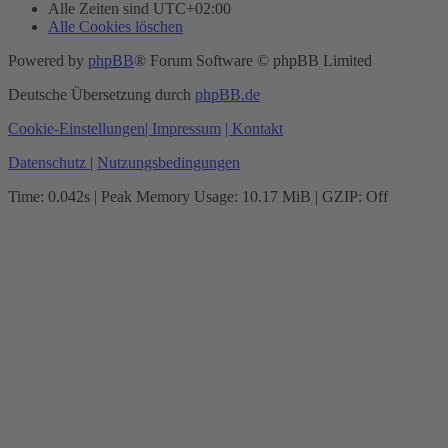
Alle Zeiten sind
UTC+02:00
Alle Cookies löschen
Powered by
phpBB
® Forum Software © phpBB Limited
Deutsche Übersetzung durch
phpBB.de
Cookie-Einstellungen
| Impressum
| Kontakt
Datenschutz
|
Nutzungsbedingungen
Time: 0.042s
| Peak Memory Usage: 10.17 MiB | GZIP: Off