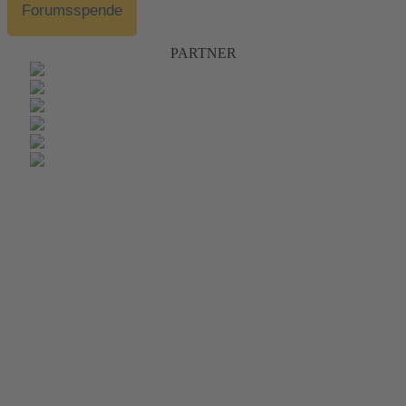
Forumsspende
PARTNER