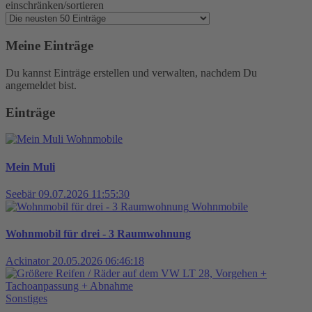
einschränken/sortieren
Meine Einträge
Du kannst Einträge erstellen und verwalten, nachdem Du
angemeldet bist.
Einträge
Wohnmobile
Mein Muli
Seebär
09.07.2026 11:55:30
Wohnmobile
Wohnmobil für drei - 3 Raumwohnung
Ackinator
20.05.2026 06:46:18
Sonstiges