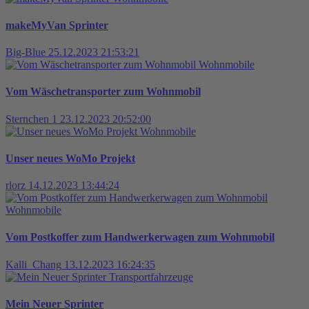
makeMyVan Sprinter
Big-Blue
25.12.2023 21:53:21
Wohnmobile
Vom Wäschetransporter zum Wohnmobil
Sternchen 1
23.12.2023 20:52:00
Wohnmobile
Unser neues WoMo Projekt
rlorz
14.12.2023 13:44:24
Wohnmobile
Vom Postkoffer zum Handwerkerwagen zum Wohnmobil
Kalli_Chang
13.12.2023 16:24:35
Transportfahrzeuge
Mein Neuer Sprinter