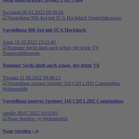
Swisskris
06.01.2023 09:30:24
Sonderfahrzeuge
Vorstellung 906 4x4 mit SCA Hochdach
Anax
10.10.2022 23:22:43
Transportfahrzeuge
Nummer Sechs läuft auch schon, der letzte V6
Thomas
31.08.2022 09:48:23
Wohnmobile
Vorstellung unseres Sprinter 316 CDI L2H1 Campingbus
chrafie
28.07.2022 10:52:01
Wohnmobile
Neue Streifen ;-))