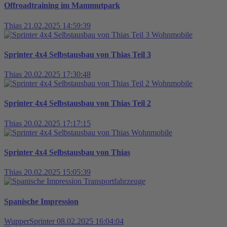
Offroadtraining im Mammutpark
Thias
21.02.2025 14:59:39
Wohnmobile
Sprinter 4x4 Selbstausbau von Thias Teil 3
Thias
20.02.2025 17:30:48
Wohnmobile
Sprinter 4x4 Selbstausbau von Thias Teil 2
Thias
20.02.2025 17:17:15
Wohnmobile
Sprinter 4x4 Selbstausbau von Thias
Thias
20.02.2025 15:05:39
Transportfahrzeuge
Spanische Impression
WupperSprinter
08.02.2025 16:04:04