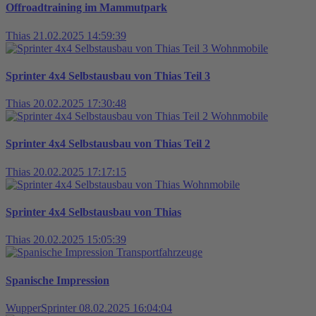
Offroadtraining im Mammutpark
Thias
21.02.2025 14:59:39
Wohnmobile
Sprinter 4x4 Selbstausbau von Thias Teil 3
Thias
20.02.2025 17:30:48
Wohnmobile
Sprinter 4x4 Selbstausbau von Thias Teil 2
Thias
20.02.2025 17:17:15
Wohnmobile
Sprinter 4x4 Selbstausbau von Thias
Thias
20.02.2025 15:05:39
Transportfahrzeuge
Spanische Impression
WupperSprinter
08.02.2025 16:04:04