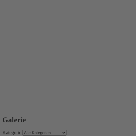
Galerie
Kategorie