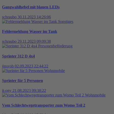
Gangwahlhebel mit blauen LEDs
schraubo
30.11.2023 14:26:06
Sonstiges
Fehlermeldung Wasser im Tank
schraubo
29.11.2023 09:09:38
Personenbeförderung
Sprinter 312 D 4x4
jinsvob
02.09.2023 22:44:22
Wohnmobile
Sprinter für 5 Personen
it-ony
21.08.2023 09:38:22
Wohnmobile
Vom Schlechtwegetransporter zum Womo Teil 2