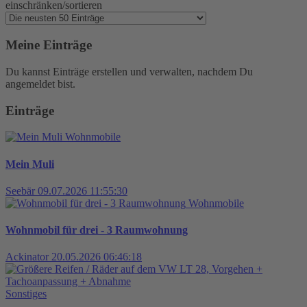
einschränken/sortieren
Meine Einträge
Du kannst Einträge erstellen und verwalten, nachdem Du
angemeldet bist.
Einträge
Wohnmobile
Mein Muli
Seebär
09.07.2026 11:55:30
Wohnmobile
Wohnmobil für drei - 3 Raumwohnung
Ackinator
20.05.2026 06:46:18
Sonstiges