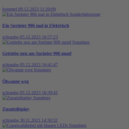
bommel
09.12.2023 11:20:09
Sonderfahrzeuge
Ein Sprinter 906 mal in Elektrisch
schraubo
05.12.2023 16:57:23
Sonstiges
Getriebe neu am Sprinter 906 mopf
schraubo
05.12.2023 16:41:47
Sonstiges
Ölwanne weg
schraubo
05.12.2023 16:39:41
Sonstiges
Zusatzdisplay
schraubo
30.11.2023 14:30:32
Sonstiges