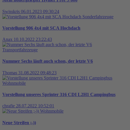
Swisskris
06.01.2023 09:30:24
Sonderfahrzeuge
Vorstellung 906 4x4 mit SCA Hochdach
Anax
10.10.2022 23:22:43
Transportfahrzeuge
Nummer Sechs läuft auch schon, der letzte V6
Thomas
31.08.2022 09:48:23
Wohnmobile
Vorstellung unseres Sprinter 316 CDI L2H1 Campingbus
chrafie
28.07.2022 10:52:01
Wohnmobile
Neue Streifen ;-))