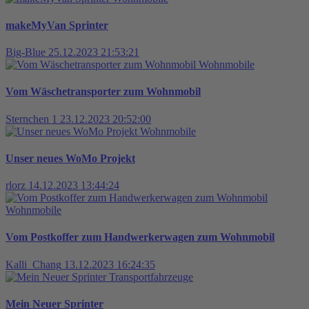
makeMyVan Sprinter
Big-Blue
25.12.2023 21:53:21
Wohnmobile
Vom Wäschetransporter zum Wohnmobil
Sternchen 1
23.12.2023 20:52:00
Wohnmobile
Unser neues WoMo Projekt
rlorz
14.12.2023 13:44:24
Wohnmobile
Vom Postkoffer zum Handwerkerwagen zum Wohnmobil
Kalli_Chang
13.12.2023 16:24:35
Transportfahrzeuge
Mein Neuer Sprinter