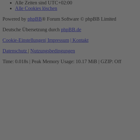
Alle Zeiten sind
UTC+02:00
Alle Cookies löschen
Powered by
phpBB
® Forum Software © phpBB Limited
Deutsche Übersetzung durch
phpBB.de
Cookie-Einstellungen
| Impressum
| Kontakt
Datenschutz
|
Nutzungsbedingungen
Time: 0.018s
| Peak Memory Usage: 10.17 MiB | GZIP: Off