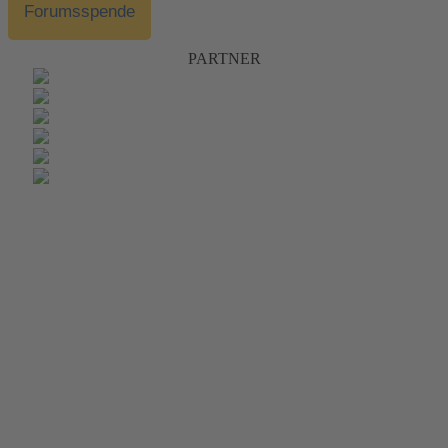
Forumsspende
PARTNER