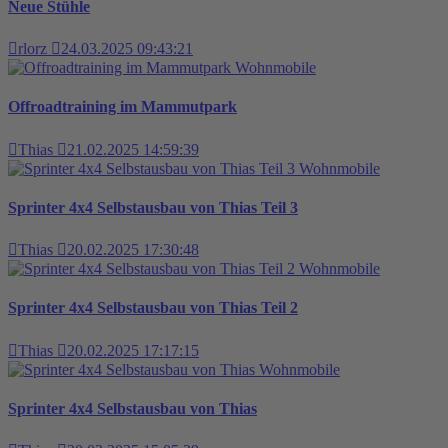
Neue Stühle
rlorz
24.03.2025 09:43:21
Wohnmobile
Offroadtraining im Mammutpark
Thias
21.02.2025 14:59:39
Wohnmobile
Sprinter 4x4 Selbstausbau von Thias Teil 3
Thias
20.02.2025 17:30:48
Wohnmobile
Sprinter 4x4 Selbstausbau von Thias Teil 2
Thias
20.02.2025 17:17:15
Wohnmobile
Sprinter 4x4 Selbstausbau von Thias