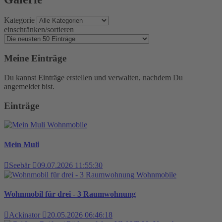
Kategorie
einschränken/sortieren
Meine Einträge
Du kannst Einträge erstellen und verwalten, nachdem Du
angemeldet bist.
Einträge
Wohnmobile
Mein Muli
Seebär
09.07.2026 11:55:30
Wohnmobile
Wohnmobil für drei - 3 Raumwohnung
Ackinator
20.05.2026 06:46:18