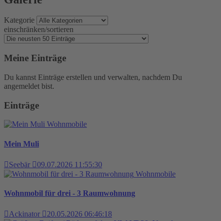
Kategorie
einschränken/sortieren
Meine Einträge
Du kannst Einträge erstellen und verwalten, nachdem Du
angemeldet bist.
Einträge
Wohnmobile
Mein Muli
Seebär
09.07.2026 11:55:30
Wohnmobile
Wohnmobil für drei - 3 Raumwohnung
Ackinator
20.05.2026 06:46:18