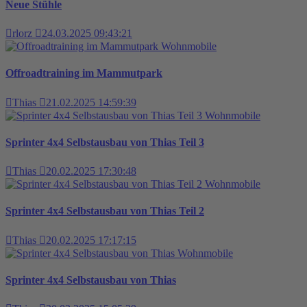
Neue Stühle
rlorz
24.03.2025 09:43:21
Wohnmobile
Offroadtraining im Mammutpark
Thias
21.02.2025 14:59:39
Wohnmobile
Sprinter 4x4 Selbstausbau von Thias Teil 3
Thias
20.02.2025 17:30:48
Wohnmobile
Sprinter 4x4 Selbstausbau von Thias Teil 2
Thias
20.02.2025 17:17:15
Wohnmobile
Sprinter 4x4 Selbstausbau von Thias