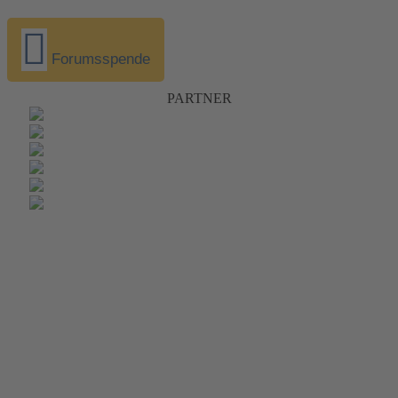
Forumsspende
PARTNER