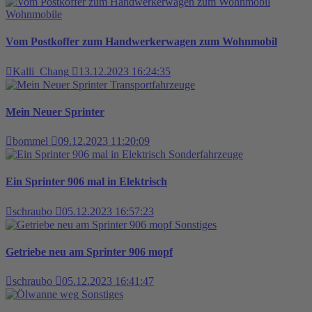
Wohnmobile
Vom Postkoffer zum Handwerkerwagen zum Wohnmobil
Kalli_Chang
13.12.2023 16:24:35
Transportfahrzeuge
Mein Neuer Sprinter
bommel
09.12.2023 11:20:09
Sonderfahrzeuge
Ein Sprinter 906 mal in Elektrisch
schraubo
05.12.2023 16:57:23
Sonstiges
Getriebe neu am Sprinter 906 mopf
schraubo
05.12.2023 16:41:47
Sonstiges