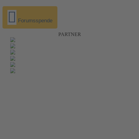
Forumsspende
PARTNER