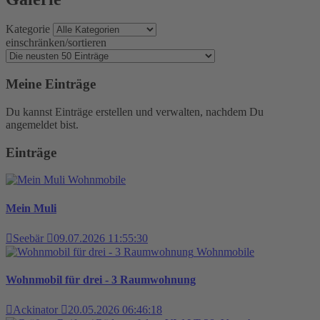
Kategorie
einschränken/sortieren
Meine Einträge
Du kannst Einträge erstellen und verwalten, nachdem Du
angemeldet bist.
Einträge
Wohnmobile
Mein Muli
Seebär
09.07.2026 11:55:30
Wohnmobile
Wohnmobil für drei - 3 Raumwohnung
Ackinator
20.05.2026 06:46:18