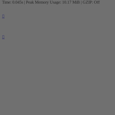
Time: 0.045s
| Peak Memory Usage: 10.17 MiB | GZIP: Off