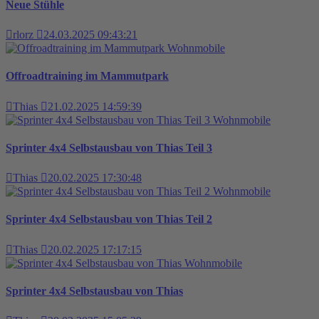
Neue Stühle
rlorz
24.03.2025 09:43:21
Wohnmobile
Offroadtraining im Mammutpark
Thias
21.02.2025 14:59:39
Wohnmobile
Sprinter 4x4 Selbstausbau von Thias Teil 3
Thias
20.02.2025 17:30:48
Wohnmobile
Sprinter 4x4 Selbstausbau von Thias Teil 2
Thias
20.02.2025 17:17:15
Wohnmobile
Sprinter 4x4 Selbstausbau von Thias