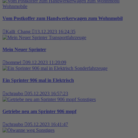
Wohnmobile
Vom Postkoffer zum Handwerkerwagen zum Wohnmobil
Kalli_Chang
13.12.2023 16:24:35
Transportfahrzeuge
Mein Neuer Sprinter
bommel
09.12.2023 11:20:09
Sonderfahrzeuge
Ein Sprinter 906 mal in Elektrisch
schraubo
05.12.2023 16:57:23
Sonstiges
Getriebe neu am Sprinter 906 mopf
schraubo
05.12.2023 16:41:47
Sonstiges