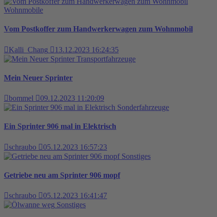
Wohnmobile
Vom Postkoffer zum Handwerkerwagen zum Wohnmobil
Kalli_Chang
13.12.2023 16:24:35
Transportfahrzeuge
Mein Neuer Sprinter
bommel
09.12.2023 11:20:09
Sonderfahrzeuge
Ein Sprinter 906 mal in Elektrisch
schraubo
05.12.2023 16:57:23
Sonstiges
Getriebe neu am Sprinter 906 mopf
schraubo
05.12.2023 16:41:47
Sonstiges