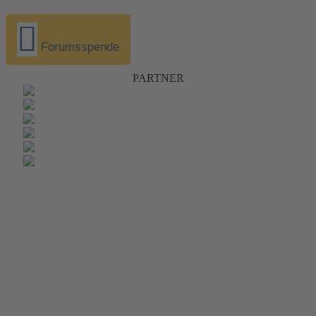
Forumsspende
PARTNER