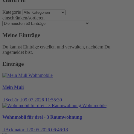
Kategorie
einschränken/sortieren
Meine Einträge
Du kannst Einträge erstellen und verwalten, nachdem Du
angemeldet bist.
Einträge
Wohnmobile
Mein Muli
Seebär
09.07.2026 11:55:30
Wohnmobile
Wohnmobil für drei - 3 Raumwohnung
Ackinator
20.05.2026 06:46:18