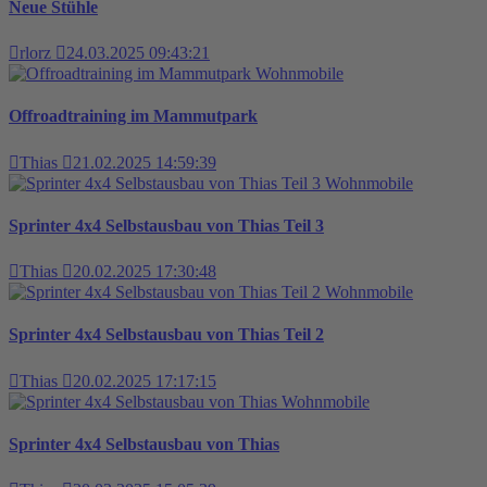
Neue Stühle
rlorz
24.03.2025 09:43:21
Wohnmobile
Offroadtraining im Mammutpark
Thias
21.02.2025 14:59:39
Wohnmobile
Sprinter 4x4 Selbstausbau von Thias Teil 3
Thias
20.02.2025 17:30:48
Wohnmobile
Sprinter 4x4 Selbstausbau von Thias Teil 2
Thias
20.02.2025 17:17:15
Wohnmobile
Sprinter 4x4 Selbstausbau von Thias