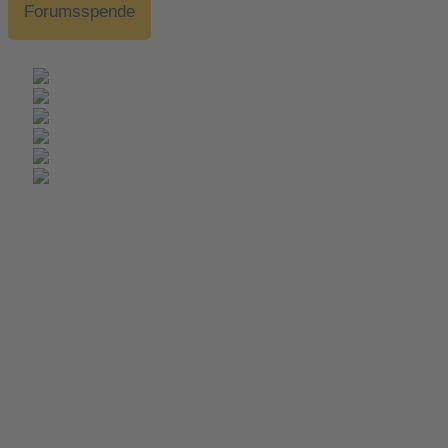
Forumsspende