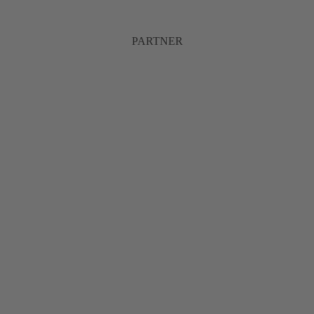
PARTNER