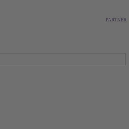
PARTNER