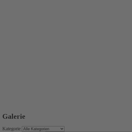
Galerie
Kategorie