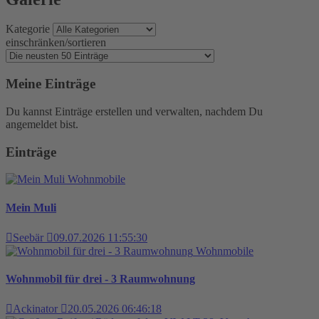
Kategorie
einschränken/sortieren
Meine Einträge
Du kannst Einträge erstellen und verwalten, nachdem Du
angemeldet bist.
Einträge
Wohnmobile
Mein Muli
Seebär
09.07.2026 11:55:30
Wohnmobile
Wohnmobil für drei - 3 Raumwohnung
Ackinator
20.05.2026 06:46:18