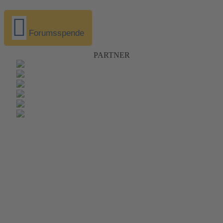
Forumsspende
PARTNER