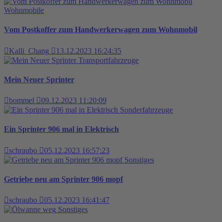
Wohnmobile
Vom Postkoffer zum Handwerkerwagen zum Wohnmobil
Kalli_Chang
13.12.2023 16:24:35
Transportfahrzeuge
Mein Neuer Sprinter
bommel
09.12.2023 11:20:09
Sonderfahrzeuge
Ein Sprinter 906 mal in Elektrisch
schraubo
05.12.2023 16:57:23
Sonstiges
Getriebe neu am Sprinter 906 mopf
schraubo
05.12.2023 16:41:47
Sonstiges