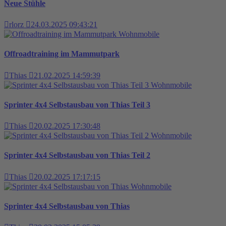
Neue Stühle
rlorz
24.03.2025 09:43:21
Wohnmobile
Offroadtraining im Mammutpark
Thias
21.02.2025 14:59:39
Wohnmobile
Sprinter 4x4 Selbstausbau von Thias Teil 3
Thias
20.02.2025 17:30:48
Wohnmobile
Sprinter 4x4 Selbstausbau von Thias Teil 2
Thias
20.02.2025 17:17:15
Wohnmobile
Sprinter 4x4 Selbstausbau von Thias