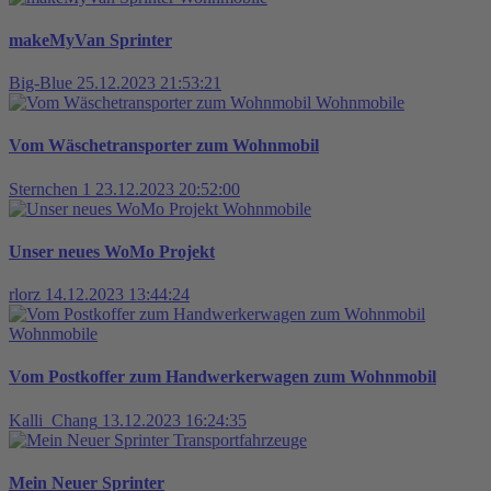
makeMyVan Sprinter
Big-Blue
25.12.2023 21:53:21
Wohnmobile
Vom Wäschetransporter zum Wohnmobil
Sternchen 1
23.12.2023 20:52:00
Wohnmobile
Unser neues WoMo Projekt
rlorz
14.12.2023 13:44:24
Wohnmobile
Vom Postkoffer zum Handwerkerwagen zum Wohnmobil
Kalli_Chang
13.12.2023 16:24:35
Transportfahrzeuge
Mein Neuer Sprinter