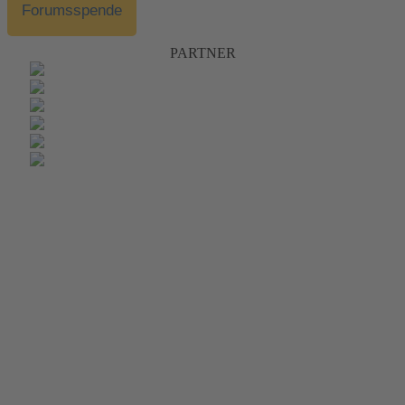
Forumsspende
PARTNER