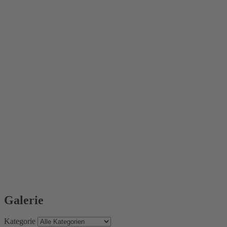
Galerie
Kategorie