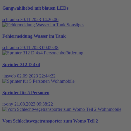
Gangwahlhebel mit blauen LEDs
schraubo
30.11.2023 14:26:06
Sonstiges
Fehlermeldung Wasser im Tank
schraubo
29.11.2023 09:09:38
Personenbeförderung
Sprinter 312 D 4x4
jinsvob
02.09.2023 22:44:22
Wohnmobile
Sprinter für 5 Personen
it-ony
21.08.2023 09:38:22
Wohnmobile
Vom Schlechtwegetransporter zum Womo Teil 2