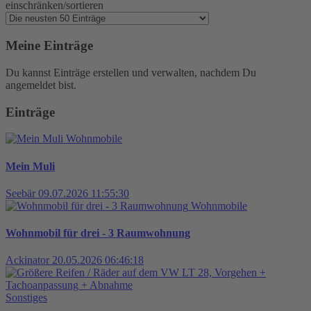
einschränken/sortieren
Meine Einträge
Du kannst Einträge erstellen und verwalten, nachdem Du
angemeldet bist.
Einträge
Wohnmobile
Mein Muli
Seebär
09.07.2026 11:55:30
Wohnmobile
Wohnmobil für drei - 3 Raumwohnung
Ackinator
20.05.2026 06:46:18
Sonstiges