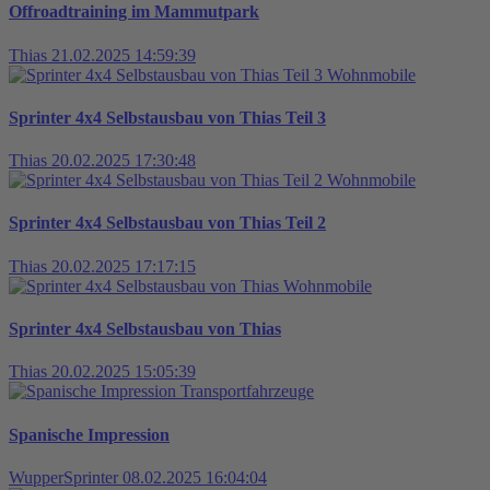
Offroadtraining im Mammutpark
Thias
21.02.2025 14:59:39
Wohnmobile
Sprinter 4x4 Selbstausbau von Thias Teil 3
Thias
20.02.2025 17:30:48
Wohnmobile
Sprinter 4x4 Selbstausbau von Thias Teil 2
Thias
20.02.2025 17:17:15
Wohnmobile
Sprinter 4x4 Selbstausbau von Thias
Thias
20.02.2025 15:05:39
Transportfahrzeuge
Spanische Impression
WupperSprinter
08.02.2025 16:04:04