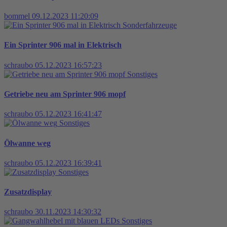
bommel
09.12.2023 11:20:09
Sonderfahrzeuge
Ein Sprinter 906 mal in Elektrisch
schraubo
05.12.2023 16:57:23
Sonstiges
Getriebe neu am Sprinter 906 mopf
schraubo
05.12.2023 16:41:47
Sonstiges
Ölwanne weg
schraubo
05.12.2023 16:39:41
Sonstiges
Zusatzdisplay
schraubo
30.11.2023 14:30:32
Sonstiges