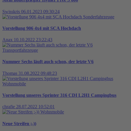
Swisskris
06.01.2023 09:30:24
Sonderfahrzeuge
Vorstellung 906 4x4 mit SCA Hochdach
Anax
10.10.2022 23:22:43
Transportfahrzeuge
Nummer Sechs läuft auch schon, der letzte V6
Thomas
31.08.2022 09:48:23
Wohnmobile
Vorstellung unseres Sprinter 316 CDI L2H1 Campingbus
chrafie
28.07.2022 10:52:01
Wohnmobile
Neue Streifen ;-))