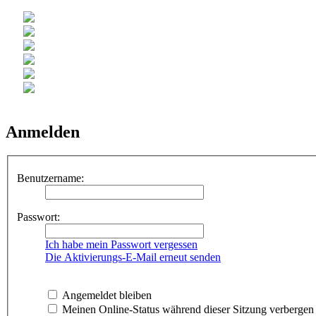
Anmelden
Benutzername:
Passwort:
Ich habe mein Passwort vergessen
Die Aktivierungs-E-Mail erneut senden
Angemeldet bleiben
Meinen Online-Status während dieser Sitzung verbergen