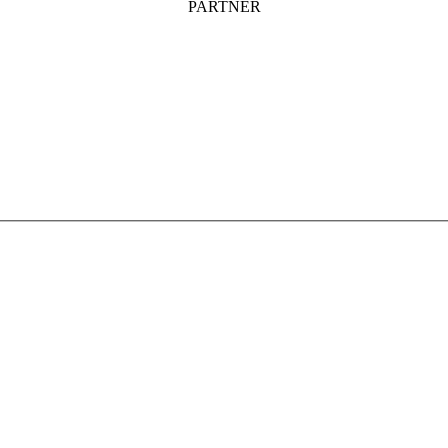
PARTNER