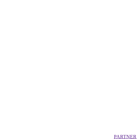
PARTNER