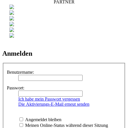
PARTNER
Anmelden
Benutzername:
Passwort:
Ich habe mein Passwort vergessen
Die Aktivierungs-E-Mail erneut senden
Angemeldet bleiben
Meinen Online-Status während dieser Sitzung