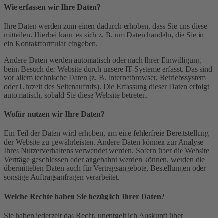
Wie erfassen wir Ihre Daten?
Ihre Daten werden zum einen dadurch erhoben, dass Sie uns diese
mitteilen. Hierbei kann es sich z. B. um Daten handeln, die Sie in
ein Kontaktformular eingeben.
Andere Daten werden automatisch oder nach Ihrer Einwilligung
beim Besuch der Website durch unsere IT-Systeme erfasst. Das sind
vor allem technische Daten (z. B. Internetbrowser, Betriebssystem
oder Uhrzeit des Seitenaufrufs). Die Erfassung dieser Daten erfolgt
automatisch, sobald Sie diese Website betreten.
Wofür nutzen wir Ihre Daten?
Ein Teil der Daten wird erhoben, um eine fehlerfreie Bereitstellung
der Website zu gewährleisten. Andere Daten können zur Analyse
Ihres Nutzerverhaltens verwendet werden. Sofern über die Website
Verträge geschlossen oder angebahnt werden können, werden die
übermittelten Daten auch für Vertragsangebote, Bestellungen oder
sonstige Auftragsanfragen verarbeitet.
Welche Rechte haben Sie bezüglich Ihrer Daten?
Sie haben jederzeit das Recht, unentgeltlich Auskunft über