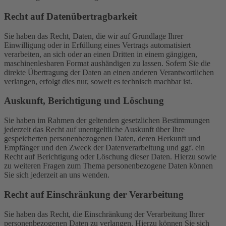
Recht auf Daten­übertrag­barkeit
Sie haben das Recht, Daten, die wir auf Grundlage Ihrer
Einwilligung oder in Erfüllung eines Vertrags automatisiert
verarbeiten, an sich oder an einen Dritten in einem gängigen,
maschinenlesbaren Format aushändigen zu lassen. Sofern Sie die
direkte Übertragung der Daten an einen anderen Verantwortlichen
verlangen, erfolgt dies nur, soweit es technisch machbar ist.
Auskunft, Berichtigung und Löschung
Sie haben im Rahmen der geltenden gesetzlichen Bestimmungen
jederzeit das Recht auf unentgeltliche Auskunft über Ihre
gespeicherten personenbezogenen Daten, deren Herkunft und
Empfänger und den Zweck der Datenverarbeitung und ggf. ein
Recht auf Berichtigung oder Löschung dieser Daten. Hierzu sowie
zu weiteren Fragen zum Thema personenbezogene Daten können
Sie sich jederzeit an uns wenden.
Recht auf Einschränkung der Verarbeitung
Sie haben das Recht, die Einschränkung der Verarbeitung Ihrer
personenbezogenen Daten zu verlangen. Hierzu können Sie sich