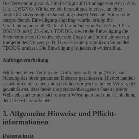
Die Verwendung von All-Inkl erfolgt auf Grundlage von Art. 6 Abs.
1 lit. f DSGVO. Wir haben ein berechtigtes Interesse an einer
möglichst zuverlässigen Darstellung unserer Website. Sofern eine
entsprechende Einwilligung abgefragt wurde, erfolgt die
Verarbeitung ausschließlich auf Grundlage von Art. 6 Abs. 1 lit. a
DSGVO und § 25 Abs. 1 TDDDG, soweit die Einwilligung die
Speicherung von Cookies oder den Zugriff auf Informationen im
Endgerät des Nutzers (z. B. Device-Fingerprinting) im Sinne des
TDDDG umfasst. Die Einwilligung ist jederzeit widerrufbar.
Auftragsverarbeitung
Wir haben einen Vertrag über Auftragsverarbeitung (AVV) zur
Nutzung des oben genannten Dienstes geschlossen. Hierbei handelt
es sich um einen datenschutzrechtlich vorgeschriebenen Vertrag, der
gewährleistet, dass dieser die personenbezogenen Daten unserer
Websitebesucher nur nach unseren Weisungen und unter Einhaltung
der DSGVO verarbeitet.
3. Allgemeine Hinweise und Pflicht­
informationen
Datenschutz