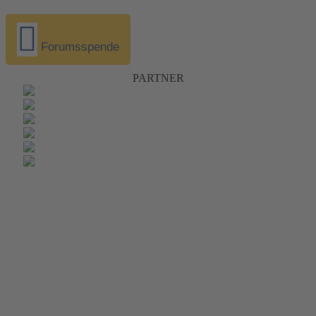
Forumsspende
PARTNER