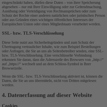
eingeschränkt haben, dürfen diese Daten – von ihrer Speicherung
abgesehen – nur mit Ihrer Einwilligung oder zur Geltendmachung,
Ausübung oder Verteidigung von Rechtsansprüchen oder zum
Schutz der Rechte einer anderen natürlichen oder juristischen Person
oder aus Gründen eines wichtigen öffentlichen Interesses der
Europäischen Union oder eines Mitgliedstaats verarbeitet werden.
SSL- bzw. TLS-Verschlüsselung
Diese Seite nutzt aus Sicherheitsgründen und zum Schutz der
Übertragung vertraulicher Inhalte, wie zum Beispiel Bestellungen
oder Anfragen, die Sie an uns als Seitenbetreiber senden, eine SSL-
bzw. TLS-Verschlüsselung. Eine verschlüsselte Verbindung
erkennen Sie daran, dass die Adresszeile des Browsers von „http://“
auf „https://“ wechselt und an dem Schloss-Symbol in Ihrer
Browserzeile.
Wenn die SSL- bzw. TLS-Verschlüsselung aktiviert ist, können die
Daten, die Sie an uns übermitteln, nicht von Dritten mitgelesen
werden.
4. Datenerfassung auf dieser Website
Cookies