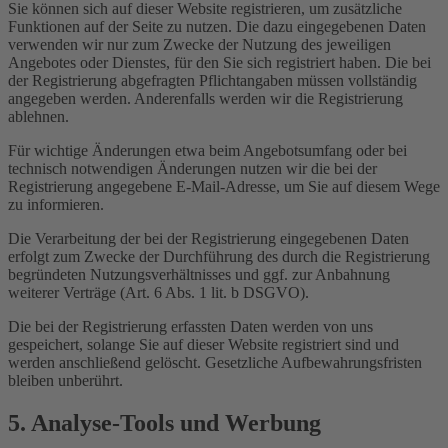
Sie können sich auf dieser Website registrieren, um zusätzliche
Funktionen auf der Seite zu nutzen. Die dazu eingegebenen Daten
verwenden wir nur zum Zwecke der Nutzung des jeweiligen
Angebotes oder Dienstes, für den Sie sich registriert haben. Die bei
der Registrierung abgefragten Pflichtangaben müssen vollständig
angegeben werden. Anderenfalls werden wir die Registrierung
ablehnen.
Für wichtige Änderungen etwa beim Angebotsumfang oder bei
technisch notwendigen Änderungen nutzen wir die bei der
Registrierung angegebene E-Mail-Adresse, um Sie auf diesem Wege
zu informieren.
Die Verarbeitung der bei der Registrierung eingegebenen Daten
erfolgt zum Zwecke der Durchführung des durch die Registrierung
begründeten Nutzungsverhältnisses und ggf. zur Anbahnung
weiterer Verträge (Art. 6 Abs. 1 lit. b DSGVO).
Die bei der Registrierung erfassten Daten werden von uns
gespeichert, solange Sie auf dieser Website registriert sind und
werden anschließend gelöscht. Gesetzliche Aufbewahrungsfristen
bleiben unberührt.
5. Analyse-Tools und Werbung