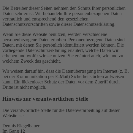
Die Betreiber dieser Seiten nehmen den Schutz Ihrer persönlichen
Daten sehr ernst. Wir behandeln Ihre personenbezogenen Daten
vertraulich und entsprechend den gesetzlichen
Datenschutzvorschriften sowie dieser Datenschutzerklärung.
Wenn Sie diese Website benutzen, werden verschiedene
personenbezogene Daten erhoben. Personenbezogene Daten sind
Daten, mit denen Sie persönlich identifiziert werden können. Die
vorliegende Datenschutzerklärung erläutert, welche Daten wir
erheben und wofür wir sie nutzen. Sie erläutert auch, wie und zu
welchem Zweck das geschieht.
Wir weisen darauf hin, dass die Datenübertragung im Internet (z. B.
bei der Kommunikation per E-Mail) Sicherheitslücken aufweisen
kann. Ein lückenloser Schutz der Daten vor dem Zugriff durch
Dritte ist nicht möglich.
Hinweis zur verantwortlichen Stelle
Die verantwortliche Stelle für die Datenverarbeitung auf dieser
Website ist:
Dennis Riegelbauer
Im Gang 12