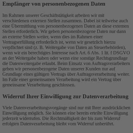
Empfänger von personenbezogenen Daten
Im Rahmen unserer Geschäftstätigkeit arbeiten wir mit
verschiedenen externen Stellen zusammen. Dabei ist teilweise auch
eine Übermittlung von personenbezogenen Daten an diese externen
Stellen erforderlich. Wir geben personenbezogene Daten nur dann
an externe Stellen weiter, wenn dies im Rahmen einer
Vertragserfüllung erforderlich ist, wenn wir gesetzlich hierzu
verpflichtet sind (z. B. Weitergabe von Daten an Steuerbehörden),
wenn wir ein berechtigtes Interesse nach Art. 6 Abs. 1 lit. f DSGVO
an der Weitergabe haben oder wenn eine sonstige Rechtsgrundlage
die Datenweitergabe erlaubt. Beim Einsatz von Auftragsverarbeitern
geben wir personenbezogene Daten unserer Kunden nur auf
Grundlage eines gültigen Vertrags über Auftragsverarbeitung weiter.
Im Falle einer gemeinsamen Verarbeitung wird ein Vertrag über
gemeinsame Verarbeitung geschlossen.
Widerruf Ihrer Einwilligung zur Datenverarbeitung
Viele Datenverarbeitungsvorgänge sind nur mit Ihrer ausdrücklichen
Einwilligung möglich. Sie können eine bereits erteilte Einwilligung
jederzeit widerrufen. Die Rechtmäßigkeit der bis zum Widerruf
erfolgten Datenverarbeitung bleibt vom Widerruf unberührt.