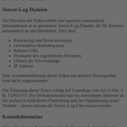
Server-Log-Dateien
Der Provider der Seiten erhebt und speichert automatisch
Informationen in so genannten Server-Log-Dateien, die Ihr Browser
automatisch an uns übermittelt. Dies sind:
Browsertyp und Browserversion
verwendetes Betriebssystem
Referrer URL
Hostname des zugreifenden Rechners
Uhrzeit der Serveranfrage
IP-Adresse
Eine Zusammenführung dieser Daten mit anderen Datenquellen
wird nicht vorgenommen.
Die Erfassung dieser Daten erfolgt auf Grundlage von Art. 6 Abs. 1
lit. f DSGVO. Der Websitebetreiber hat ein berechtigtes Interesse an
der technisch fehlerfreien Darstellung und der Optimierung seiner
Website – hierzu müssen die Server-Log-Files erfasst werden.
Kontaktformular