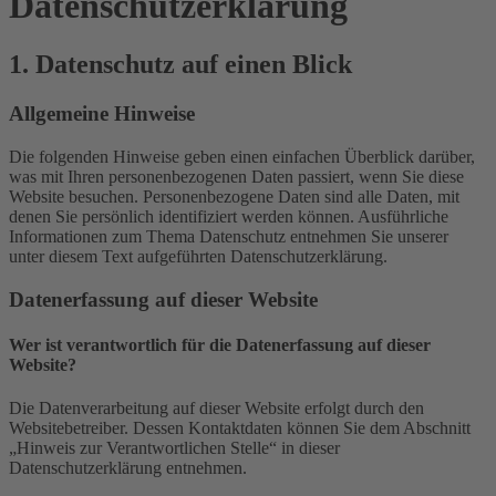
Datenschutz­erklärung
1. Datenschutz auf einen Blick
Allgemeine Hinweise
Die folgenden Hinweise geben einen einfachen Überblick darüber,
was mit Ihren personenbezogenen Daten passiert, wenn Sie diese
Website besuchen. Personenbezogene Daten sind alle Daten, mit
denen Sie persönlich identifiziert werden können. Ausführliche
Informationen zum Thema Datenschutz entnehmen Sie unserer
unter diesem Text aufgeführten Datenschutzerklärung.
Datenerfassung auf dieser Website
Wer ist verantwortlich für die Datenerfassung auf dieser
Website?
Die Datenverarbeitung auf dieser Website erfolgt durch den
Websitebetreiber. Dessen Kontaktdaten können Sie dem Abschnitt
„Hinweis zur Verantwortlichen Stelle“ in dieser
Datenschutzerklärung entnehmen.