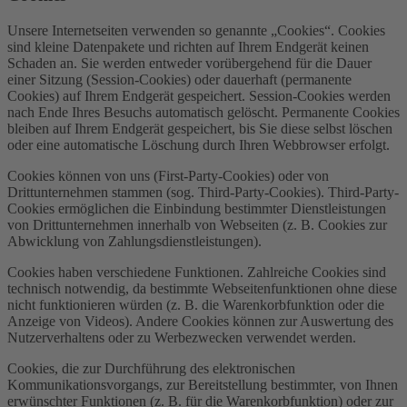
Unsere Internetseiten verwenden so genannte „Cookies“. Cookies
sind kleine Datenpakete und richten auf Ihrem Endgerät keinen
Schaden an. Sie werden entweder vorübergehend für die Dauer
einer Sitzung (Session-Cookies) oder dauerhaft (permanente
Cookies) auf Ihrem Endgerät gespeichert. Session-Cookies werden
nach Ende Ihres Besuchs automatisch gelöscht. Permanente Cookies
bleiben auf Ihrem Endgerät gespeichert, bis Sie diese selbst löschen
oder eine automatische Löschung durch Ihren Webbrowser erfolgt.
Cookies können von uns (First-Party-Cookies) oder von
Drittunternehmen stammen (sog. Third-Party-Cookies). Third-Party-
Cookies ermöglichen die Einbindung bestimmter Dienstleistungen
von Drittunternehmen innerhalb von Webseiten (z. B. Cookies zur
Abwicklung von Zahlungsdienstleistungen).
Cookies haben verschiedene Funktionen. Zahlreiche Cookies sind
technisch notwendig, da bestimmte Webseitenfunktionen ohne diese
nicht funktionieren würden (z. B. die Warenkorbfunktion oder die
Anzeige von Videos). Andere Cookies können zur Auswertung des
Nutzerverhaltens oder zu Werbezwecken verwendet werden.
Cookies, die zur Durchführung des elektronischen
Kommunikationsvorgangs, zur Bereitstellung bestimmter, von Ihnen
erwünschter Funktionen (z. B. für die Warenkorbfunktion) oder zur