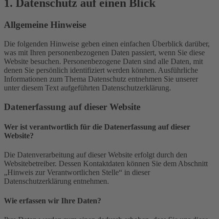
1. Datenschutz auf einen Blick
Allgemeine Hinweise
Die folgenden Hinweise geben einen einfachen Überblick darüber,
was mit Ihren personenbezogenen Daten passiert, wenn Sie diese
Website besuchen. Personenbezogene Daten sind alle Daten, mit
denen Sie persönlich identifiziert werden können. Ausführliche
Informationen zum Thema Datenschutz entnehmen Sie unserer
unter diesem Text aufgeführten Datenschutzerklärung.
Datenerfassung auf dieser Website
Wer ist verantwortlich für die Datenerfassung auf dieser
Website?
Die Datenverarbeitung auf dieser Website erfolgt durch den
Websitebetreiber. Dessen Kontaktdaten können Sie dem Abschnitt
„Hinweis zur Verantwortlichen Stelle“ in dieser
Datenschutzerklärung entnehmen.
Wie erfassen wir Ihre Daten?