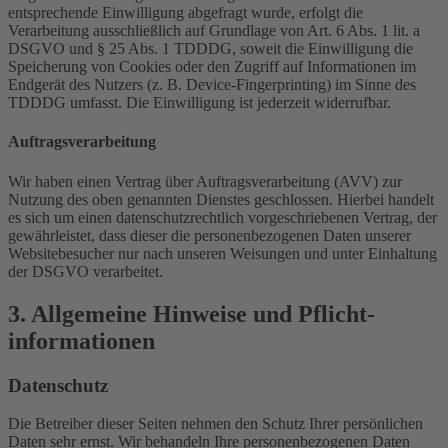
entsprechende Einwilligung abgefragt wurde, erfolgt die
Verarbeitung ausschließlich auf Grundlage von Art. 6 Abs. 1 lit. a
DSGVO und § 25 Abs. 1 TDDDG, soweit die Einwilligung die
Speicherung von Cookies oder den Zugriff auf Informationen im
Endgerät des Nutzers (z. B. Device-Fingerprinting) im Sinne des
TDDDG umfasst. Die Einwilligung ist jederzeit widerrufbar.
Auftragsverarbeitung
Wir haben einen Vertrag über Auftragsverarbeitung (AVV) zur
Nutzung des oben genannten Dienstes geschlossen. Hierbei handelt
es sich um einen datenschutzrechtlich vorgeschriebenen Vertrag, der
gewährleistet, dass dieser die personenbezogenen Daten unserer
Websitebesucher nur nach unseren Weisungen und unter Einhaltung
der DSGVO verarbeitet.
3. Allgemeine Hinweise und Pflicht­
informationen
Datenschutz
Die Betreiber dieser Seiten nehmen den Schutz Ihrer persönlichen
Daten sehr ernst. Wir behandeln Ihre personenbezogenen Daten