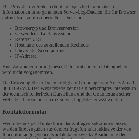
Der Provider der Seiten erhebt und speichert automatisch
Informationen in so genannten Server-Log-Dateien, die Ihr Browser
automatisch an uns übermittelt. Dies sind:
Browsertyp und Browserversion
verwendetes Betriebssystem
Referrer URL
Hostname des zugreifenden Rechners
Uhrzeit der Serveranfrage
IP-Adresse
Eine Zusammenführung dieser Daten mit anderen Datenquellen
wird nicht vorgenommen.
Die Erfassung dieser Daten erfolgt auf Grundlage von Art. 6 Abs. 1
lit. f DSGVO. Der Websitebetreiber hat ein berechtigtes Interesse an
der technisch fehlerfreien Darstellung und der Optimierung seiner
Website – hierzu müssen die Server-Log-Files erfasst werden.
Kontaktformular
Wenn Sie uns per Kontaktformular Anfragen zukommen lassen,
werden Ihre Angaben aus dem Anfrageformular inklusive der von
Ihnen dort angegebenen Kontaktdaten zwecks Bearbeitung der