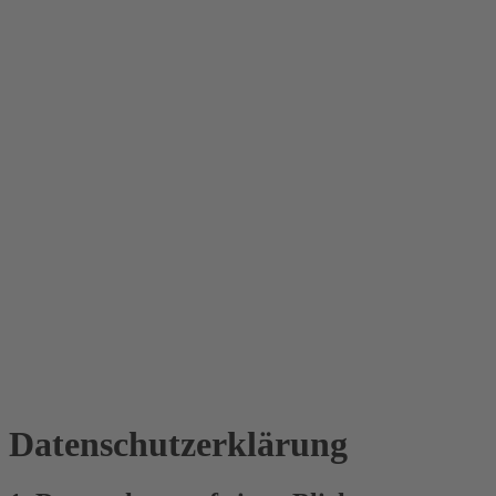
Datenschutz­erklärung