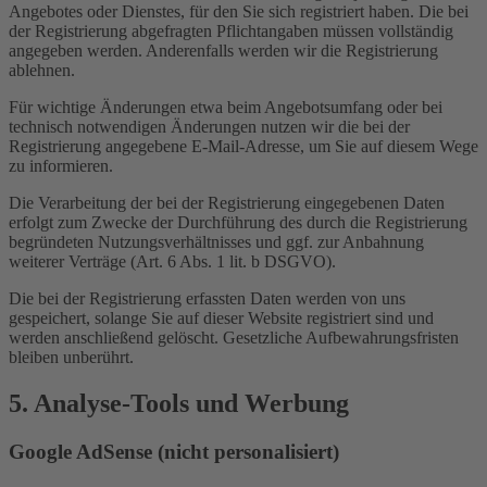
Angebotes oder Dienstes, für den Sie sich registriert haben. Die bei
der Registrierung abgefragten Pflichtangaben müssen vollständig
angegeben werden. Anderenfalls werden wir die Registrierung
ablehnen.
Für wichtige Änderungen etwa beim Angebotsumfang oder bei
technisch notwendigen Änderungen nutzen wir die bei der
Registrierung angegebene E-Mail-Adresse, um Sie auf diesem Wege
zu informieren.
Die Verarbeitung der bei der Registrierung eingegebenen Daten
erfolgt zum Zwecke der Durchführung des durch die Registrierung
begründeten Nutzungsverhältnisses und ggf. zur Anbahnung
weiterer Verträge (Art. 6 Abs. 1 lit. b DSGVO).
Die bei der Registrierung erfassten Daten werden von uns
gespeichert, solange Sie auf dieser Website registriert sind und
werden anschließend gelöscht. Gesetzliche Aufbewahrungsfristen
bleiben unberührt.
5. Analyse-Tools und Werbung
Google AdSense (nicht personalisiert)