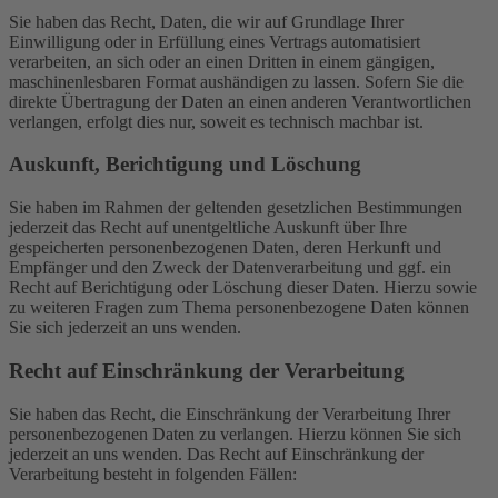
Sie haben das Recht, Daten, die wir auf Grundlage Ihrer
Einwilligung oder in Erfüllung eines Vertrags automatisiert
verarbeiten, an sich oder an einen Dritten in einem gängigen,
maschinenlesbaren Format aushändigen zu lassen. Sofern Sie die
direkte Übertragung der Daten an einen anderen Verantwortlichen
verlangen, erfolgt dies nur, soweit es technisch machbar ist.
Auskunft, Berichtigung und Löschung
Sie haben im Rahmen der geltenden gesetzlichen Bestimmungen
jederzeit das Recht auf unentgeltliche Auskunft über Ihre
gespeicherten personenbezogenen Daten, deren Herkunft und
Empfänger und den Zweck der Datenverarbeitung und ggf. ein
Recht auf Berichtigung oder Löschung dieser Daten. Hierzu sowie
zu weiteren Fragen zum Thema personenbezogene Daten können
Sie sich jederzeit an uns wenden.
Recht auf Einschränkung der Verarbeitung
Sie haben das Recht, die Einschränkung der Verarbeitung Ihrer
personenbezogenen Daten zu verlangen. Hierzu können Sie sich
jederzeit an uns wenden. Das Recht auf Einschränkung der
Verarbeitung besteht in folgenden Fällen: