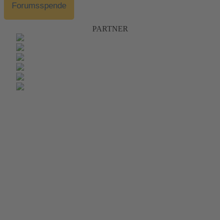
Forumsspende
PARTNER