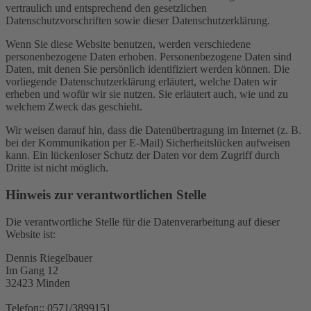
vertraulich und entsprechend den gesetzlichen
Datenschutzvorschriften sowie dieser Datenschutzerklärung.
Wenn Sie diese Website benutzen, werden verschiedene
personenbezogene Daten erhoben. Personenbezogene Daten sind
Daten, mit denen Sie persönlich identifiziert werden können. Die
vorliegende Datenschutzerklärung erläutert, welche Daten wir
erheben und wofür wir sie nutzen. Sie erläutert auch, wie und zu
welchem Zweck das geschieht.
Wir weisen darauf hin, dass die Datenübertragung im Internet (z. B.
bei der Kommunikation per E-Mail) Sicherheitslücken aufweisen
kann. Ein lückenloser Schutz der Daten vor dem Zugriff durch
Dritte ist nicht möglich.
Hinweis zur verantwortlichen Stelle
Die verantwortliche Stelle für die Datenverarbeitung auf dieser
Website ist:
Dennis Riegelbauer
Im Gang 12
32423 Minden
Telefon:: 0571/3899151