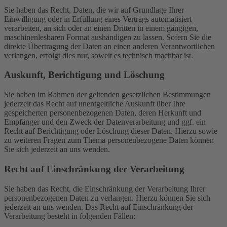
Sie haben das Recht, Daten, die wir auf Grundlage Ihrer
Einwilligung oder in Erfüllung eines Vertrags automatisiert
verarbeiten, an sich oder an einen Dritten in einem gängigen,
maschinenlesbaren Format aushändigen zu lassen. Sofern Sie die
direkte Übertragung der Daten an einen anderen Verantwortlichen
verlangen, erfolgt dies nur, soweit es technisch machbar ist.
Auskunft, Berichtigung und Löschung
Sie haben im Rahmen der geltenden gesetzlichen Bestimmungen
jederzeit das Recht auf unentgeltliche Auskunft über Ihre
gespeicherten personenbezogenen Daten, deren Herkunft und
Empfänger und den Zweck der Datenverarbeitung und ggf. ein
Recht auf Berichtigung oder Löschung dieser Daten. Hierzu sowie
zu weiteren Fragen zum Thema personenbezogene Daten können
Sie sich jederzeit an uns wenden.
Recht auf Einschränkung der Verarbeitung
Sie haben das Recht, die Einschränkung der Verarbeitung Ihrer
personenbezogenen Daten zu verlangen. Hierzu können Sie sich
jederzeit an uns wenden. Das Recht auf Einschränkung der
Verarbeitung besteht in folgenden Fällen: