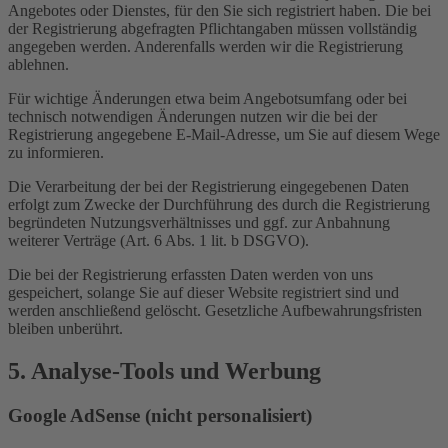
Angebotes oder Dienstes, für den Sie sich registriert haben. Die bei
der Registrierung abgefragten Pflichtangaben müssen vollständig
angegeben werden. Anderenfalls werden wir die Registrierung
ablehnen.
Für wichtige Änderungen etwa beim Angebotsumfang oder bei
technisch notwendigen Änderungen nutzen wir die bei der
Registrierung angegebene E-Mail-Adresse, um Sie auf diesem Wege
zu informieren.
Die Verarbeitung der bei der Registrierung eingegebenen Daten
erfolgt zum Zwecke der Durchführung des durch die Registrierung
begründeten Nutzungsverhältnisses und ggf. zur Anbahnung
weiterer Verträge (Art. 6 Abs. 1 lit. b DSGVO).
Die bei der Registrierung erfassten Daten werden von uns
gespeichert, solange Sie auf dieser Website registriert sind und
werden anschließend gelöscht. Gesetzliche Aufbewahrungsfristen
bleiben unberührt.
5. Analyse-Tools und Werbung
Google AdSense (nicht personalisiert)