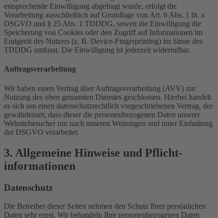
entsprechende Einwilligung abgefragt wurde, erfolgt die
Verarbeitung ausschließlich auf Grundlage von Art. 6 Abs. 1 lit. a
DSGVO und § 25 Abs. 1 TDDDG, soweit die Einwilligung die
Speicherung von Cookies oder den Zugriff auf Informationen im
Endgerät des Nutzers (z. B. Device-Fingerprinting) im Sinne des
TDDDG umfasst. Die Einwilligung ist jederzeit widerrufbar.
Auftragsverarbeitung
Wir haben einen Vertrag über Auftragsverarbeitung (AVV) zur
Nutzung des oben genannten Dienstes geschlossen. Hierbei handelt
es sich um einen datenschutzrechtlich vorgeschriebenen Vertrag, der
gewährleistet, dass dieser die personenbezogenen Daten unserer
Websitebesucher nur nach unseren Weisungen und unter Einhaltung
der DSGVO verarbeitet.
3. Allgemeine Hinweise und Pflicht­
informationen
Datenschutz
Die Betreiber dieser Seiten nehmen den Schutz Ihrer persönlichen
Daten sehr ernst. Wir behandeln Ihre personenbezogenen Daten