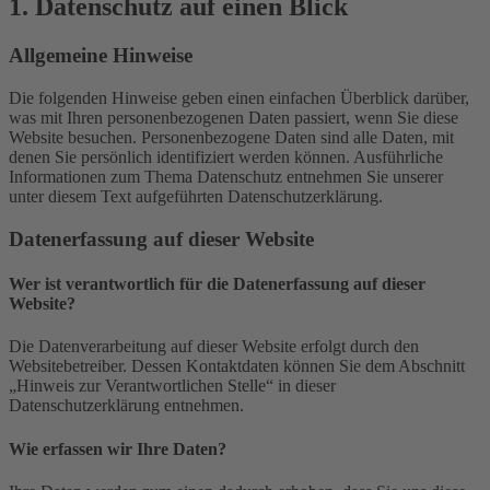
1. Datenschutz auf einen Blick
Allgemeine Hinweise
Die folgenden Hinweise geben einen einfachen Überblick darüber,
was mit Ihren personenbezogenen Daten passiert, wenn Sie diese
Website besuchen. Personenbezogene Daten sind alle Daten, mit
denen Sie persönlich identifiziert werden können. Ausführliche
Informationen zum Thema Datenschutz entnehmen Sie unserer
unter diesem Text aufgeführten Datenschutzerklärung.
Datenerfassung auf dieser Website
Wer ist verantwortlich für die Datenerfassung auf dieser
Website?
Die Datenverarbeitung auf dieser Website erfolgt durch den
Websitebetreiber. Dessen Kontaktdaten können Sie dem Abschnitt
„Hinweis zur Verantwortlichen Stelle“ in dieser
Datenschutzerklärung entnehmen.
Wie erfassen wir Ihre Daten?