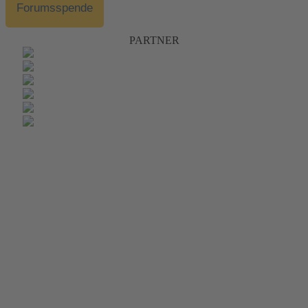
Forumsspende
PARTNER