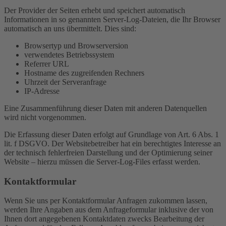
Der Provider der Seiten erhebt und speichert automatisch
Informationen in so genannten Server-Log-Dateien, die Ihr Browser
automatisch an uns übermittelt. Dies sind:
Browsertyp und Browserversion
verwendetes Betriebssystem
Referrer URL
Hostname des zugreifenden Rechners
Uhrzeit der Serveranfrage
IP-Adresse
Eine Zusammenführung dieser Daten mit anderen Datenquellen
wird nicht vorgenommen.
Die Erfassung dieser Daten erfolgt auf Grundlage von Art. 6 Abs. 1
lit. f DSGVO. Der Websitebetreiber hat ein berechtigtes Interesse an
der technisch fehlerfreien Darstellung und der Optimierung seiner
Website – hierzu müssen die Server-Log-Files erfasst werden.
Kontaktformular
Wenn Sie uns per Kontaktformular Anfragen zukommen lassen,
werden Ihre Angaben aus dem Anfrageformular inklusive der von
Ihnen dort angegebenen Kontaktdaten zwecks Bearbeitung der