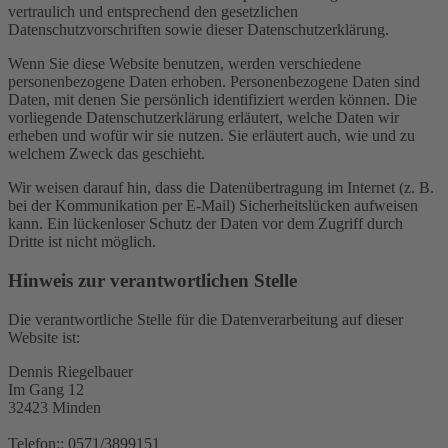
vertraulich und entsprechend den gesetzlichen
Datenschutzvorschriften sowie dieser Datenschutzerklärung.
Wenn Sie diese Website benutzen, werden verschiedene
personenbezogene Daten erhoben. Personenbezogene Daten sind
Daten, mit denen Sie persönlich identifiziert werden können. Die
vorliegende Datenschutzerklärung erläutert, welche Daten wir
erheben und wofür wir sie nutzen. Sie erläutert auch, wie und zu
welchem Zweck das geschieht.
Wir weisen darauf hin, dass die Datenübertragung im Internet (z. B.
bei der Kommunikation per E-Mail) Sicherheitslücken aufweisen
kann. Ein lückenloser Schutz der Daten vor dem Zugriff durch
Dritte ist nicht möglich.
Hinweis zur verantwortlichen Stelle
Die verantwortliche Stelle für die Datenverarbeitung auf dieser
Website ist:
Dennis Riegelbauer
Im Gang 12
32423 Minden
Telefon:: 0571/3899151