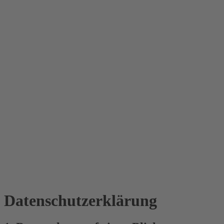
Datenschutz­erklärung