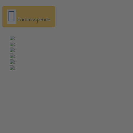
Forumsspende