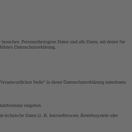
e besuchen. Personenbezogene Daten sind alle Daten, mit denen Sie
führten Datenschutzerklärung.
Verantwortlichen Stelle“ in dieser Datenschutzerklärung entnehmen.
ntaktformular eingeben.
m technische Daten (z. B. Internetbrowser, Betriebssystem oder