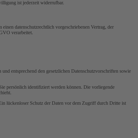
igung ist jederzeit widerrufbar.
 einen datenschutzrechtlich vorgeschriebenen Vertrag, der
SGVO verarbeitet.
ch und entsprechend den gesetzlichen Datenschutzvorschriften sowie
 persönlich identifiziert werden können. Die vorliegende
hieht.
in lückenloser Schutz der Daten vor dem Zugriff durch Dritte ist