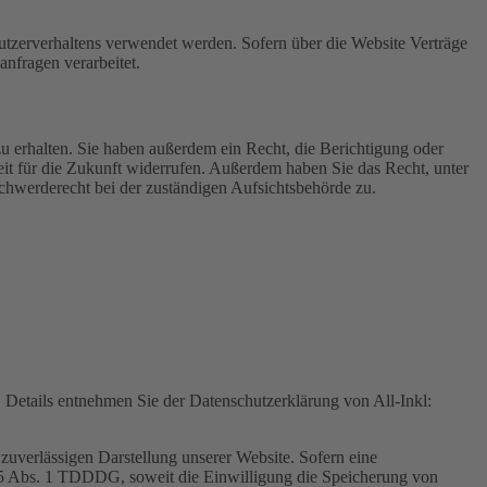
Nutzerverhaltens verwendet werden. Sofern über die Website Verträge
nfragen verarbeitet.
u erhalten. Sie haben außerdem ein Recht, die Berichtigung oder
eit für die Zukunft widerrufen. Außerdem haben Sie das Recht, unter
hwerderecht bei der zuständigen Aufsichtsbehörde zu.
Details entnehmen Sie der Datenschutzerklärung von All-Inkl:
zuverlässigen Darstellung unserer Website. Sofern eine
 25 Abs. 1 TDDDG, soweit die Einwilligung die Speicherung von