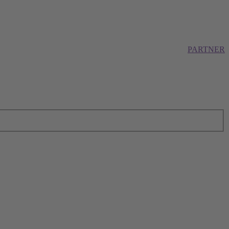
PARTNER