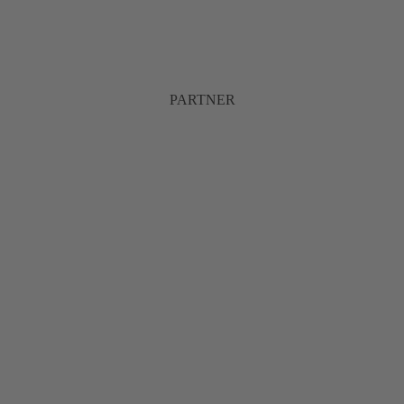
PARTNER