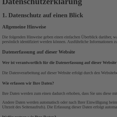
Datenschutz­erklärung
1. Datenschutz auf einen Blick
Allgemeine Hinweise
Die folgenden Hinweise geben einen einfachen Überblick darüber, wa
persönlich identifiziert werden können. Ausführliche Informationen
Datenerfassung auf dieser Website
Wer ist verantwortlich für die Datenerfassung auf dieser Website
Die Datenverarbeitung auf dieser Website erfolgt durch den Websiteb
Wie erfassen wir Ihre Daten?
Ihre Daten werden zum einen dadurch erhoben, dass Sie uns diese mitt
Andere Daten werden automatisch oder nach Ihrer Einwilligung beim B
Uhrzeit des Seitenaufrufs). Die Erfassung dieser Daten erfolgt automat