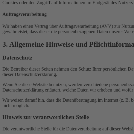
Cookies oder den Zugriff auf Informationen im Endgerät des Nutzers 
Auftragsverarbeitung
Wir haben einen Vertrag über Auftragsverarbeitung (AVV) zur Nutzung
gewährleistet, dass dieser die personenbezogenen Daten unserer We
3. Allgemeine Hinweise und Pflicht­inform
Datenschutz
Die Betreiber dieser Seiten nehmen den Schutz Ihrer persönlichen Da
dieser Datenschutzerklärung.
Wenn Sie diese Website benutzen, werden verschiedene personenbezog
Datenschutzerklärung erläutert, welche Daten wir erheben und wofür 
Wir weisen darauf hin, dass die Datenübertragung im Internet (z. B. 
nicht möglich.
Hinweis zur verantwortlichen Stelle
Die verantwortliche Stelle für die Datenverarbeitung auf dieser Websit