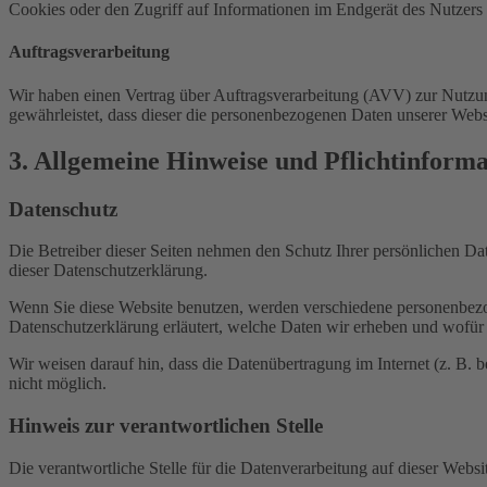
Cookies oder den Zugriff auf Informationen im Endgerät des Nutzers 
Auftragsverarbeitung
Wir haben einen Vertrag über Auftragsverarbeitung (AVV) zur Nutzung
gewährleistet, dass dieser die personenbezogenen Daten unserer We
3. Allgemeine Hinweise und Pflicht­inform
Datenschutz
Die Betreiber dieser Seiten nehmen den Schutz Ihrer persönlichen Da
dieser Datenschutzerklärung.
Wenn Sie diese Website benutzen, werden verschiedene personenbezog
Datenschutzerklärung erläutert, welche Daten wir erheben und wofür 
Wir weisen darauf hin, dass die Datenübertragung im Internet (z. B. 
nicht möglich.
Hinweis zur verantwortlichen Stelle
Die verantwortliche Stelle für die Datenverarbeitung auf dieser Websit