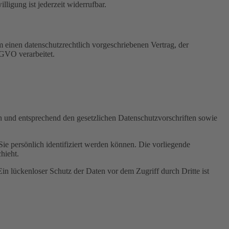
igung ist jederzeit widerrufbar.
 einen datenschutzrechtlich vorgeschriebenen Vertrag, der
SGVO verarbeitet.
ch und entsprechend den gesetzlichen Datenschutzvorschriften sowie
 persönlich identifiziert werden können. Die vorliegende
hieht.
in lückenloser Schutz der Daten vor dem Zugriff durch Dritte ist