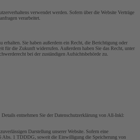
Nutzerverhaltens verwendet werden. Sofern über die Website Verträge
nfragen verarbeitet.
u erhalten. Sie haben außerdem ein Recht, die Berichtigung oder
eit für die Zukunft widerrufen. Außerdem haben Sie das Recht, unter
hwerderecht bei der zuständigen Aufsichtsbehörde zu.
Details entnehmen Sie der Datenschutzerklärung von All-Inkl:
zuverlässigen Darstellung unserer Website. Sofern eine
 25 Abs. 1 TDDDG, soweit die Einwilligung die Speicherung von