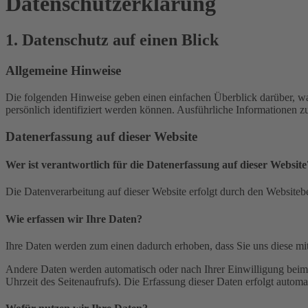
Datenschutz­erklärung
1. Datenschutz auf einen Blick
Allgemeine Hinweise
Die folgenden Hinweise geben einen einfachen Überblick darüber, wa
persönlich identifiziert werden können. Ausführliche Informationen
Datenerfassung auf dieser Website
Wer ist verantwortlich für die Datenerfassung auf dieser Website
Die Datenverarbeitung auf dieser Website erfolgt durch den Websiteb
Wie erfassen wir Ihre Daten?
Ihre Daten werden zum einen dadurch erhoben, dass Sie uns diese mitt
Andere Daten werden automatisch oder nach Ihrer Einwilligung beim B
Uhrzeit des Seitenaufrufs). Die Erfassung dieser Daten erfolgt automat