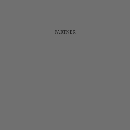
PARTNER