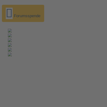
Forumsspende