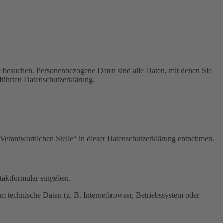
e besuchen. Personenbezogene Daten sind alle Daten, mit denen Sie
führten Datenschutzerklärung.
Verantwortlichen Stelle“ in dieser Datenschutzerklärung entnehmen.
ntaktformular eingeben.
m technische Daten (z. B. Internetbrowser, Betriebssystem oder