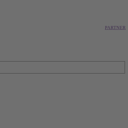
PARTNER