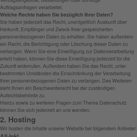
Auftragsanfragen verarbeitet.
Welche Rechte haben Sie bezüglich Ihrer Daten?
Sie haben jederzeit das Recht, unentgeltlich Auskunft über
Herkunft, Empfänger und Zweck Ihrer gespeicherten
personenbezogenen Daten zu erhalten. Sie haben außerdem
ein Recht, die Berichtigung oder Löschung dieser Daten zu
verlangen. Wenn Sie eine Einwilligung zur Datenverarbeitung
erteilt haben, können Sie diese Einwilligung jederzeit für die
Zukunft widerrufen. Außerdem haben Sie das Recht, unter
bestimmten Umständen die Einschränkung der Verarbeitung
Ihrer personenbezogenen Daten zu verlangen. Des Weiteren
steht Ihnen ein Beschwerderecht bei der zuständigen
Aufsichtsbehörde zu.
Hierzu sowie zu weiteren Fragen zum Thema Datenschutz
können Sie sich jederzeit an uns wenden.
2. Hosting
Wir hosten die Inhalte unserer Website bei folgendem Anbieter:
All-Inkl