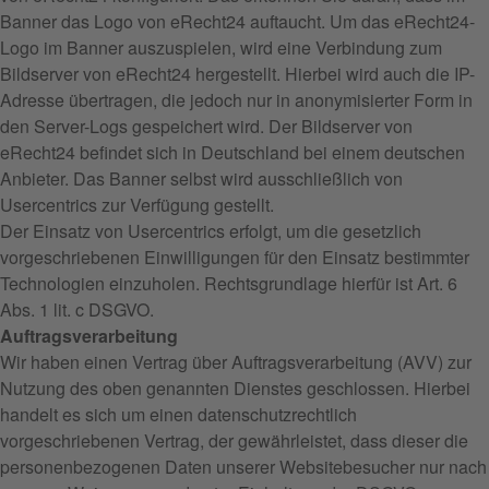
Banner das Logo von eRecht24 auftaucht. Um das eRecht24-
Logo im Banner auszuspielen, wird eine Verbindung zum
Bildserver von eRecht24 hergestellt. Hierbei wird auch die IP-
Adresse übertragen, die jedoch nur in anonymisierter Form in
den Server-Logs gespeichert wird. Der Bildserver von
eRecht24 befindet sich in Deutschland bei einem deutschen
Anbieter. Das Banner selbst wird ausschließlich von
Usercentrics zur Verfügung gestellt.
Der Einsatz von Usercentrics erfolgt, um die gesetzlich
vorgeschriebenen Einwilligungen für den Einsatz bestimmter
Technologien einzuholen. Rechtsgrundlage hierfür ist Art. 6
Abs. 1 lit. c DSGVO.
Auftragsverarbeitung
Wir haben einen Vertrag über Auftragsverarbeitung (AVV) zur
Nutzung des oben genannten Dienstes geschlossen. Hierbei
handelt es sich um einen datenschutzrechtlich
vorgeschriebenen Vertrag, der gewährleistet, dass dieser die
personenbezogenen Daten unserer Websitebesucher nur nach