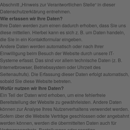
Abschnitt „Hinweis zur Verantwortlichen Stelle“ in dieser
Datenschutzerklärung entnehmen.
Wie erfassen wir Ihre Daten?
Ihre Daten werden zum einen dadurch erhoben, dass Sie uns
diese mitteilen. Hierbei kann es sich z. B. um Daten handeln,
die Sie in ein Kontaktformular eingeben.
Andere Daten werden automatisch oder nach Ihrer
Einwilligung beim Besuch der Website durch unsere IT-
Systeme erfasst. Das sind vor allem technische Daten (z. B.
Internetbrowser, Betriebssystem oder Uhrzeit des
Seitenaufrufs). Die Erfassung dieser Daten erfolgt automatisch,
sobald Sie diese Website betreten.
Wofür nutzen wir Ihre Daten?
Ein Teil der Daten wird erhoben, um eine fehlerfreie
Bereitstellung der Website zu gewährleisten. Andere Daten
können zur Analyse Ihres Nutzerverhaltens verwendet werden.
Sofern über die Website Verträge geschlossen oder angebahnt
werden können, werden die übermittelten Daten auch für
Vertragsangebote, Bestellungen oder sonstige