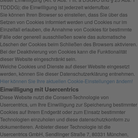
TDDDG); die Einwilligung ist jederzeit widerrufbar.
Sie können Ihren Browser so einstellen, dass Sie über das
Setzen von Cookies informiert werden und Cookies nur im
Einzelfall erlauben, die Annahme von Cookies für bestimmte
Fälle oder generell ausschließen sowie das automatische
Löschen der Cookies beim Schließen des Browsers aktivieren.
Bei der Deaktivierung von Cookies kann die Funktionalität
dieser Website eingeschränkt sein.
Welche Cookies und Dienste auf dieser Website eingesetzt
werden, können Sie dieser Datenschutzerklärung entnehmen.
Hier können Sie Ihre aktuellen Cookie-Einstellungen ändern!
Einwilligung mit Usercentrics
Diese Website nutzt die Consent-Technologie von
Usercentrics, um Ihre Einwilligung zur Speicherung bestimmter
Cookies auf Ihrem Endgerät oder zum Einsatz bestimmter
Technologien einzuholen und diese datenschutzkonform zu
dokumentieren. Anbieter dieser Technologie ist die
Usercentrics GmbH, Sendlinger Straße 7, 80331 München,