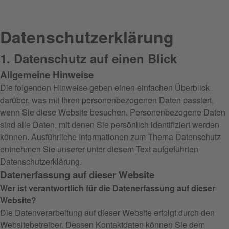
Datenschutz­erklärung
1. Datenschutz auf einen Blick
Allgemeine Hinweise
Die folgenden Hinweise geben einen einfachen Überblick
darüber, was mit Ihren personenbezogenen Daten passiert,
wenn Sie diese Website besuchen. Personenbezogene Daten
sind alle Daten, mit denen Sie persönlich identifiziert werden
können. Ausführliche Informationen zum Thema Datenschutz
entnehmen Sie unserer unter diesem Text aufgeführten
Datenschutzerklärung.
Datenerfassung auf dieser Website
Wer ist verantwortlich für die Datenerfassung auf dieser
Website?
Die Datenverarbeitung auf dieser Website erfolgt durch den
Websitebetreiber. Dessen Kontaktdaten können Sie dem