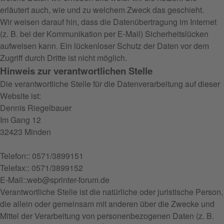
erläutert auch, wie und zu welchem Zweck das geschieht.
Wir weisen darauf hin, dass die Datenübertragung im Internet
(z. B. bei der Kommunikation per E-Mail) Sicherheitslücken
aufweisen kann. Ein lückenloser Schutz der Daten vor dem
Zugriff durch Dritte ist nicht möglich.
Hinweis zur verantwortlichen Stelle
Die verantwortliche Stelle für die Datenverarbeitung auf dieser
Website ist:
Dennis Riegelbauer
Im Gang 12
32423 Minden
Telefon:: 0571/3899151
Telefax:: 0571/3899152
E-Mail::web@sprinter-forum.de
Verantwortliche Stelle ist die natürliche oder juristische Person,
die allein oder gemeinsam mit anderen über die Zwecke und
Mittel der Verarbeitung von personenbezogenen Daten (z. B.