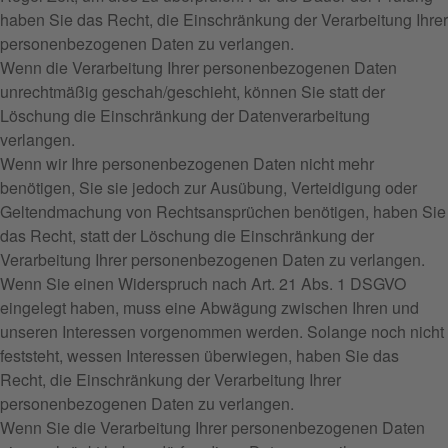
haben Sie das Recht, die Einschränkung der Verarbeitung Ihrer
personenbezogenen Daten zu verlangen.
Wenn die Verarbeitung Ihrer personenbezogenen Daten
unrechtmäßig geschah/geschieht, können Sie statt der
Löschung die Einschränkung der Datenverarbeitung
verlangen.
Wenn wir Ihre personenbezogenen Daten nicht mehr
benötigen, Sie sie jedoch zur Ausübung, Verteidigung oder
Geltendmachung von Rechtsansprüchen benötigen, haben Sie
das Recht, statt der Löschung die Einschränkung der
Verarbeitung Ihrer personenbezogenen Daten zu verlangen.
Wenn Sie einen Widerspruch nach Art. 21 Abs. 1 DSGVO
eingelegt haben, muss eine Abwägung zwischen Ihren und
unseren Interessen vorgenommen werden. Solange noch nicht
feststeht, wessen Interessen überwiegen, haben Sie das
Recht, die Einschränkung der Verarbeitung Ihrer
personenbezogenen Daten zu verlangen.
Wenn Sie die Verarbeitung Ihrer personenbezogenen Daten