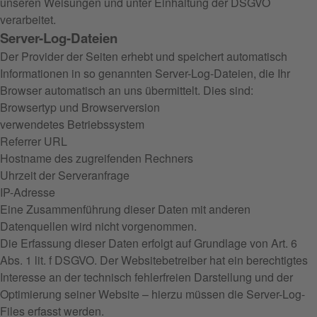
unseren Weisungen und unter Einhaltung der DSGVO
verarbeitet.
Server-Log-Dateien
Der Provider der Seiten erhebt und speichert automatisch
Informationen in so genannten Server-Log-Dateien, die Ihr
Browser automatisch an uns übermittelt. Dies sind:
Browsertyp und Browserversion
verwendetes Betriebssystem
Referrer URL
Hostname des zugreifenden Rechners
Uhrzeit der Serveranfrage
IP-Adresse
Eine Zusammenführung dieser Daten mit anderen
Datenquellen wird nicht vorgenommen.
Die Erfassung dieser Daten erfolgt auf Grundlage von Art. 6
Abs. 1 lit. f DSGVO. Der Websitebetreiber hat ein berechtigtes
Interesse an der technisch fehlerfreien Darstellung und der
Optimierung seiner Website – hierzu müssen die Server-Log-
Files erfasst werden.