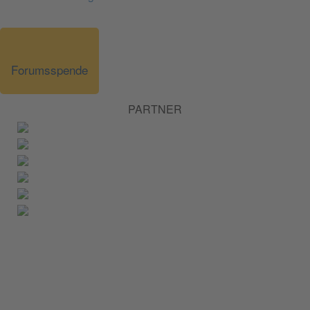
Forumsspende
PARTNER