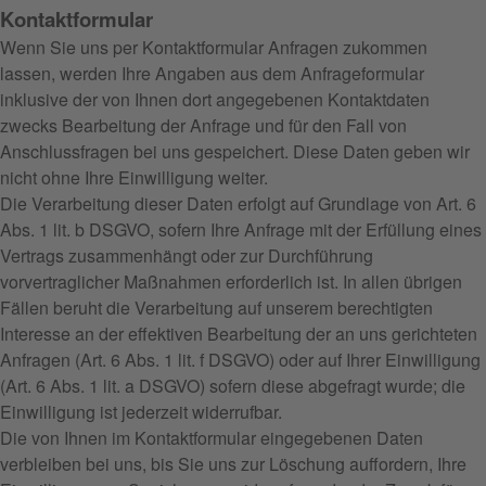
Kontaktformular
Wenn Sie uns per Kontaktformular Anfragen zukommen
lassen, werden Ihre Angaben aus dem Anfrageformular
inklusive der von Ihnen dort angegebenen Kontaktdaten
zwecks Bearbeitung der Anfrage und für den Fall von
Anschlussfragen bei uns gespeichert. Diese Daten geben wir
nicht ohne Ihre Einwilligung weiter.
Die Verarbeitung dieser Daten erfolgt auf Grundlage von Art. 6
Abs. 1 lit. b DSGVO, sofern Ihre Anfrage mit der Erfüllung eines
Vertrags zusammenhängt oder zur Durchführung
vorvertraglicher Maßnahmen erforderlich ist. In allen übrigen
Fällen beruht die Verarbeitung auf unserem berechtigten
Interesse an der effektiven Bearbeitung der an uns gerichteten
Anfragen (Art. 6 Abs. 1 lit. f DSGVO) oder auf Ihrer Einwilligung
(Art. 6 Abs. 1 lit. a DSGVO) sofern diese abgefragt wurde; die
Einwilligung ist jederzeit widerrufbar.
Die von Ihnen im Kontaktformular eingegebenen Daten
verbleiben bei uns, bis Sie uns zur Löschung auffordern, Ihre