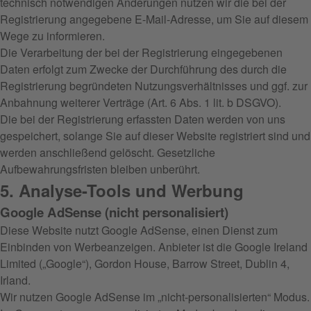
technisch notwendigen Änderungen nutzen wir die bei der
Registrierung angegebene E-Mail-Adresse, um Sie auf diesem
Wege zu informieren.
Die Verarbeitung der bei der Registrierung eingegebenen
Daten erfolgt zum Zwecke der Durchführung des durch die
Registrierung begründeten Nutzungsverhältnisses und ggf. zur
Anbahnung weiterer Verträge (Art. 6 Abs. 1 lit. b DSGVO).
Die bei der Registrierung erfassten Daten werden von uns
gespeichert, solange Sie auf dieser Website registriert sind und
werden anschließend gelöscht. Gesetzliche
Aufbewahrungsfristen bleiben unberührt.
5. Analyse-Tools und Werbung
Google AdSense (nicht personalisiert)
Diese Website nutzt Google AdSense, einen Dienst zum
Einbinden von Werbeanzeigen. Anbieter ist die Google Ireland
Limited („Google“), Gordon House, Barrow Street, Dublin 4,
Irland.
Wir nutzen Google AdSense im „nicht-personalisierten“ Modus.