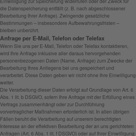
Einwilligung zur Speicherung widerrufen oder der Zweck für
die Datenspeicherung entfällt (z. B. nach abgeschlossener
Bearbeitung Ihrer Anfrage). Zwingende gesetzliche
Bestimmungen – insbesondere Aufbewahrungsfristen –
bleiben unberührt.
Anfrage per E-Mail, Telefon oder Telefax
Wenn Sie uns per E-Mail, Telefon oder Telefax kontaktieren,
wird Ihre Anfrage inklusive aller daraus hervorgehenden
personenbezogenen Daten (Name, Anfrage) zum Zwecke der
Bearbeitung Ihres Anliegens bei uns gespeichert und
verarbeitet. Diese Daten geben wir nicht ohne Ihre Einwilligung
weiter.
Die Verarbeitung dieser Daten erfolgt auf Grundlage von Art. 6
Abs. 1 lit. b DSGVO, sofern Ihre Anfrage mit der Erfüllung eines
Vertrags zusammenhängt oder zur Durchführung
vorvertraglicher Maßnahmen erforderlich ist. In allen übrigen
Fällen beruht die Verarbeitung auf unserem berechtigten
Interesse an der effektiven Bearbeitung der an uns gerichteten
Anfragen (Art. 6 Abs. 1 lit. f DSGVO) oder auf Ihrer Einwilligung