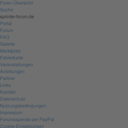
Foren-Übersicht
Suche
sprinter-forum.de
Portal
Forum
FAQ
Galerie
Marktplatz
Fahrerkarte
Veranstaltungen
Anleitungen
Partner
Links
Kontakt
Datenschutz
Nutzungsbedingungen
Impressum
Forumsspende per PayPal
Cookie-Einstellungen