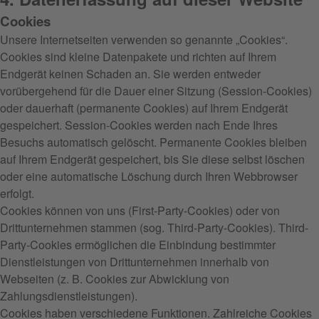
Cookies
Unsere Internetseiten verwenden so genannte „Cookies“.
Cookies sind kleine Datenpakete und richten auf Ihrem
Endgerät keinen Schaden an. Sie werden entweder
vorübergehend für die Dauer einer Sitzung (Session-Cookies)
oder dauerhaft (permanente Cookies) auf Ihrem Endgerät
gespeichert. Session-Cookies werden nach Ende Ihres
Besuchs automatisch gelöscht. Permanente Cookies bleiben
auf Ihrem Endgerät gespeichert, bis Sie diese selbst löschen
oder eine automatische Löschung durch Ihren Webbrowser
erfolgt.
Cookies können von uns (First-Party-Cookies) oder von
Drittunternehmen stammen (sog. Third-Party-Cookies). Third-
Party-Cookies ermöglichen die Einbindung bestimmter
Dienstleistungen von Drittunternehmen innerhalb von
Webseiten (z. B. Cookies zur Abwicklung von
Zahlungsdienstleistungen).
Cookies haben verschiedene Funktionen. Zahlreiche Cookies