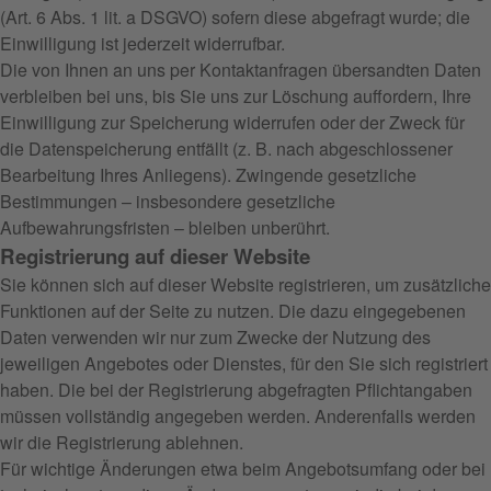
(Art. 6 Abs. 1 lit. a DSGVO) sofern diese abgefragt wurde; die
Einwilligung ist jederzeit widerrufbar.
Die von Ihnen an uns per Kontaktanfragen übersandten Daten
verbleiben bei uns, bis Sie uns zur Löschung auffordern, Ihre
Einwilligung zur Speicherung widerrufen oder der Zweck für
die Datenspeicherung entfällt (z. B. nach abgeschlossener
Bearbeitung Ihres Anliegens). Zwingende gesetzliche
Bestimmungen – insbesondere gesetzliche
Aufbewahrungsfristen – bleiben unberührt.
Registrierung auf dieser Website
Sie können sich auf dieser Website registrieren, um zusätzliche
Funktionen auf der Seite zu nutzen. Die dazu eingegebenen
Daten verwenden wir nur zum Zwecke der Nutzung des
jeweiligen Angebotes oder Dienstes, für den Sie sich registriert
haben. Die bei der Registrierung abgefragten Pflichtangaben
müssen vollständig angegeben werden. Anderenfalls werden
wir die Registrierung ablehnen.
Für wichtige Änderungen etwa beim Angebotsumfang oder bei