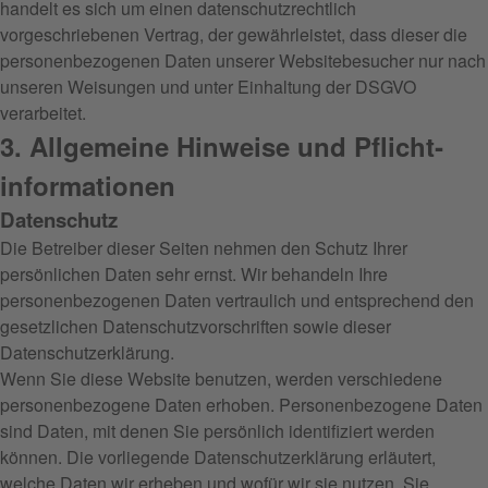
handelt es sich um einen datenschutzrechtlich
vorgeschriebenen Vertrag, der gewährleistet, dass dieser die
personenbezogenen Daten unserer Websitebesucher nur nach
unseren Weisungen und unter Einhaltung der DSGVO
verarbeitet.
3. Allgemeine Hinweise und Pflicht­
informationen
Datenschutz
Die Betreiber dieser Seiten nehmen den Schutz Ihrer
persönlichen Daten sehr ernst. Wir behandeln Ihre
personenbezogenen Daten vertraulich und entsprechend den
gesetzlichen Datenschutzvorschriften sowie dieser
Datenschutzerklärung.
Wenn Sie diese Website benutzen, werden verschiedene
personenbezogene Daten erhoben. Personenbezogene Daten
sind Daten, mit denen Sie persönlich identifiziert werden
können. Die vorliegende Datenschutzerklärung erläutert,
welche Daten wir erheben und wofür wir sie nutzen. Sie