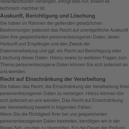
Verantwortlichen verlangen, erfolgt dies nur, soweit es
technisch machbar ist.
Auskunft, Berichtigung und Löschung
Sie haben im Rahmen der geltenden gesetzlichen
Bestimmungen jederzeit das Recht auf unentgeltliche Auskunft
über Ihre gespeicherten personenbezogenen Daten, deren
Herkunft und Empfänger und den Zweck der
Datenverarbeitung und ggf. ein Recht auf Berichtigung oder
Löschung dieser Daten. Hierzu sowie zu weiteren Fragen zum
Thema personenbezogene Daten können Sie sich jederzeit an
uns wenden.
Recht auf Einschränkung der Verarbeitung
Sie haben das Recht, die Einschränkung der Verarbeitung Ihrer
personenbezogenen Daten zu verlangen. Hierzu können Sie
sich jederzeit an uns wenden. Das Recht auf Einschränkung
der Verarbeitung besteht in folgenden Fällen:
Wenn Sie die Richtigkeit Ihrer bei uns gespeicherten
personenbezogenen Daten bestreiten, benötigen wir in der
Regel Zeit, um dies zu überprüfen. Für die Dauer der Prüfung