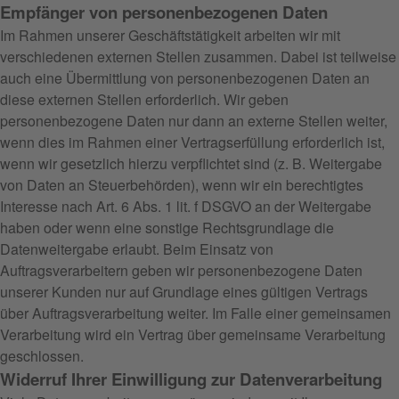
Empfänger von personenbezogenen Daten
Im Rahmen unserer Geschäftstätigkeit arbeiten wir mit
verschiedenen externen Stellen zusammen. Dabei ist teilweise
auch eine Übermittlung von personenbezogenen Daten an
diese externen Stellen erforderlich. Wir geben
personenbezogene Daten nur dann an externe Stellen weiter,
wenn dies im Rahmen einer Vertragserfüllung erforderlich ist,
wenn wir gesetzlich hierzu verpflichtet sind (z. B. Weitergabe
von Daten an Steuerbehörden), wenn wir ein berechtigtes
Interesse nach Art. 6 Abs. 1 lit. f DSGVO an der Weitergabe
haben oder wenn eine sonstige Rechtsgrundlage die
Datenweitergabe erlaubt. Beim Einsatz von
Auftragsverarbeitern geben wir personenbezogene Daten
unserer Kunden nur auf Grundlage eines gültigen Vertrags
über Auftragsverarbeitung weiter. Im Falle einer gemeinsamen
Verarbeitung wird ein Vertrag über gemeinsame Verarbeitung
geschlossen.
Widerruf Ihrer Einwilligung zur Datenverarbeitung