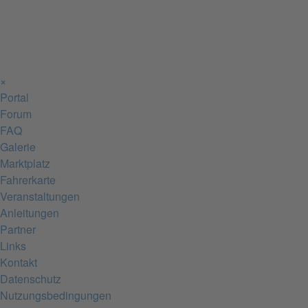
×
Portal
Forum
FAQ
Galerie
Marktplatz
Fahrerkarte
Veranstaltungen
Anleitungen
Partner
Links
Kontakt
Datenschutz
Nutzungsbedingungen