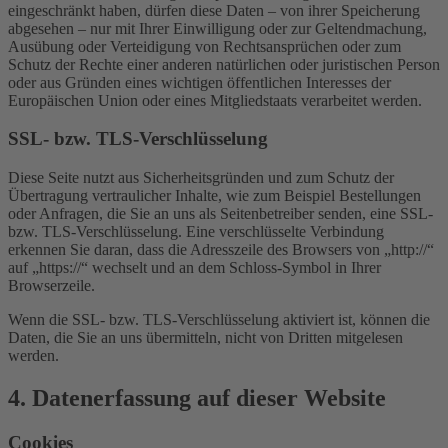
eingeschränkt haben, dürfen diese Daten – von ihrer Speicherung
abgesehen – nur mit Ihrer Einwilligung oder zur Geltendmachung,
Ausübung oder Verteidigung von Rechtsansprüchen oder zum
Schutz der Rechte einer anderen natürlichen oder juristischen Person
oder aus Gründen eines wichtigen öffentlichen Interesses der
Europäischen Union oder eines Mitgliedstaats verarbeitet werden.
SSL- bzw. TLS-Verschlüsselung
Diese Seite nutzt aus Sicherheitsgründen und zum Schutz der
Übertragung vertraulicher Inhalte, wie zum Beispiel Bestellungen
oder Anfragen, die Sie an uns als Seitenbetreiber senden, eine SSL-
bzw. TLS-Verschlüsselung. Eine verschlüsselte Verbindung
erkennen Sie daran, dass die Adresszeile des Browsers von „http://“
auf „https://“ wechselt und an dem Schloss-Symbol in Ihrer
Browserzeile.
Wenn die SSL- bzw. TLS-Verschlüsselung aktiviert ist, können die
Daten, die Sie an uns übermitteln, nicht von Dritten mitgelesen
werden.
4. Datenerfassung auf dieser Website
Cookies