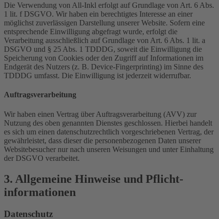
Die Verwendung von All-Inkl erfolgt auf Grundlage von Art. 6 Abs.
1 lit. f DSGVO. Wir haben ein berechtigtes Interesse an einer
möglichst zuverlässigen Darstellung unserer Website. Sofern eine
entsprechende Einwilligung abgefragt wurde, erfolgt die
Verarbeitung ausschließlich auf Grundlage von Art. 6 Abs. 1 lit. a
DSGVO und § 25 Abs. 1 TDDDG, soweit die Einwilligung die
Speicherung von Cookies oder den Zugriff auf Informationen im
Endgerät des Nutzers (z. B. Device-Fingerprinting) im Sinne des
TDDDG umfasst. Die Einwilligung ist jederzeit widerrufbar.
Auftragsverarbeitung
Wir haben einen Vertrag über Auftragsverarbeitung (AVV) zur
Nutzung des oben genannten Dienstes geschlossen. Hierbei handelt
es sich um einen datenschutzrechtlich vorgeschriebenen Vertrag, der
gewährleistet, dass dieser die personenbezogenen Daten unserer
Websitebesucher nur nach unseren Weisungen und unter Einhaltung
der DSGVO verarbeitet.
3. Allgemeine Hinweise und Pflicht­
informationen
Datenschutz