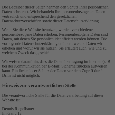
Die Betreiber dieser Seiten nehmen den Schutz Ihrer persönlichen
Daten sehr ernst. Wir behandeln Ihre personenbezogenen Daten
vertraulich und entsprechend den gesetzlichen
Datenschutzvorschriften sowie dieser Datenschutzerklärung.
Wenn Sie diese Website benutzen, werden verschiedene
personenbezogene Daten erhoben. Personenbezogene Daten sind
Daten, mit denen Sie persönlich identifiziert werden können. Die
vorliegende Datenschutzerklärung erläutert, welche Daten wir
erheben und wofür wir sie nutzen. Sie erläutert auch, wie und zu
welchem Zweck das geschieht.
Wir weisen darauf hin, dass die Datenübertragung im Internet (z. B.
bei der Kommunikation per E-Mail) Sicherheitslücken aufweisen
kann. Ein lückenloser Schutz der Daten vor dem Zugriff durch
Dritte ist nicht möglich.
Hinweis zur verantwortlichen Stelle
Die verantwortliche Stelle für die Datenverarbeitung auf dieser
Website ist:
Dennis Riegelbauer
Im Gang 12