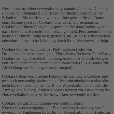
Unsere Internetseiten verwenden so genannte „Cookies“. Cookies
sind kleine Datenpakete und richten auf Ihrem Endgerät keinen
Schaden an. Sie werden entweder vorübergehend für die Dauer
einer Sitzung (Session-Cookies) oder dauerhaft (permanente
Cookies) auf Ihrem Endgerät gespeichert. Session-Cookies werden
nach Ende Ihres Besuchs automatisch gelöscht. Permanente Cookies
bleiben auf Ihrem Endgerät gespeichert, bis Sie diese selbst löschen
oder eine automatische Löschung durch Ihren Webbrowser erfolgt.
Cookies können von uns (First-Party-Cookies) oder von
Drittunternehmen stammen (sog. Third-Party-Cookies). Third-Party-
Cookies ermöglichen die Einbindung bestimmter Dienstleistungen
von Drittunternehmen innerhalb von Webseiten (z. B. Cookies zur
Abwicklung von Zahlungsdienstleistungen).
Cookies haben verschiedene Funktionen. Zahlreiche Cookies sind
technisch notwendig, da bestimmte Webseitenfunktionen ohne diese
nicht funktionieren würden (z. B. die Warenkorbfunktion oder die
Anzeige von Videos). Andere Cookies können zur Auswertung des
Nutzerverhaltens oder zu Werbezwecken verwendet werden.
Cookies, die zur Durchführung des elektronischen
Kommunikationsvorgangs, zur Bereitstellung bestimmter, von Ihnen
erwünschter Funktionen (z. B. für die Warenkorbfunktion) oder zur