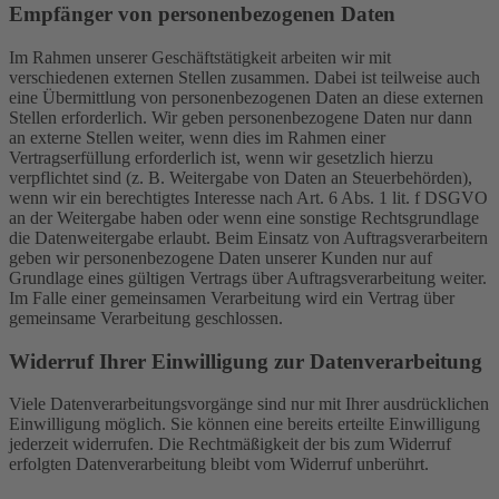
Empfänger von personenbezogenen Daten
Im Rahmen unserer Geschäftstätigkeit arbeiten wir mit
verschiedenen externen Stellen zusammen. Dabei ist teilweise auch
eine Übermittlung von personenbezogenen Daten an diese externen
Stellen erforderlich. Wir geben personenbezogene Daten nur dann
an externe Stellen weiter, wenn dies im Rahmen einer
Vertragserfüllung erforderlich ist, wenn wir gesetzlich hierzu
verpflichtet sind (z. B. Weitergabe von Daten an Steuerbehörden),
wenn wir ein berechtigtes Interesse nach Art. 6 Abs. 1 lit. f DSGVO
an der Weitergabe haben oder wenn eine sonstige Rechtsgrundlage
die Datenweitergabe erlaubt. Beim Einsatz von Auftragsverarbeitern
geben wir personenbezogene Daten unserer Kunden nur auf
Grundlage eines gültigen Vertrags über Auftragsverarbeitung weiter.
Im Falle einer gemeinsamen Verarbeitung wird ein Vertrag über
gemeinsame Verarbeitung geschlossen.
Widerruf Ihrer Einwilligung zur Datenverarbeitung
Viele Datenverarbeitungsvorgänge sind nur mit Ihrer ausdrücklichen
Einwilligung möglich. Sie können eine bereits erteilte Einwilligung
jederzeit widerrufen. Die Rechtmäßigkeit der bis zum Widerruf
erfolgten Datenverarbeitung bleibt vom Widerruf unberührt.