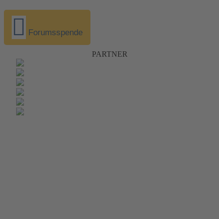
Forumsspende
PARTNER