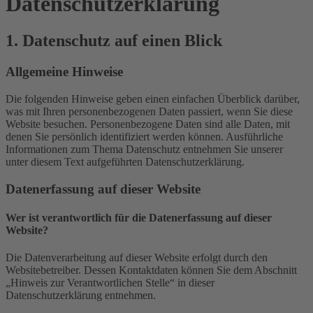
Datenschutz­erklärung
1. Datenschutz auf einen Blick
Allgemeine Hinweise
Die folgenden Hinweise geben einen einfachen Überblick darüber,
was mit Ihren personenbezogenen Daten passiert, wenn Sie diese
Website besuchen. Personenbezogene Daten sind alle Daten, mit
denen Sie persönlich identifiziert werden können. Ausführliche
Informationen zum Thema Datenschutz entnehmen Sie unserer
unter diesem Text aufgeführten Datenschutzerklärung.
Datenerfassung auf dieser Website
Wer ist verantwortlich für die Datenerfassung auf dieser
Website?
Die Datenverarbeitung auf dieser Website erfolgt durch den
Websitebetreiber. Dessen Kontaktdaten können Sie dem Abschnitt
„Hinweis zur Verantwortlichen Stelle“ in dieser
Datenschutzerklärung entnehmen.