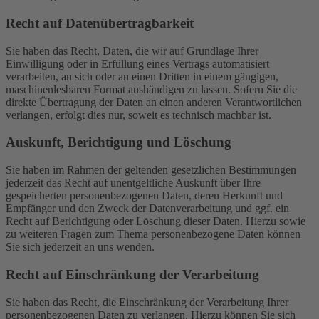
Recht auf Daten­übertrag­barkeit
Sie haben das Recht, Daten, die wir auf Grundlage Ihrer
Einwilligung oder in Erfüllung eines Vertrags automatisiert
verarbeiten, an sich oder an einen Dritten in einem gängigen,
maschinenlesbaren Format aushändigen zu lassen. Sofern Sie die
direkte Übertragung der Daten an einen anderen Verantwortlichen
verlangen, erfolgt dies nur, soweit es technisch machbar ist.
Auskunft, Berichtigung und Löschung
Sie haben im Rahmen der geltenden gesetzlichen Bestimmungen
jederzeit das Recht auf unentgeltliche Auskunft über Ihre
gespeicherten personenbezogenen Daten, deren Herkunft und
Empfänger und den Zweck der Datenverarbeitung und ggf. ein
Recht auf Berichtigung oder Löschung dieser Daten. Hierzu sowie
zu weiteren Fragen zum Thema personenbezogene Daten können
Sie sich jederzeit an uns wenden.
Recht auf Einschränkung der Verarbeitung
Sie haben das Recht, die Einschränkung der Verarbeitung Ihrer
personenbezogenen Daten zu verlangen. Hierzu können Sie sich