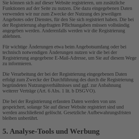
Sie können sich auf dieser Website registrieren, um zusätzliche
Funktionen auf der Seite zu nutzen. Die dazu eingegebenen Daten
verwenden wir nur zum Zwecke der Nutzung des jeweiligen
Angebotes oder Dienstes, für den Sie sich registriert haben. Die bei
der Registrierung abgefragten Pflichtangaben müssen vollständig
angegeben werden. Anderenfalls werden wir die Registrierung
ablehnen.
Für wichtige Änderungen etwa beim Angebotsumfang oder bei
technisch notwendigen Änderungen nutzen wir die bei der
Registrierung angegebene E-Mail-Adresse, um Sie auf diesem Wege
zu informieren.
Die Verarbeitung der bei der Registrierung eingegebenen Daten
erfolgt zum Zwecke der Durchführung des durch die Registrierung
begründeten Nutzungsverhältnisses und ggf. zur Anbahnung
weiterer Verträge (Art. 6 Abs. 1 lit. b DSGVO).
Die bei der Registrierung erfassten Daten werden von uns
gespeichert, solange Sie auf dieser Website registriert sind und
werden anschließend gelöscht. Gesetzliche Aufbewahrungsfristen
bleiben unberührt.
5. Analyse-Tools und Werbung