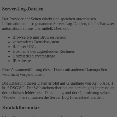
Server-Log-Dateien
Der Provider der Seiten erhebt und speichert automatisch
Informationen in so genannten Server-Log-Dateien, die Ihr Browser
automatisch an uns übermittelt. Dies sind:
Browsertyp und Browserversion
verwendetes Betriebssystem
Referrer URL
Hostname des zugreifenden Rechners
Uhrzeit der Serveranfrage
IP-Adresse
Eine Zusammenführung dieser Daten mit anderen Datenquellen
wird nicht vorgenommen.
Die Erfassung dieser Daten erfolgt auf Grundlage von Art. 6 Abs. 1
lit. f DSGVO. Der Websitebetreiber hat ein berechtigtes Interesse an
der technisch fehlerfreien Darstellung und der Optimierung seiner
Website – hierzu müssen die Server-Log-Files erfasst werden.
Kontaktformular