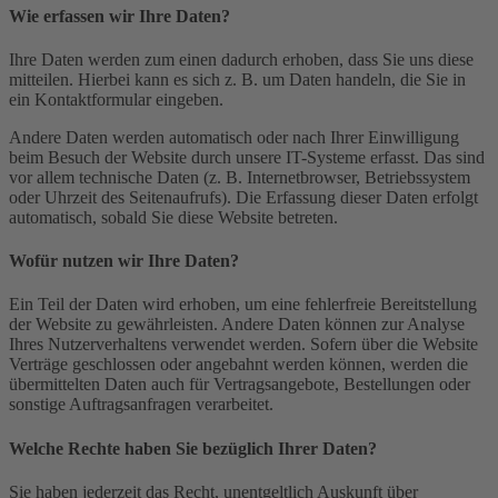
Wie erfassen wir Ihre Daten?
Ihre Daten werden zum einen dadurch erhoben, dass Sie uns diese
mitteilen. Hierbei kann es sich z. B. um Daten handeln, die Sie in
ein Kontaktformular eingeben.
Andere Daten werden automatisch oder nach Ihrer Einwilligung
beim Besuch der Website durch unsere IT-Systeme erfasst. Das sind
vor allem technische Daten (z. B. Internetbrowser, Betriebssystem
oder Uhrzeit des Seitenaufrufs). Die Erfassung dieser Daten erfolgt
automatisch, sobald Sie diese Website betreten.
Wofür nutzen wir Ihre Daten?
Ein Teil der Daten wird erhoben, um eine fehlerfreie Bereitstellung
der Website zu gewährleisten. Andere Daten können zur Analyse
Ihres Nutzerverhaltens verwendet werden. Sofern über die Website
Verträge geschlossen oder angebahnt werden können, werden die
übermittelten Daten auch für Vertragsangebote, Bestellungen oder
sonstige Auftragsanfragen verarbeitet.
Welche Rechte haben Sie bezüglich Ihrer Daten?
Sie haben jederzeit das Recht, unentgeltlich Auskunft über