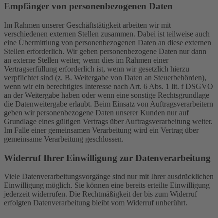
Empfänger von personenbezogenen Daten
Im Rahmen unserer Geschäftstätigkeit arbeiten wir mit
verschiedenen externen Stellen zusammen. Dabei ist teilweise auch
eine Übermittlung von personenbezogenen Daten an diese externen
Stellen erforderlich. Wir geben personenbezogene Daten nur dann
an externe Stellen weiter, wenn dies im Rahmen einer
Vertragserfüllung erforderlich ist, wenn wir gesetzlich hierzu
verpflichtet sind (z. B. Weitergabe von Daten an Steuerbehörden),
wenn wir ein berechtigtes Interesse nach Art. 6 Abs. 1 lit. f DSGVO
an der Weitergabe haben oder wenn eine sonstige Rechtsgrundlage
die Datenweitergabe erlaubt. Beim Einsatz von Auftragsverarbeitern
geben wir personenbezogene Daten unserer Kunden nur auf
Grundlage eines gültigen Vertrags über Auftragsverarbeitung weiter.
Im Falle einer gemeinsamen Verarbeitung wird ein Vertrag über
gemeinsame Verarbeitung geschlossen.
Widerruf Ihrer Einwilligung zur Datenverarbeitung
Viele Datenverarbeitungsvorgänge sind nur mit Ihrer ausdrücklichen
Einwilligung möglich. Sie können eine bereits erteilte Einwilligung
jederzeit widerrufen. Die Rechtmäßigkeit der bis zum Widerruf
erfolgten Datenverarbeitung bleibt vom Widerruf unberührt.