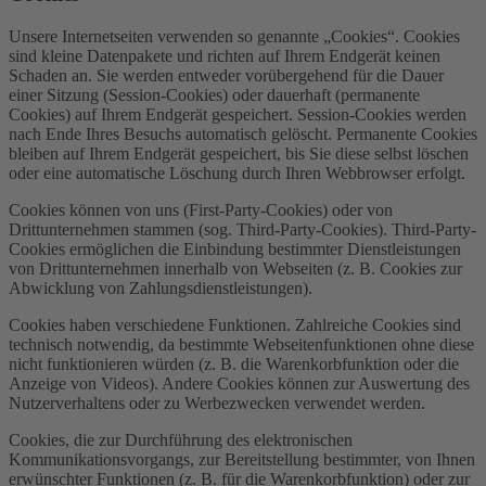
Unsere Internetseiten verwenden so genannte „Cookies“. Cookies
sind kleine Datenpakete und richten auf Ihrem Endgerät keinen
Schaden an. Sie werden entweder vorübergehend für die Dauer
einer Sitzung (Session-Cookies) oder dauerhaft (permanente
Cookies) auf Ihrem Endgerät gespeichert. Session-Cookies werden
nach Ende Ihres Besuchs automatisch gelöscht. Permanente Cookies
bleiben auf Ihrem Endgerät gespeichert, bis Sie diese selbst löschen
oder eine automatische Löschung durch Ihren Webbrowser erfolgt.
Cookies können von uns (First-Party-Cookies) oder von
Drittunternehmen stammen (sog. Third-Party-Cookies). Third-Party-
Cookies ermöglichen die Einbindung bestimmter Dienstleistungen
von Drittunternehmen innerhalb von Webseiten (z. B. Cookies zur
Abwicklung von Zahlungsdienstleistungen).
Cookies haben verschiedene Funktionen. Zahlreiche Cookies sind
technisch notwendig, da bestimmte Webseitenfunktionen ohne diese
nicht funktionieren würden (z. B. die Warenkorbfunktion oder die
Anzeige von Videos). Andere Cookies können zur Auswertung des
Nutzerverhaltens oder zu Werbezwecken verwendet werden.
Cookies, die zur Durchführung des elektronischen
Kommunikationsvorgangs, zur Bereitstellung bestimmter, von Ihnen
erwünschter Funktionen (z. B. für die Warenkorbfunktion) oder zur