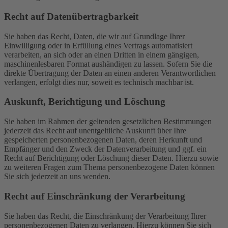
Recht auf Daten­übertrag­barkeit
Sie haben das Recht, Daten, die wir auf Grundlage Ihrer
Einwilligung oder in Erfüllung eines Vertrags automatisiert
verarbeiten, an sich oder an einen Dritten in einem gängigen,
maschinenlesbaren Format aushändigen zu lassen. Sofern Sie die
direkte Übertragung der Daten an einen anderen Verantwortlichen
verlangen, erfolgt dies nur, soweit es technisch machbar ist.
Auskunft, Berichtigung und Löschung
Sie haben im Rahmen der geltenden gesetzlichen Bestimmungen
jederzeit das Recht auf unentgeltliche Auskunft über Ihre
gespeicherten personenbezogenen Daten, deren Herkunft und
Empfänger und den Zweck der Datenverarbeitung und ggf. ein
Recht auf Berichtigung oder Löschung dieser Daten. Hierzu sowie
zu weiteren Fragen zum Thema personenbezogene Daten können
Sie sich jederzeit an uns wenden.
Recht auf Einschränkung der Verarbeitung
Sie haben das Recht, die Einschränkung der Verarbeitung Ihrer
personenbezogenen Daten zu verlangen. Hierzu können Sie sich