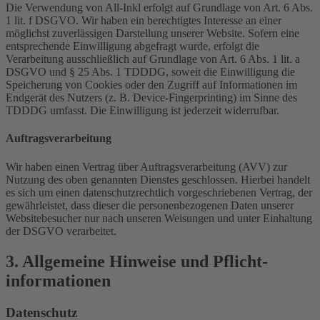
Die Verwendung von All-Inkl erfolgt auf Grundlage von Art. 6 Abs.
1 lit. f DSGVO. Wir haben ein berechtigtes Interesse an einer
möglichst zuverlässigen Darstellung unserer Website. Sofern eine
entsprechende Einwilligung abgefragt wurde, erfolgt die
Verarbeitung ausschließlich auf Grundlage von Art. 6 Abs. 1 lit. a
DSGVO und § 25 Abs. 1 TDDDG, soweit die Einwilligung die
Speicherung von Cookies oder den Zugriff auf Informationen im
Endgerät des Nutzers (z. B. Device-Fingerprinting) im Sinne des
TDDDG umfasst. Die Einwilligung ist jederzeit widerrufbar.
Auftragsverarbeitung
Wir haben einen Vertrag über Auftragsverarbeitung (AVV) zur
Nutzung des oben genannten Dienstes geschlossen. Hierbei handelt
es sich um einen datenschutzrechtlich vorgeschriebenen Vertrag, der
gewährleistet, dass dieser die personenbezogenen Daten unserer
Websitebesucher nur nach unseren Weisungen und unter Einhaltung
der DSGVO verarbeitet.
3. Allgemeine Hinweise und Pflicht­
informationen
Datenschutz