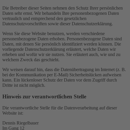
Die Betreiber dieser Seiten nehmen den Schutz Ihrer persönlichen
Daten sehr ernst. Wir behandeln Ihre personenbezogenen Daten
vertraulich und entsprechend den gesetzlichen
Datenschutzvorschriften sowie dieser Datenschutzerklärung.
Wenn Sie diese Website benutzen, werden verschiedene
personenbezogene Daten erhoben. Personenbezogene Daten sind
Daten, mit denen Sie persönlich identifiziert werden können. Die
vorliegende Datenschutzerklärung erläutert, welche Daten wir
erheben und wofür wir sie nutzen. Sie erläutert auch, wie und zu
welchem Zweck das geschieht.
Wir weisen darauf hin, dass die Datenübertragung im Internet (z. B.
bei der Kommunikation per E-Mail) Sicherheitslücken aufweisen
kann. Ein lückenloser Schutz der Daten vor dem Zugriff durch
Dritte ist nicht möglich.
Hinweis zur verantwortlichen Stelle
Die verantwortliche Stelle für die Datenverarbeitung auf dieser
Website ist:
Dennis Riegelbauer
Im Gang 12