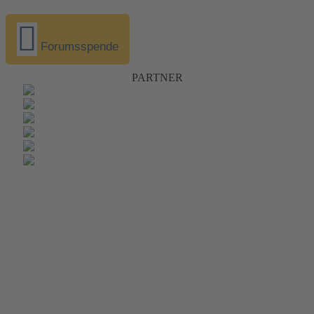
Forumsspende
PARTNER