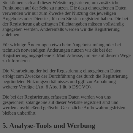
Sie können sich auf dieser Website registrieren, um zusätzliche
Funktionen auf der Seite zu nutzen. Die dazu eingegebenen Daten
verwenden wir nur zum Zwecke der Nutzung des jeweiligen
Angebotes oder Dienstes, für den Sie sich registriert haben. Die bei
der Registrierung abgefragten Pflichtangaben müssen vollständig
angegeben werden. Anderenfalls werden wir die Registrierung
ablehnen.
Für wichtige Änderungen etwa beim Angebotsumfang oder bei
technisch notwendigen Änderungen nutzen wir die bei der
Registrierung angegebene E-Mail-Adresse, um Sie auf diesem Wege
zu informieren.
Die Verarbeitung der bei der Registrierung eingegebenen Daten
erfolgt zum Zwecke der Durchführung des durch die Registrierung
begründeten Nutzungsverhältnisses und ggf. zur Anbahnung
weiterer Verträge (Art. 6 Abs. 1 lit. b DSGVO).
Die bei der Registrierung erfassten Daten werden von uns
gespeichert, solange Sie auf dieser Website registriert sind und
werden anschließend gelöscht. Gesetzliche Aufbewahrungsfristen
bleiben unberührt.
5. Analyse-Tools und Werbung