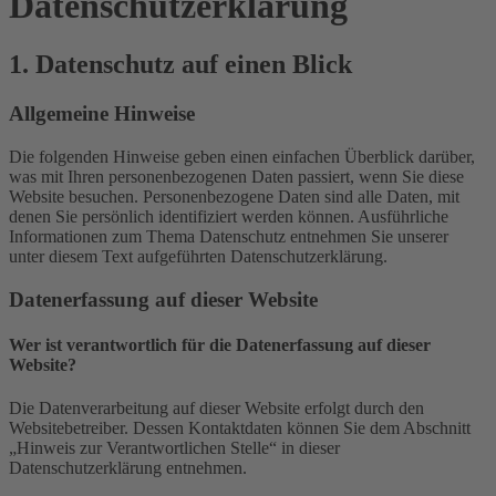
Datenschutz­erklärung
1. Datenschutz auf einen Blick
Allgemeine Hinweise
Die folgenden Hinweise geben einen einfachen Überblick darüber,
was mit Ihren personenbezogenen Daten passiert, wenn Sie diese
Website besuchen. Personenbezogene Daten sind alle Daten, mit
denen Sie persönlich identifiziert werden können. Ausführliche
Informationen zum Thema Datenschutz entnehmen Sie unserer
unter diesem Text aufgeführten Datenschutzerklärung.
Datenerfassung auf dieser Website
Wer ist verantwortlich für die Datenerfassung auf dieser
Website?
Die Datenverarbeitung auf dieser Website erfolgt durch den
Websitebetreiber. Dessen Kontaktdaten können Sie dem Abschnitt
„Hinweis zur Verantwortlichen Stelle“ in dieser
Datenschutzerklärung entnehmen.