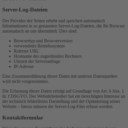
Server-Log-Dateien
Der Provider der Seiten erhebt und speichert automatisch
Informationen in so genannten Server-Log-Dateien, die Ihr Browser
automatisch an uns übermittelt. Dies sind:
Browsertyp und Browserversion
verwendetes Betriebssystem
Referrer URL
Hostname des zugreifenden Rechners
Uhrzeit der Serveranfrage
IP-Adresse
Eine Zusammenführung dieser Daten mit anderen Datenquellen
wird nicht vorgenommen.
Die Erfassung dieser Daten erfolgt auf Grundlage von Art. 6 Abs. 1
lit. f DSGVO. Der Websitebetreiber hat ein berechtigtes Interesse an
der technisch fehlerfreien Darstellung und der Optimierung seiner
Website – hierzu müssen die Server-Log-Files erfasst werden.
Kontaktformular