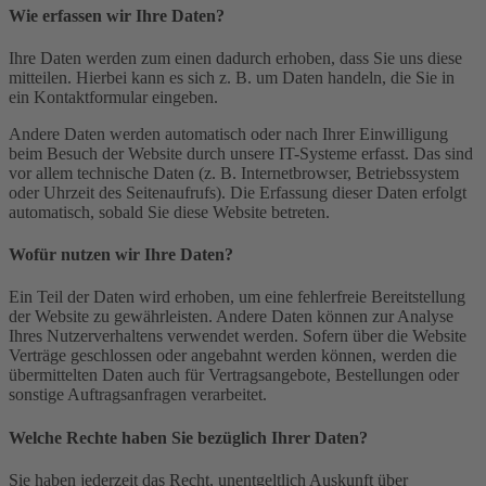
Wie erfassen wir Ihre Daten?
Ihre Daten werden zum einen dadurch erhoben, dass Sie uns diese
mitteilen. Hierbei kann es sich z. B. um Daten handeln, die Sie in
ein Kontaktformular eingeben.
Andere Daten werden automatisch oder nach Ihrer Einwilligung
beim Besuch der Website durch unsere IT-Systeme erfasst. Das sind
vor allem technische Daten (z. B. Internetbrowser, Betriebssystem
oder Uhrzeit des Seitenaufrufs). Die Erfassung dieser Daten erfolgt
automatisch, sobald Sie diese Website betreten.
Wofür nutzen wir Ihre Daten?
Ein Teil der Daten wird erhoben, um eine fehlerfreie Bereitstellung
der Website zu gewährleisten. Andere Daten können zur Analyse
Ihres Nutzerverhaltens verwendet werden. Sofern über die Website
Verträge geschlossen oder angebahnt werden können, werden die
übermittelten Daten auch für Vertragsangebote, Bestellungen oder
sonstige Auftragsanfragen verarbeitet.
Welche Rechte haben Sie bezüglich Ihrer Daten?
Sie haben jederzeit das Recht, unentgeltlich Auskunft über