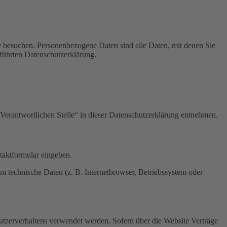
e besuchen. Personenbezogene Daten sind alle Daten, mit denen Sie
führten Datenschutzerklärung.
Verantwortlichen Stelle“ in dieser Datenschutzerklärung entnehmen.
ntaktformular eingeben.
m technische Daten (z. B. Internetbrowser, Betriebssystem oder
Nutzerverhaltens verwendet werden. Sofern über die Website Verträge