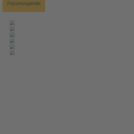
Forumsspende