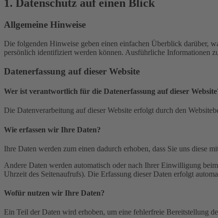
1. Datenschutz auf einen Blick
Allgemeine Hinweise
Die folgenden Hinweise geben einen einfachen Überblick darüber, wa
persönlich identifiziert werden können. Ausführliche Informationen
Datenerfassung auf dieser Website
Wer ist verantwortlich für die Datenerfassung auf dieser Website
Die Datenverarbeitung auf dieser Website erfolgt durch den Websiteb
Wie erfassen wir Ihre Daten?
Ihre Daten werden zum einen dadurch erhoben, dass Sie uns diese mitt
Andere Daten werden automatisch oder nach Ihrer Einwilligung beim B
Uhrzeit des Seitenaufrufs). Die Erfassung dieser Daten erfolgt automat
Wofür nutzen wir Ihre Daten?
Ein Teil der Daten wird erhoben, um eine fehlerfreie Bereitstellung