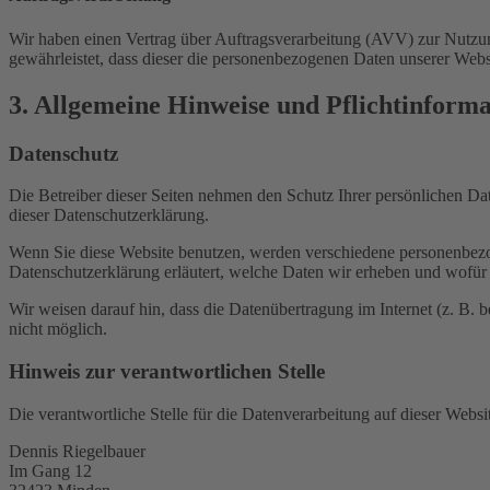
Wir haben einen Vertrag über Auftragsverarbeitung (AVV) zur Nutzung
gewährleistet, dass dieser die personenbezogenen Daten unserer We
3. Allgemeine Hinweise und Pflicht­inform
Datenschutz
Die Betreiber dieser Seiten nehmen den Schutz Ihrer persönlichen Da
dieser Datenschutzerklärung.
Wenn Sie diese Website benutzen, werden verschiedene personenbezog
Datenschutzerklärung erläutert, welche Daten wir erheben und wofür 
Wir weisen darauf hin, dass die Datenübertragung im Internet (z. B. 
nicht möglich.
Hinweis zur verantwortlichen Stelle
Die verantwortliche Stelle für die Datenverarbeitung auf dieser Websit
Dennis Riegelbauer
Im Gang 12