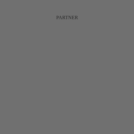
PARTNER