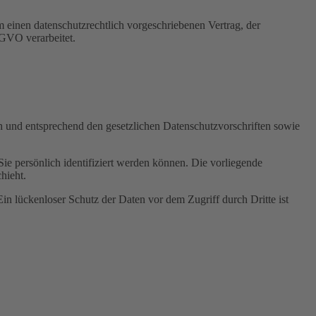
 einen datenschutzrechtlich vorgeschriebenen Vertrag, der
SGVO verarbeitet.
ch und entsprechend den gesetzlichen Datenschutzvorschriften sowie
 persönlich identifiziert werden können. Die vorliegende
hieht.
in lückenloser Schutz der Daten vor dem Zugriff durch Dritte ist