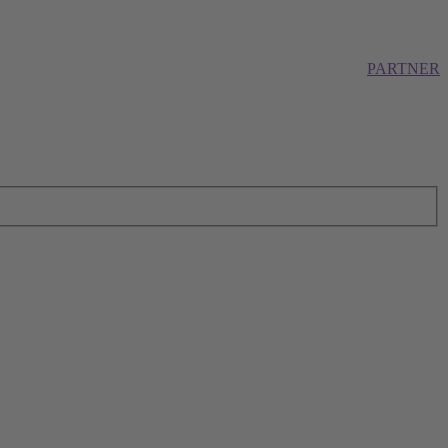
PARTNER