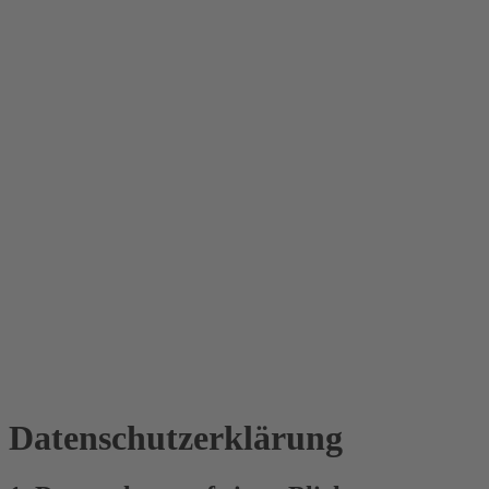
Datenschutz­erklärung