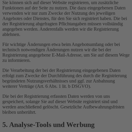
Sie können sich auf dieser Website registrieren, um zusätzliche
Funktionen auf der Seite zu nutzen. Die dazu eingegebenen Daten
verwenden wir nur zum Zwecke der Nutzung des jeweiligen
Angebotes oder Dienstes, für den Sie sich registriert haben. Die bei
der Registrierung abgefragten Pflichtangaben müssen vollständig
angegeben werden. Anderenfalls werden wir die Registrierung
ablehnen.
Für wichtige Änderungen etwa beim Angebotsumfang oder bei
technisch notwendigen Änderungen nutzen wir die bei der
Registrierung angegebene E-Mail-Adresse, um Sie auf diesem Wege
zu informieren.
Die Verarbeitung der bei der Registrierung eingegebenen Daten
erfolgt zum Zwecke der Durchführung des durch die Registrierung
begründeten Nutzungsverhältnisses und ggf. zur Anbahnung
weiterer Verträge (Art. 6 Abs. 1 lit. b DSGVO).
Die bei der Registrierung erfassten Daten werden von uns
gespeichert, solange Sie auf dieser Website registriert sind und
werden anschließend gelöscht. Gesetzliche Aufbewahrungsfristen
bleiben unberührt.
5. Analyse-Tools und Werbung