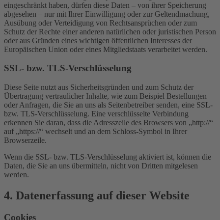
eingeschränkt haben, dürfen diese Daten – von ihrer Speicherung
abgesehen – nur mit Ihrer Einwilligung oder zur Geltendmachung,
Ausübung oder Verteidigung von Rechtsansprüchen oder zum
Schutz der Rechte einer anderen natürlichen oder juristischen Person
oder aus Gründen eines wichtigen öffentlichen Interesses der
Europäischen Union oder eines Mitgliedstaats verarbeitet werden.
SSL- bzw. TLS-Verschlüsselung
Diese Seite nutzt aus Sicherheitsgründen und zum Schutz der
Übertragung vertraulicher Inhalte, wie zum Beispiel Bestellungen
oder Anfragen, die Sie an uns als Seitenbetreiber senden, eine SSL-
bzw. TLS-Verschlüsselung. Eine verschlüsselte Verbindung
erkennen Sie daran, dass die Adresszeile des Browsers von „http://“
auf „https://“ wechselt und an dem Schloss-Symbol in Ihrer
Browserzeile.
Wenn die SSL- bzw. TLS-Verschlüsselung aktiviert ist, können die
Daten, die Sie an uns übermitteln, nicht von Dritten mitgelesen
werden.
4. Datenerfassung auf dieser Website
Cookies