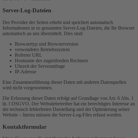
Server-Log-Dateien
Der Provider der Seiten erhebt und speichert automatisch
Informationen in so genannten Server-Log-Dateien, die Ihr Browser
automatisch an uns übermittelt. Dies sind:
Browsertyp und Browserversion
verwendetes Betriebssystem
Referrer URL
Hostname des zugreifenden Rechners
Uhrzeit der Serveranfrage
IP-Adresse
Eine Zusammenführung dieser Daten mit anderen Datenquellen
wird nicht vorgenommen.
Die Erfassung dieser Daten erfolgt auf Grundlage von Art. 6 Abs. 1
lit. f DSGVO. Der Websitebetreiber hat ein berechtigtes Interesse an
der technisch fehlerfreien Darstellung und der Optimierung seiner
Website – hierzu müssen die Server-Log-Files erfasst werden.
Kontaktformular