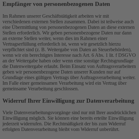
Empfänger von personenbezogenen Daten
Im Rahmen unserer Geschäftstätigkeit arbeiten wir mit
verschiedenen externen Stellen zusammen. Dabei ist teilweise auch
eine Übermittlung von personenbezogenen Daten an diese externen
Stellen erforderlich. Wir geben personenbezogene Daten nur dann
an externe Stellen weiter, wenn dies im Rahmen einer
Vertragserfüllung erforderlich ist, wenn wir gesetzlich hierzu
verpflichtet sind (z. B. Weitergabe von Daten an Steuerbehörden),
wenn wir ein berechtigtes Interesse nach Art. 6 Abs. 1 lit. f DSGVO
an der Weitergabe haben oder wenn eine sonstige Rechtsgrundlage
die Datenweitergabe erlaubt. Beim Einsatz von Auftragsverarbeitern
geben wir personenbezogene Daten unserer Kunden nur auf
Grundlage eines gültigen Vertrags über Auftragsverarbeitung weiter.
Im Falle einer gemeinsamen Verarbeitung wird ein Vertrag über
gemeinsame Verarbeitung geschlossen.
Widerruf Ihrer Einwilligung zur Datenverarbeitung
Viele Datenverarbeitungsvorgänge sind nur mit Ihrer ausdrücklichen
Einwilligung möglich. Sie können eine bereits erteilte Einwilligung
jederzeit widerrufen. Die Rechtmäßigkeit der bis zum Widerruf
erfolgten Datenverarbeitung bleibt vom Widerruf unberührt.