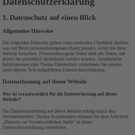
Datenschutz­erklärung
1. Datenschutz auf einen Blick
Allgemeine Hinweise
Die folgenden Hinweise geben einen einfachen Überblick darüber,
was mit Ihren personenbezogenen Daten passiert, wenn Sie diese
Website besuchen. Personenbezogene Daten sind alle Daten, mit
denen Sie persönlich identifiziert werden können. Ausführliche
Informationen zum Thema Datenschutz entnehmen Sie unserer
unter diesem Text aufgeführten Datenschutzerklärung.
Datenerfassung auf dieser Website
Wer ist verantwortlich für die Datenerfassung auf dieser
Website?
Die Datenverarbeitung auf dieser Website erfolgt durch den
Websitebetreiber. Dessen Kontaktdaten können Sie dem Abschnitt
„Hinweis zur Verantwortlichen Stelle“ in dieser
Datenschutzerklärung entnehmen.