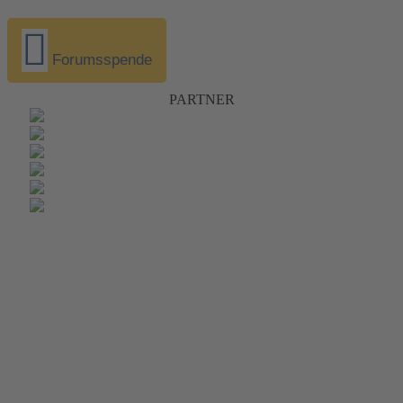
Forumsspende
PARTNER