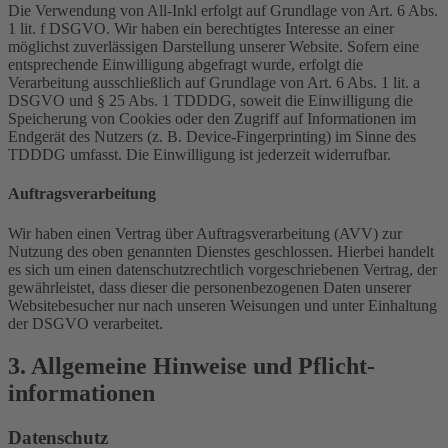
Die Verwendung von All-Inkl erfolgt auf Grundlage von Art. 6 Abs.
1 lit. f DSGVO. Wir haben ein berechtigtes Interesse an einer
möglichst zuverlässigen Darstellung unserer Website. Sofern eine
entsprechende Einwilligung abgefragt wurde, erfolgt die
Verarbeitung ausschließlich auf Grundlage von Art. 6 Abs. 1 lit. a
DSGVO und § 25 Abs. 1 TDDDG, soweit die Einwilligung die
Speicherung von Cookies oder den Zugriff auf Informationen im
Endgerät des Nutzers (z. B. Device-Fingerprinting) im Sinne des
TDDDG umfasst. Die Einwilligung ist jederzeit widerrufbar.
Auftragsverarbeitung
Wir haben einen Vertrag über Auftragsverarbeitung (AVV) zur
Nutzung des oben genannten Dienstes geschlossen. Hierbei handelt
es sich um einen datenschutzrechtlich vorgeschriebenen Vertrag, der
gewährleistet, dass dieser die personenbezogenen Daten unserer
Websitebesucher nur nach unseren Weisungen und unter Einhaltung
der DSGVO verarbeitet.
3. Allgemeine Hinweise und Pflicht­
informationen
Datenschutz