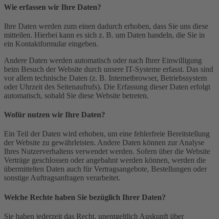
Wie erfassen wir Ihre Daten?
Ihre Daten werden zum einen dadurch erhoben, dass Sie uns diese
mitteilen. Hierbei kann es sich z. B. um Daten handeln, die Sie in
ein Kontaktformular eingeben.
Andere Daten werden automatisch oder nach Ihrer Einwilligung
beim Besuch der Website durch unsere IT-Systeme erfasst. Das sind
vor allem technische Daten (z. B. Internetbrowser, Betriebssystem
oder Uhrzeit des Seitenaufrufs). Die Erfassung dieser Daten erfolgt
automatisch, sobald Sie diese Website betreten.
Wofür nutzen wir Ihre Daten?
Ein Teil der Daten wird erhoben, um eine fehlerfreie Bereitstellung
der Website zu gewährleisten. Andere Daten können zur Analyse
Ihres Nutzerverhaltens verwendet werden. Sofern über die Website
Verträge geschlossen oder angebahnt werden können, werden die
übermittelten Daten auch für Vertragsangebote, Bestellungen oder
sonstige Auftragsanfragen verarbeitet.
Welche Rechte haben Sie bezüglich Ihrer Daten?
Sie haben jederzeit das Recht, unentgeltlich Auskunft über