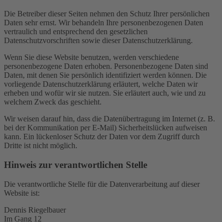
Die Betreiber dieser Seiten nehmen den Schutz Ihrer persönlichen
Daten sehr ernst. Wir behandeln Ihre personenbezogenen Daten
vertraulich und entsprechend den gesetzlichen
Datenschutzvorschriften sowie dieser Datenschutzerklärung.
Wenn Sie diese Website benutzen, werden verschiedene
personenbezogene Daten erhoben. Personenbezogene Daten sind
Daten, mit denen Sie persönlich identifiziert werden können. Die
vorliegende Datenschutzerklärung erläutert, welche Daten wir
erheben und wofür wir sie nutzen. Sie erläutert auch, wie und zu
welchem Zweck das geschieht.
Wir weisen darauf hin, dass die Datenübertragung im Internet (z. B.
bei der Kommunikation per E-Mail) Sicherheitslücken aufweisen
kann. Ein lückenloser Schutz der Daten vor dem Zugriff durch
Dritte ist nicht möglich.
Hinweis zur verantwortlichen Stelle
Die verantwortliche Stelle für die Datenverarbeitung auf dieser
Website ist:
Dennis Riegelbauer
Im Gang 12