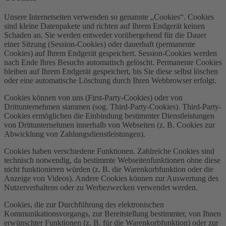
Unsere Internetseiten verwenden so genannte „Cookies“. Cookies
sind kleine Datenpakete und richten auf Ihrem Endgerät keinen
Schaden an. Sie werden entweder vorübergehend für die Dauer
einer Sitzung (Session-Cookies) oder dauerhaft (permanente
Cookies) auf Ihrem Endgerät gespeichert. Session-Cookies werden
nach Ende Ihres Besuchs automatisch gelöscht. Permanente Cookies
bleiben auf Ihrem Endgerät gespeichert, bis Sie diese selbst löschen
oder eine automatische Löschung durch Ihren Webbrowser erfolgt.
Cookies können von uns (First-Party-Cookies) oder von
Drittunternehmen stammen (sog. Third-Party-Cookies). Third-Party-
Cookies ermöglichen die Einbindung bestimmter Dienstleistungen
von Drittunternehmen innerhalb von Webseiten (z. B. Cookies zur
Abwicklung von Zahlungsdienstleistungen).
Cookies haben verschiedene Funktionen. Zahlreiche Cookies sind
technisch notwendig, da bestimmte Webseitenfunktionen ohne diese
nicht funktionieren würden (z. B. die Warenkorbfunktion oder die
Anzeige von Videos). Andere Cookies können zur Auswertung des
Nutzerverhaltens oder zu Werbezwecken verwendet werden.
Cookies, die zur Durchführung des elektronischen
Kommunikationsvorgangs, zur Bereitstellung bestimmter, von Ihnen
erwünschter Funktionen (z. B. für die Warenkorbfunktion) oder zur