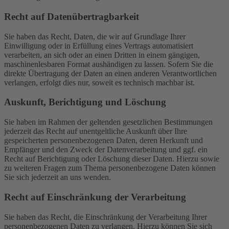
Recht auf Daten­übertrag­barkeit
Sie haben das Recht, Daten, die wir auf Grundlage Ihrer
Einwilligung oder in Erfüllung eines Vertrags automatisiert
verarbeiten, an sich oder an einen Dritten in einem gängigen,
maschinenlesbaren Format aushändigen zu lassen. Sofern Sie die
direkte Übertragung der Daten an einen anderen Verantwortlichen
verlangen, erfolgt dies nur, soweit es technisch machbar ist.
Auskunft, Berichtigung und Löschung
Sie haben im Rahmen der geltenden gesetzlichen Bestimmungen
jederzeit das Recht auf unentgeltliche Auskunft über Ihre
gespeicherten personenbezogenen Daten, deren Herkunft und
Empfänger und den Zweck der Datenverarbeitung und ggf. ein
Recht auf Berichtigung oder Löschung dieser Daten. Hierzu sowie
zu weiteren Fragen zum Thema personenbezogene Daten können
Sie sich jederzeit an uns wenden.
Recht auf Einschränkung der Verarbeitung
Sie haben das Recht, die Einschränkung der Verarbeitung Ihrer
personenbezogenen Daten zu verlangen. Hierzu können Sie sich