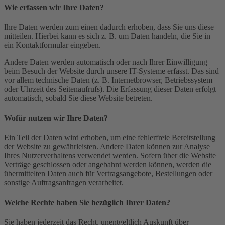
Wie erfassen wir Ihre Daten?
Ihre Daten werden zum einen dadurch erhoben, dass Sie uns diese
mitteilen. Hierbei kann es sich z. B. um Daten handeln, die Sie in
ein Kontaktformular eingeben.
Andere Daten werden automatisch oder nach Ihrer Einwilligung
beim Besuch der Website durch unsere IT-Systeme erfasst. Das sind
vor allem technische Daten (z. B. Internetbrowser, Betriebssystem
oder Uhrzeit des Seitenaufrufs). Die Erfassung dieser Daten erfolgt
automatisch, sobald Sie diese Website betreten.
Wofür nutzen wir Ihre Daten?
Ein Teil der Daten wird erhoben, um eine fehlerfreie Bereitstellung
der Website zu gewährleisten. Andere Daten können zur Analyse
Ihres Nutzerverhaltens verwendet werden. Sofern über die Website
Verträge geschlossen oder angebahnt werden können, werden die
übermittelten Daten auch für Vertragsangebote, Bestellungen oder
sonstige Auftragsanfragen verarbeitet.
Welche Rechte haben Sie bezüglich Ihrer Daten?
Sie haben jederzeit das Recht, unentgeltlich Auskunft über