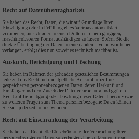
Recht auf Daten­übertrag­barkeit
Sie haben das Recht, Daten, die wir auf Grundlage Ihrer
Einwilligung oder in Erfüllung eines Vertrags automatisiert
verarbeiten, an sich oder an einen Dritten in einem gängigen,
maschinenlesbaren Format aushändigen zu lassen. Sofern Sie die
direkte Übertragung der Daten an einen anderen Verantwortlichen
verlangen, erfolgt dies nur, soweit es technisch machbar ist.
Auskunft, Berichtigung und Löschung
Sie haben im Rahmen der geltenden gesetzlichen Bestimmungen
jederzeit das Recht auf unentgeltliche Auskunft über Ihre
gespeicherten personenbezogenen Daten, deren Herkunft und
Empfänger und den Zweck der Datenverarbeitung und ggf. ein
Recht auf Berichtigung oder Löschung dieser Daten. Hierzu sowie
zu weiteren Fragen zum Thema personenbezogene Daten können
Sie sich jederzeit an uns wenden.
Recht auf Einschränkung der Verarbeitung
Sie haben das Recht, die Einschränkung der Verarbeitung Ihrer
personenbezogenen Daten zu verlangen. Hierzu können Sie sich