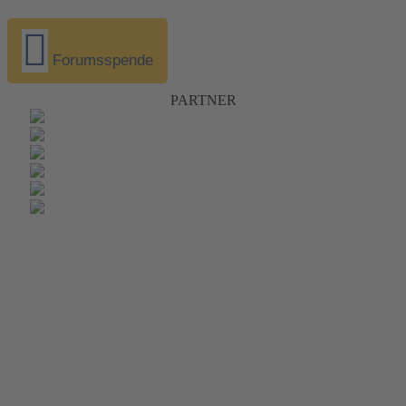
Forumsspende
PARTNER