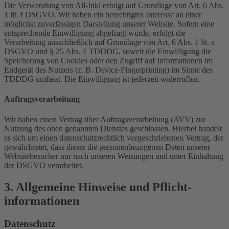
Die Verwendung von All-Inkl erfolgt auf Grundlage von Art. 6 Abs.
1 lit. f DSGVO. Wir haben ein berechtigtes Interesse an einer
möglichst zuverlässigen Darstellung unserer Website. Sofern eine
entsprechende Einwilligung abgefragt wurde, erfolgt die
Verarbeitung ausschließlich auf Grundlage von Art. 6 Abs. 1 lit. a
DSGVO und § 25 Abs. 1 TDDDG, soweit die Einwilligung die
Speicherung von Cookies oder den Zugriff auf Informationen im
Endgerät des Nutzers (z. B. Device-Fingerprinting) im Sinne des
TDDDG umfasst. Die Einwilligung ist jederzeit widerrufbar.
Auftragsverarbeitung
Wir haben einen Vertrag über Auftragsverarbeitung (AVV) zur
Nutzung des oben genannten Dienstes geschlossen. Hierbei handelt
es sich um einen datenschutzrechtlich vorgeschriebenen Vertrag, der
gewährleistet, dass dieser die personenbezogenen Daten unserer
Websitebesucher nur nach unseren Weisungen und unter Einhaltung
der DSGVO verarbeitet.
3. Allgemeine Hinweise und Pflicht­
informationen
Datenschutz