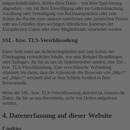
eingeschränkt haben, dürfen diese Daten – von ihrer Speicherung
abgesehen – nur mit Ihrer Einwilligung oder zur Geltendmachung,
Ausübung oder Verteidigung von Rechtsansprüchen oder zum
Schutz der Rechte einer anderen natürlichen oder juristischen Person
oder aus Gründen eines wichtigen öffentlichen Interesses der
Europäischen Union oder eines Mitgliedstaats verarbeitet werden.
SSL- bzw. TLS-Verschlüsselung
Diese Seite nutzt aus Sicherheitsgründen und zum Schutz der
Übertragung vertraulicher Inhalte, wie zum Beispiel Bestellungen
oder Anfragen, die Sie an uns als Seitenbetreiber senden, eine SSL-
bzw. TLS-Verschlüsselung. Eine verschlüsselte Verbindung
erkennen Sie daran, dass die Adresszeile des Browsers von „http://“
auf „https://“ wechselt und an dem Schloss-Symbol in Ihrer
Browserzeile.
Wenn die SSL- bzw. TLS-Verschlüsselung aktiviert ist, können die
Daten, die Sie an uns übermitteln, nicht von Dritten mitgelesen
werden.
4. Datenerfassung auf dieser Website
Cookies