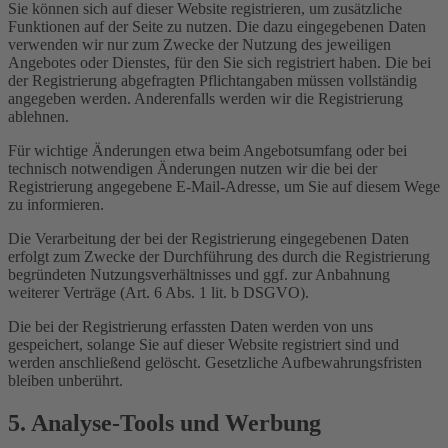
Sie können sich auf dieser Website registrieren, um zusätzliche
Funktionen auf der Seite zu nutzen. Die dazu eingegebenen Daten
verwenden wir nur zum Zwecke der Nutzung des jeweiligen
Angebotes oder Dienstes, für den Sie sich registriert haben. Die bei
der Registrierung abgefragten Pflichtangaben müssen vollständig
angegeben werden. Anderenfalls werden wir die Registrierung
ablehnen.
Für wichtige Änderungen etwa beim Angebotsumfang oder bei
technisch notwendigen Änderungen nutzen wir die bei der
Registrierung angegebene E-Mail-Adresse, um Sie auf diesem Wege
zu informieren.
Die Verarbeitung der bei der Registrierung eingegebenen Daten
erfolgt zum Zwecke der Durchführung des durch die Registrierung
begründeten Nutzungsverhältnisses und ggf. zur Anbahnung
weiterer Verträge (Art. 6 Abs. 1 lit. b DSGVO).
Die bei der Registrierung erfassten Daten werden von uns
gespeichert, solange Sie auf dieser Website registriert sind und
werden anschließend gelöscht. Gesetzliche Aufbewahrungsfristen
bleiben unberührt.
5. Analyse-Tools und Werbung