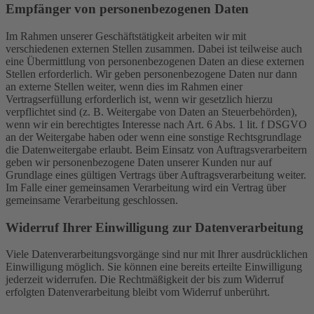
Empfänger von personenbezogenen Daten
Im Rahmen unserer Geschäftstätigkeit arbeiten wir mit
verschiedenen externen Stellen zusammen. Dabei ist teilweise auch
eine Übermittlung von personenbezogenen Daten an diese externen
Stellen erforderlich. Wir geben personenbezogene Daten nur dann
an externe Stellen weiter, wenn dies im Rahmen einer
Vertragserfüllung erforderlich ist, wenn wir gesetzlich hierzu
verpflichtet sind (z. B. Weitergabe von Daten an Steuerbehörden),
wenn wir ein berechtigtes Interesse nach Art. 6 Abs. 1 lit. f DSGVO
an der Weitergabe haben oder wenn eine sonstige Rechtsgrundlage
die Datenweitergabe erlaubt. Beim Einsatz von Auftragsverarbeitern
geben wir personenbezogene Daten unserer Kunden nur auf
Grundlage eines gültigen Vertrags über Auftragsverarbeitung weiter.
Im Falle einer gemeinsamen Verarbeitung wird ein Vertrag über
gemeinsame Verarbeitung geschlossen.
Widerruf Ihrer Einwilligung zur Datenverarbeitung
Viele Datenverarbeitungsvorgänge sind nur mit Ihrer ausdrücklichen
Einwilligung möglich. Sie können eine bereits erteilte Einwilligung
jederzeit widerrufen. Die Rechtmäßigkeit der bis zum Widerruf
erfolgten Datenverarbeitung bleibt vom Widerruf unberührt.