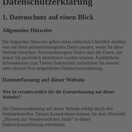
Datenschutz­erklärung
1. Datenschutz auf einen Blick
Allgemeine Hinweise
Die folgenden Hinweise geben einen einfachen Überblick darüber,
was mit Ihren personenbezogenen Daten passiert, wenn Sie diese
Website besuchen. Personenbezogene Daten sind alle Daten, mit
denen Sie persönlich identifiziert werden können. Ausführliche
Informationen zum Thema Datenschutz entnehmen Sie unserer
unter diesem Text aufgeführten Datenschutzerklärung.
Datenerfassung auf dieser Website
Wer ist verantwortlich für die Datenerfassung auf dieser
Website?
Die Datenverarbeitung auf dieser Website erfolgt durch den
Websitebetreiber. Dessen Kontaktdaten können Sie dem Abschnitt
„Hinweis zur Verantwortlichen Stelle“ in dieser
Datenschutzerklärung entnehmen.