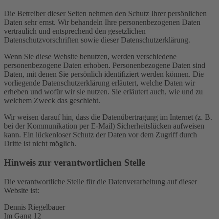
Die Betreiber dieser Seiten nehmen den Schutz Ihrer persönlichen
Daten sehr ernst. Wir behandeln Ihre personenbezogenen Daten
vertraulich und entsprechend den gesetzlichen
Datenschutzvorschriften sowie dieser Datenschutzerklärung.
Wenn Sie diese Website benutzen, werden verschiedene
personenbezogene Daten erhoben. Personenbezogene Daten sind
Daten, mit denen Sie persönlich identifiziert werden können. Die
vorliegende Datenschutzerklärung erläutert, welche Daten wir
erheben und wofür wir sie nutzen. Sie erläutert auch, wie und zu
welchem Zweck das geschieht.
Wir weisen darauf hin, dass die Datenübertragung im Internet (z. B.
bei der Kommunikation per E-Mail) Sicherheitslücken aufweisen
kann. Ein lückenloser Schutz der Daten vor dem Zugriff durch
Dritte ist nicht möglich.
Hinweis zur verantwortlichen Stelle
Die verantwortliche Stelle für die Datenverarbeitung auf dieser
Website ist:
Dennis Riegelbauer
Im Gang 12