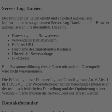
Server-Log-Dateien
Der Provider der Seiten erhebt und speichert automatisch
Informationen in so genannten Server-Log-Dateien, die Ihr Browser
automatisch an uns übermittelt. Dies sind:
Browsertyp und Browserversion
verwendetes Betriebssystem
Referrer URL
Hostname des zugreifenden Rechners
Uhrzeit der Serveranfrage
IP-Adresse
Eine Zusammenführung dieser Daten mit anderen Datenquellen
wird nicht vorgenommen.
Die Erfassung dieser Daten erfolgt auf Grundlage von Art. 6 Abs. 1
lit. f DSGVO. Der Websitebetreiber hat ein berechtigtes Interesse an
der technisch fehlerfreien Darstellung und der Optimierung seiner
Website – hierzu müssen die Server-Log-Files erfasst werden.
Kontaktformular