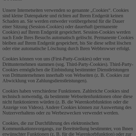
Unsere Internetseiten verwenden so genannte „Cookies“. Cookies
sind kleine Datenpakete und richten auf Ihrem Endgerät keinen
Schaden an. Sie werden entweder vorübergehend für die Dauer
einer Sitzung (Session-Cookies) oder dauerhaft (permanente
Cookies) auf Ihrem Endgerät gespeichert. Session-Cookies werden
nach Ende Ihres Besuchs automatisch gelöscht. Permanente Cookies
bleiben auf Ihrem Endgerät gespeichert, bis Sie diese selbst löschen
oder eine automatische Löschung durch Ihren Webbrowser erfolgt.
Cookies können von uns (First-Party-Cookies) oder von
Drittunternehmen stammen (sog. Third-Party-Cookies). Third-Party-
Cookies ermöglichen die Einbindung bestimmter Dienstleistungen
von Drittunternehmen innerhalb von Webseiten (z. B. Cookies zur
Abwicklung von Zahlungsdienstleistungen).
Cookies haben verschiedene Funktionen. Zahlreiche Cookies sind
technisch notwendig, da bestimmte Webseitenfunktionen ohne diese
nicht funktionieren würden (z. B. die Warenkorbfunktion oder die
Anzeige von Videos). Andere Cookies können zur Auswertung des
Nutzerverhaltens oder zu Werbezwecken verwendet werden.
Cookies, die zur Durchführung des elektronischen
Kommunikationsvorgangs, zur Bereitstellung bestimmter, von Ihnen
erwünschter Funktionen (z. B. für die Warenkorbfunktion) oder zur