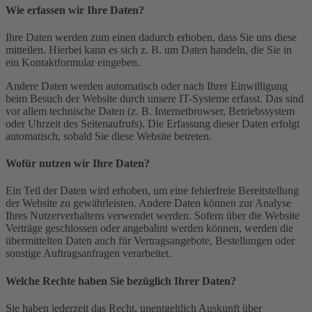
Wie erfassen wir Ihre Daten?
Ihre Daten werden zum einen dadurch erhoben, dass Sie uns diese
mitteilen. Hierbei kann es sich z. B. um Daten handeln, die Sie in
ein Kontaktformular eingeben.
Andere Daten werden automatisch oder nach Ihrer Einwilligung
beim Besuch der Website durch unsere IT-Systeme erfasst. Das sind
vor allem technische Daten (z. B. Internetbrowser, Betriebssystem
oder Uhrzeit des Seitenaufrufs). Die Erfassung dieser Daten erfolgt
automatisch, sobald Sie diese Website betreten.
Wofür nutzen wir Ihre Daten?
Ein Teil der Daten wird erhoben, um eine fehlerfreie Bereitstellung
der Website zu gewährleisten. Andere Daten können zur Analyse
Ihres Nutzerverhaltens verwendet werden. Sofern über die Website
Verträge geschlossen oder angebahnt werden können, werden die
übermittelten Daten auch für Vertragsangebote, Bestellungen oder
sonstige Auftragsanfragen verarbeitet.
Welche Rechte haben Sie bezüglich Ihrer Daten?
Sie haben jederzeit das Recht, unentgeltlich Auskunft über