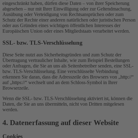
eingeschränkt haben, dürfen diese Daten – von ihrer Speicherung
abgesehen – nur mit Ihrer Einwilligung oder zur Geltendmachung,
Ausübung oder Verteidigung von Rechtsansprüchen oder zum
Schutz der Rechte einer anderen natürlichen oder juristischen Person
oder aus Gründen eines wichtigen öffentlichen Interesses der
Europäischen Union oder eines Mitgliedstaats verarbeitet werden.
SSL- bzw. TLS-Verschlüsselung
Diese Seite nutzt aus Sicherheitsgründen und zum Schutz der
Übertragung vertraulicher Inhalte, wie zum Beispiel Bestellungen
oder Anfragen, die Sie an uns als Seitenbetreiber senden, eine SSL-
bzw. TLS-Verschlüsselung. Eine verschlüsselte Verbindung
erkennen Sie daran, dass die Adresszeile des Browsers von „http://“
auf „https://“ wechselt und an dem Schloss-Symbol in Ihrer
Browserzeile.
Wenn die SSL- bzw. TLS-Verschlüsselung aktiviert ist, können die
Daten, die Sie an uns übermitteln, nicht von Dritten mitgelesen
werden.
4. Datenerfassung auf dieser Website
Cookies