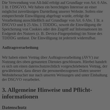
Die Verwendung von All-Inkl erfolgt auf Grundlage von Art. 6 Abs.
1 lit. f DSGVO. Wir haben ein berechtigtes Interesse an einer
möglichst zuverlässigen Darstellung unserer Website. Sofern eine
entsprechende Einwilligung abgefragt wurde, erfolgt die
Verarbeitung ausschließlich auf Grundlage von Art. 6 Abs. 1 lit. a
DSGVO und § 25 Abs. 1 TDDDG, soweit die Einwilligung die
Speicherung von Cookies oder den Zugriff auf Informationen im
Endgerät des Nutzers (z. B. Device-Fingerprinting) im Sinne des
TDDDG umfasst. Die Einwilligung ist jederzeit widerrufbar.
Auftragsverarbeitung
Wir haben einen Vertrag über Auftragsverarbeitung (AVV) zur
Nutzung des oben genannten Dienstes geschlossen. Hierbei handelt
es sich um einen datenschutzrechtlich vorgeschriebenen Vertrag, der
gewährleistet, dass dieser die personenbezogenen Daten unserer
Websitebesucher nur nach unseren Weisungen und unter Einhaltung
der DSGVO verarbeitet.
3. Allgemeine Hinweise und Pflicht­
informationen
Datenschutz