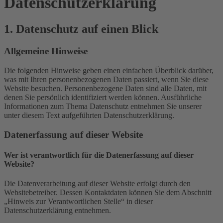
Datenschutz­erklärung
1. Datenschutz auf einen Blick
Allgemeine Hinweise
Die folgenden Hinweise geben einen einfachen Überblick darüber,
was mit Ihren personenbezogenen Daten passiert, wenn Sie diese
Website besuchen. Personenbezogene Daten sind alle Daten, mit
denen Sie persönlich identifiziert werden können. Ausführliche
Informationen zum Thema Datenschutz entnehmen Sie unserer
unter diesem Text aufgeführten Datenschutzerklärung.
Datenerfassung auf dieser Website
Wer ist verantwortlich für die Datenerfassung auf dieser
Website?
Die Datenverarbeitung auf dieser Website erfolgt durch den
Websitebetreiber. Dessen Kontaktdaten können Sie dem Abschnitt
„Hinweis zur Verantwortlichen Stelle“ in dieser
Datenschutzerklärung entnehmen.