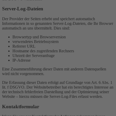
Server-Log-Dateien
Der Provider der Seiten erhebt und speichert automatisch
Informationen in so genannten Server-Log-Dateien, die Ihr Browser
automatisch an uns übermittelt. Dies sind:
Browsertyp und Browserversion
verwendetes Betriebssystem
Referrer URL
Hostname des zugreifenden Rechners
Uhrzeit der Serveranfrage
IP-Adresse
Eine Zusammenführung dieser Daten mit anderen Datenquellen
wird nicht vorgenommen.
Die Erfassung dieser Daten erfolgt auf Grundlage von Art. 6 Abs. 1
lit. f DSGVO. Der Websitebetreiber hat ein berechtigtes Interesse an
der technisch fehlerfreien Darstellung und der Optimierung seiner
Website – hierzu müssen die Server-Log-Files erfasst werden.
Kontaktformular