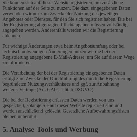
Sie können sich auf dieser Website registrieren, um zusätzliche
Funktionen auf der Seite zu nutzen. Die dazu eingegebenen Daten
verwenden wir nur zum Zwecke der Nutzung des jeweiligen
Angebotes oder Dienstes, für den Sie sich registriert haben. Die bei
der Registrierung abgefragten Pflichtangaben müssen vollständig
angegeben werden. Anderenfalls werden wir die Registrierung
ablehnen.
Für wichtige Änderungen etwa beim Angebotsumfang oder bei
technisch notwendigen Änderungen nutzen wir die bei der
Registrierung angegebene E-Mail-Adresse, um Sie auf diesem Wege
zu informieren.
Die Verarbeitung der bei der Registrierung eingegebenen Daten
erfolgt zum Zwecke der Durchführung des durch die Registrierung
begründeten Nutzungsverhältnisses und ggf. zur Anbahnung
weiterer Verträge (Art. 6 Abs. 1 lit. b DSGVO).
Die bei der Registrierung erfassten Daten werden von uns
gespeichert, solange Sie auf dieser Website registriert sind und
werden anschließend gelöscht. Gesetzliche Aufbewahrungsfristen
bleiben unberührt.
5. Analyse-Tools und Werbung