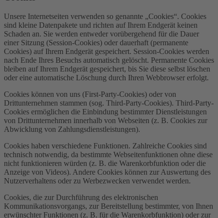
Unsere Internetseiten verwenden so genannte „Cookies“. Cookies
sind kleine Datenpakete und richten auf Ihrem Endgerät keinen
Schaden an. Sie werden entweder vorübergehend für die Dauer
einer Sitzung (Session-Cookies) oder dauerhaft (permanente
Cookies) auf Ihrem Endgerät gespeichert. Session-Cookies werden
nach Ende Ihres Besuchs automatisch gelöscht. Permanente Cookies
bleiben auf Ihrem Endgerät gespeichert, bis Sie diese selbst löschen
oder eine automatische Löschung durch Ihren Webbrowser erfolgt.
Cookies können von uns (First-Party-Cookies) oder von
Drittunternehmen stammen (sog. Third-Party-Cookies). Third-Party-
Cookies ermöglichen die Einbindung bestimmter Dienstleistungen
von Drittunternehmen innerhalb von Webseiten (z. B. Cookies zur
Abwicklung von Zahlungsdienstleistungen).
Cookies haben verschiedene Funktionen. Zahlreiche Cookies sind
technisch notwendig, da bestimmte Webseitenfunktionen ohne diese
nicht funktionieren würden (z. B. die Warenkorbfunktion oder die
Anzeige von Videos). Andere Cookies können zur Auswertung des
Nutzerverhaltens oder zu Werbezwecken verwendet werden.
Cookies, die zur Durchführung des elektronischen
Kommunikationsvorgangs, zur Bereitstellung bestimmter, von Ihnen
erwünschter Funktionen (z. B. für die Warenkorbfunktion) oder zur