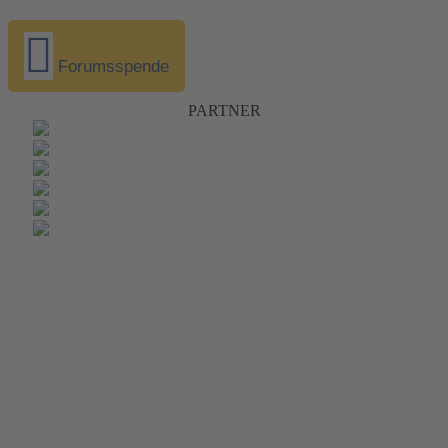
Forumsspende
PARTNER