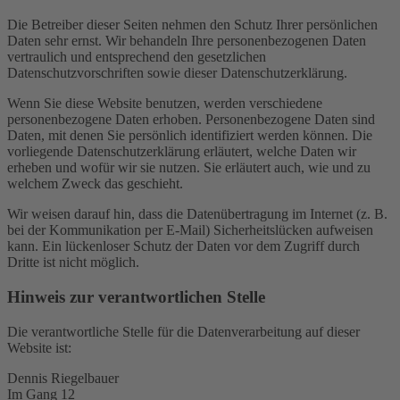
Die Betreiber dieser Seiten nehmen den Schutz Ihrer persönlichen
Daten sehr ernst. Wir behandeln Ihre personenbezogenen Daten
vertraulich und entsprechend den gesetzlichen
Datenschutzvorschriften sowie dieser Datenschutzerklärung.
Wenn Sie diese Website benutzen, werden verschiedene
personenbezogene Daten erhoben. Personenbezogene Daten sind
Daten, mit denen Sie persönlich identifiziert werden können. Die
vorliegende Datenschutzerklärung erläutert, welche Daten wir
erheben und wofür wir sie nutzen. Sie erläutert auch, wie und zu
welchem Zweck das geschieht.
Wir weisen darauf hin, dass die Datenübertragung im Internet (z. B.
bei der Kommunikation per E-Mail) Sicherheitslücken aufweisen
kann. Ein lückenloser Schutz der Daten vor dem Zugriff durch
Dritte ist nicht möglich.
Hinweis zur verantwortlichen Stelle
Die verantwortliche Stelle für die Datenverarbeitung auf dieser
Website ist:
Dennis Riegelbauer
Im Gang 12