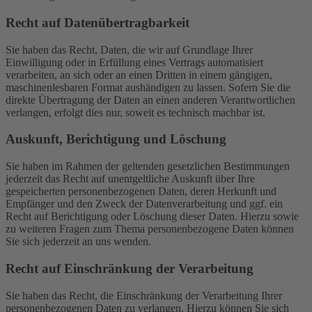
Recht auf Daten­übertrag­barkeit
Sie haben das Recht, Daten, die wir auf Grundlage Ihrer
Einwilligung oder in Erfüllung eines Vertrags automatisiert
verarbeiten, an sich oder an einen Dritten in einem gängigen,
maschinenlesbaren Format aushändigen zu lassen. Sofern Sie die
direkte Übertragung der Daten an einen anderen Verantwortlichen
verlangen, erfolgt dies nur, soweit es technisch machbar ist.
Auskunft, Berichtigung und Löschung
Sie haben im Rahmen der geltenden gesetzlichen Bestimmungen
jederzeit das Recht auf unentgeltliche Auskunft über Ihre
gespeicherten personenbezogenen Daten, deren Herkunft und
Empfänger und den Zweck der Datenverarbeitung und ggf. ein
Recht auf Berichtigung oder Löschung dieser Daten. Hierzu sowie
zu weiteren Fragen zum Thema personenbezogene Daten können
Sie sich jederzeit an uns wenden.
Recht auf Einschränkung der Verarbeitung
Sie haben das Recht, die Einschränkung der Verarbeitung Ihrer
personenbezogenen Daten zu verlangen. Hierzu können Sie sich