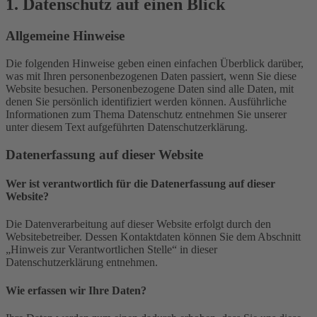
1. Datenschutz auf einen Blick
Allgemeine Hinweise
Die folgenden Hinweise geben einen einfachen Überblick darüber,
was mit Ihren personenbezogenen Daten passiert, wenn Sie diese
Website besuchen. Personenbezogene Daten sind alle Daten, mit
denen Sie persönlich identifiziert werden können. Ausführliche
Informationen zum Thema Datenschutz entnehmen Sie unserer
unter diesem Text aufgeführten Datenschutzerklärung.
Datenerfassung auf dieser Website
Wer ist verantwortlich für die Datenerfassung auf dieser
Website?
Die Datenverarbeitung auf dieser Website erfolgt durch den
Websitebetreiber. Dessen Kontaktdaten können Sie dem Abschnitt
„Hinweis zur Verantwortlichen Stelle“ in dieser
Datenschutzerklärung entnehmen.
Wie erfassen wir Ihre Daten?