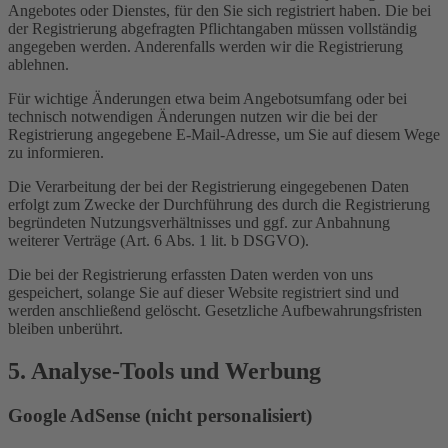
Angebotes oder Dienstes, für den Sie sich registriert haben. Die bei
der Registrierung abgefragten Pflichtangaben müssen vollständig
angegeben werden. Anderenfalls werden wir die Registrierung
ablehnen.
Für wichtige Änderungen etwa beim Angebotsumfang oder bei
technisch notwendigen Änderungen nutzen wir die bei der
Registrierung angegebene E-Mail-Adresse, um Sie auf diesem Wege
zu informieren.
Die Verarbeitung der bei der Registrierung eingegebenen Daten
erfolgt zum Zwecke der Durchführung des durch die Registrierung
begründeten Nutzungsverhältnisses und ggf. zur Anbahnung
weiterer Verträge (Art. 6 Abs. 1 lit. b DSGVO).
Die bei der Registrierung erfassten Daten werden von uns
gespeichert, solange Sie auf dieser Website registriert sind und
werden anschließend gelöscht. Gesetzliche Aufbewahrungsfristen
bleiben unberührt.
5. Analyse-Tools und Werbung
Google AdSense (nicht personalisiert)