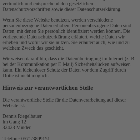
vertraulich und entsprechend den gesetzlichen
Datenschutzvorschriften sowie dieser Datenschutzerklärung.
Wenn Sie diese Website benutzen, werden verschiedene
personenbezogene Daten erhoben. Personenbezogene Daten sind
Daten, mit denen Sie persönlich identifiziert werden können. Die
vorliegende Datenschutzerklärung erläutert, welche Daten wir
erheben und wofür wir sie nutzen. Sie erläutert auch, wie und zu
welchem Zweck das geschieht.
Wir weisen darauf hin, dass die Datenübertragung im Internet (z. B.
bei der Kommunikation per E-Mail) Sicherheitslücken aufweisen
kann. Ein lückenloser Schutz der Daten vor dem Zugriff durch
Dritte ist nicht möglich.
Hinweis zur verantwortlichen Stelle
Die verantwortliche Stelle für die Datenverarbeitung auf dieser
Website ist:
Dennis Riegelbauer
Im Gang 12
32423 Minden
Telefon:: 0571/3899151