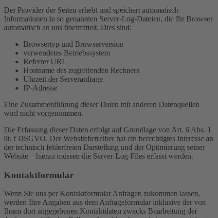
Der Provider der Seiten erhebt und speichert automatisch
Informationen in so genannten Server-Log-Dateien, die Ihr Browser
automatisch an uns übermittelt. Dies sind:
Browsertyp und Browserversion
verwendetes Betriebssystem
Referrer URL
Hostname des zugreifenden Rechners
Uhrzeit der Serveranfrage
IP-Adresse
Eine Zusammenführung dieser Daten mit anderen Datenquellen
wird nicht vorgenommen.
Die Erfassung dieser Daten erfolgt auf Grundlage von Art. 6 Abs. 1
lit. f DSGVO. Der Websitebetreiber hat ein berechtigtes Interesse an
der technisch fehlerfreien Darstellung und der Optimierung seiner
Website – hierzu müssen die Server-Log-Files erfasst werden.
Kontaktformular
Wenn Sie uns per Kontaktformular Anfragen zukommen lassen,
werden Ihre Angaben aus dem Anfrageformular inklusive der von
Ihnen dort angegebenen Kontaktdaten zwecks Bearbeitung der