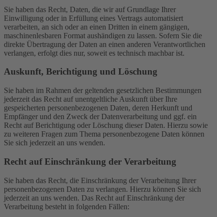
Sie haben das Recht, Daten, die wir auf Grundlage Ihrer
Einwilligung oder in Erfüllung eines Vertrags automatisiert
verarbeiten, an sich oder an einen Dritten in einem gängigen,
maschinenlesbaren Format aushändigen zu lassen. Sofern Sie die
direkte Übertragung der Daten an einen anderen Verantwortlichen
verlangen, erfolgt dies nur, soweit es technisch machbar ist.
Auskunft, Berichtigung und Löschung
Sie haben im Rahmen der geltenden gesetzlichen Bestimmungen
jederzeit das Recht auf unentgeltliche Auskunft über Ihre
gespeicherten personenbezogenen Daten, deren Herkunft und
Empfänger und den Zweck der Datenverarbeitung und ggf. ein
Recht auf Berichtigung oder Löschung dieser Daten. Hierzu sowie
zu weiteren Fragen zum Thema personenbezogene Daten können
Sie sich jederzeit an uns wenden.
Recht auf Einschränkung der Verarbeitung
Sie haben das Recht, die Einschränkung der Verarbeitung Ihrer
personenbezogenen Daten zu verlangen. Hierzu können Sie sich
jederzeit an uns wenden. Das Recht auf Einschränkung der
Verarbeitung besteht in folgenden Fällen: