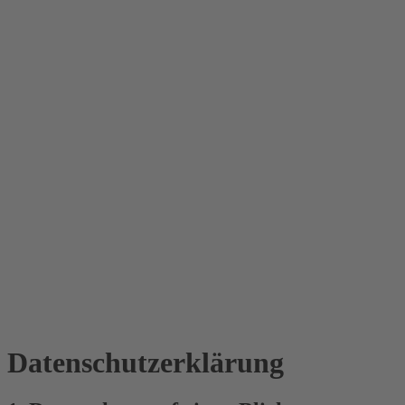
Datenschutz­erklärung