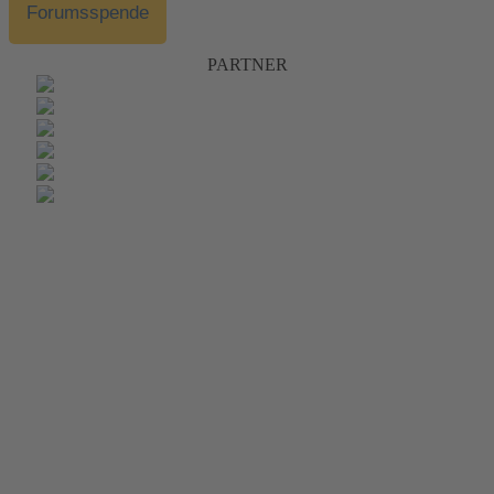
Forumsspende
PARTNER