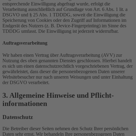
entsprechende Einwilligung abgefragt wurde, erfolgt die
Verarbeitung ausschließlich auf Grundlage von Art. 6 Abs. 1 lit. a
DSGVO und § 25 Abs. 1 TDDDG, soweit die Einwilligung die
Speicherung von Cookies oder den Zugriff auf Informationen im
Endgerät des Nutzers (z. B. Device-Fingerprinting) im Sinne des
TDDDG umfasst. Die Einwilligung ist jederzeit widerrufbar.
Auftragsverarbeitung
Wir haben einen Vertrag über Auftragsverarbeitung (AVV) zur
Nutzung des oben genannten Dienstes geschlossen. Hierbei handelt
es sich um einen datenschutzrechtlich vorgeschriebenen Vertrag, der
gewährleistet, dass dieser die personenbezogenen Daten unserer
Websitebesucher nur nach unseren Weisungen und unter Einhaltung
der DSGVO verarbeitet.
3. Allgemeine Hinweise und Pflicht­
informationen
Datenschutz
Die Betreiber dieser Seiten nehmen den Schutz Ihrer persönlichen
Daten sehr ernst. Wir behandeln Ihre personenbezogenen Daten