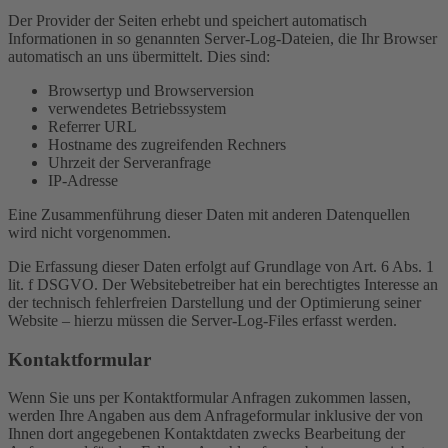
Der Provider der Seiten erhebt und speichert automatisch
Informationen in so genannten Server-Log-Dateien, die Ihr Browser
automatisch an uns übermittelt. Dies sind:
Browsertyp und Browserversion
verwendetes Betriebssystem
Referrer URL
Hostname des zugreifenden Rechners
Uhrzeit der Serveranfrage
IP-Adresse
Eine Zusammenführung dieser Daten mit anderen Datenquellen
wird nicht vorgenommen.
Die Erfassung dieser Daten erfolgt auf Grundlage von Art. 6 Abs. 1
lit. f DSGVO. Der Websitebetreiber hat ein berechtigtes Interesse an
der technisch fehlerfreien Darstellung und der Optimierung seiner
Website – hierzu müssen die Server-Log-Files erfasst werden.
Kontaktformular
Wenn Sie uns per Kontaktformular Anfragen zukommen lassen,
werden Ihre Angaben aus dem Anfrageformular inklusive der von
Ihnen dort angegebenen Kontaktdaten zwecks Bearbeitung der