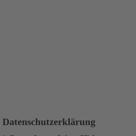
Datenschutz­erklärung