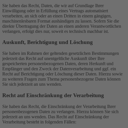
Sie haben das Recht, Daten, die wir auf Grundlage Ihrer
Einwilligung oder in Erfüllung eines Vertrags automatisiert
verarbeiten, an sich oder an einen Dritten in einem gängigen,
maschinenlesbaren Format aushändigen zu lassen. Sofern Sie die
direkte Übertragung der Daten an einen anderen Verantwortlichen
verlangen, erfolgt dies nur, soweit es technisch machbar ist.
Auskunft, Berichtigung und Löschung
Sie haben im Rahmen der geltenden gesetzlichen Bestimmungen
jederzeit das Recht auf unentgeltliche Auskunft über Ihre
gespeicherten personenbezogenen Daten, deren Herkunft und
Empfänger und den Zweck der Datenverarbeitung und ggf. ein
Recht auf Berichtigung oder Löschung dieser Daten. Hierzu sowie
zu weiteren Fragen zum Thema personenbezogene Daten können
Sie sich jederzeit an uns wenden.
Recht auf Einschränkung der Verarbeitung
Sie haben das Recht, die Einschränkung der Verarbeitung Ihrer
personenbezogenen Daten zu verlangen. Hierzu können Sie sich
jederzeit an uns wenden. Das Recht auf Einschränkung der
Verarbeitung besteht in folgenden Fällen: