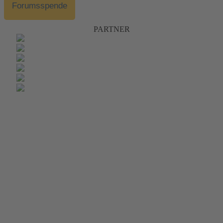
Forumsspende
PARTNER