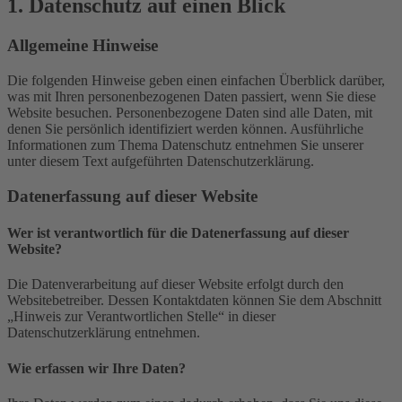
1. Datenschutz auf einen Blick
Allgemeine Hinweise
Die folgenden Hinweise geben einen einfachen Überblick darüber,
was mit Ihren personenbezogenen Daten passiert, wenn Sie diese
Website besuchen. Personenbezogene Daten sind alle Daten, mit
denen Sie persönlich identifiziert werden können. Ausführliche
Informationen zum Thema Datenschutz entnehmen Sie unserer
unter diesem Text aufgeführten Datenschutzerklärung.
Datenerfassung auf dieser Website
Wer ist verantwortlich für die Datenerfassung auf dieser
Website?
Die Datenverarbeitung auf dieser Website erfolgt durch den
Websitebetreiber. Dessen Kontaktdaten können Sie dem Abschnitt
„Hinweis zur Verantwortlichen Stelle“ in dieser
Datenschutzerklärung entnehmen.
Wie erfassen wir Ihre Daten?