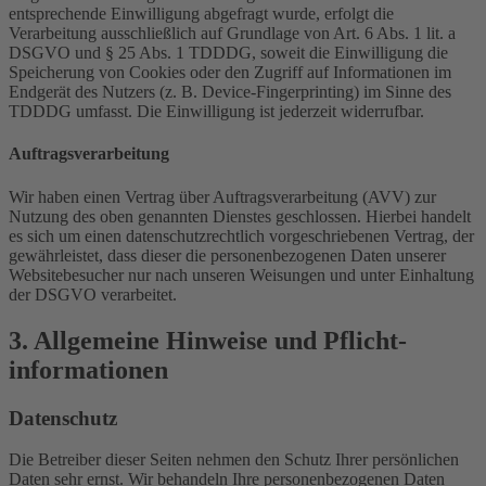
entsprechende Einwilligung abgefragt wurde, erfolgt die
Verarbeitung ausschließlich auf Grundlage von Art. 6 Abs. 1 lit. a
DSGVO und § 25 Abs. 1 TDDDG, soweit die Einwilligung die
Speicherung von Cookies oder den Zugriff auf Informationen im
Endgerät des Nutzers (z. B. Device-Fingerprinting) im Sinne des
TDDDG umfasst. Die Einwilligung ist jederzeit widerrufbar.
Auftragsverarbeitung
Wir haben einen Vertrag über Auftragsverarbeitung (AVV) zur
Nutzung des oben genannten Dienstes geschlossen. Hierbei handelt
es sich um einen datenschutzrechtlich vorgeschriebenen Vertrag, der
gewährleistet, dass dieser die personenbezogenen Daten unserer
Websitebesucher nur nach unseren Weisungen und unter Einhaltung
der DSGVO verarbeitet.
3. Allgemeine Hinweise und Pflicht­
informationen
Datenschutz
Die Betreiber dieser Seiten nehmen den Schutz Ihrer persönlichen
Daten sehr ernst. Wir behandeln Ihre personenbezogenen Daten