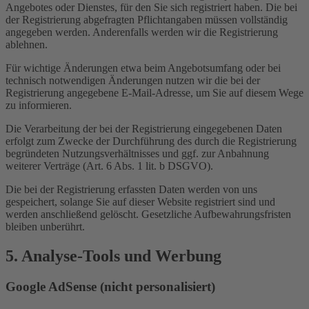
Angebotes oder Dienstes, für den Sie sich registriert haben. Die bei
der Registrierung abgefragten Pflichtangaben müssen vollständig
angegeben werden. Anderenfalls werden wir die Registrierung
ablehnen.
Für wichtige Änderungen etwa beim Angebotsumfang oder bei
technisch notwendigen Änderungen nutzen wir die bei der
Registrierung angegebene E-Mail-Adresse, um Sie auf diesem Wege
zu informieren.
Die Verarbeitung der bei der Registrierung eingegebenen Daten
erfolgt zum Zwecke der Durchführung des durch die Registrierung
begründeten Nutzungsverhältnisses und ggf. zur Anbahnung
weiterer Verträge (Art. 6 Abs. 1 lit. b DSGVO).
Die bei der Registrierung erfassten Daten werden von uns
gespeichert, solange Sie auf dieser Website registriert sind und
werden anschließend gelöscht. Gesetzliche Aufbewahrungsfristen
bleiben unberührt.
5. Analyse-Tools und Werbung
Google AdSense (nicht personalisiert)