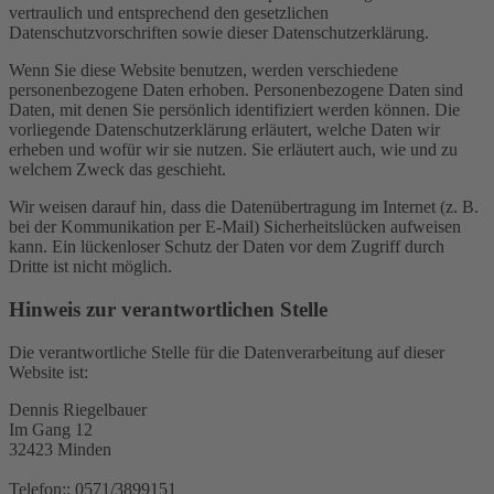
vertraulich und entsprechend den gesetzlichen
Datenschutzvorschriften sowie dieser Datenschutzerklärung.
Wenn Sie diese Website benutzen, werden verschiedene
personenbezogene Daten erhoben. Personenbezogene Daten sind
Daten, mit denen Sie persönlich identifiziert werden können. Die
vorliegende Datenschutzerklärung erläutert, welche Daten wir
erheben und wofür wir sie nutzen. Sie erläutert auch, wie und zu
welchem Zweck das geschieht.
Wir weisen darauf hin, dass die Datenübertragung im Internet (z. B.
bei der Kommunikation per E-Mail) Sicherheitslücken aufweisen
kann. Ein lückenloser Schutz der Daten vor dem Zugriff durch
Dritte ist nicht möglich.
Hinweis zur verantwortlichen Stelle
Die verantwortliche Stelle für die Datenverarbeitung auf dieser
Website ist:
Dennis Riegelbauer
Im Gang 12
32423 Minden
Telefon:: 0571/3899151