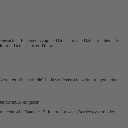
e besuchen. Personenbezogene Daten sind alle Daten, mit denen Sie
führten Datenschutzerklärung.
Verantwortlichen Stelle“ in dieser Datenschutzerklärung entnehmen.
ntaktformular eingeben.
m technische Daten (z. B. Internetbrowser, Betriebssystem oder