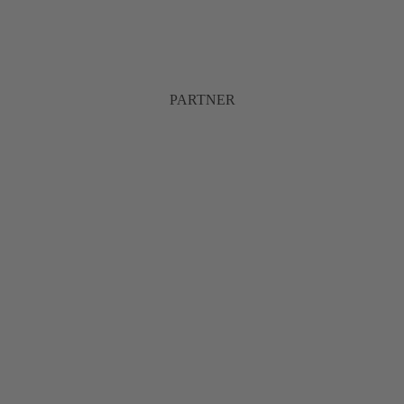
PARTNER