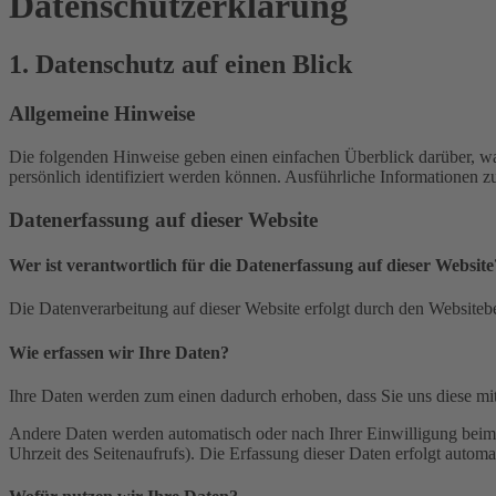
Datenschutz­erklärung
1. Datenschutz auf einen Blick
Allgemeine Hinweise
Die folgenden Hinweise geben einen einfachen Überblick darüber, wa
persönlich identifiziert werden können. Ausführliche Informationen
Datenerfassung auf dieser Website
Wer ist verantwortlich für die Datenerfassung auf dieser Website
Die Datenverarbeitung auf dieser Website erfolgt durch den Websiteb
Wie erfassen wir Ihre Daten?
Ihre Daten werden zum einen dadurch erhoben, dass Sie uns diese mitt
Andere Daten werden automatisch oder nach Ihrer Einwilligung beim B
Uhrzeit des Seitenaufrufs). Die Erfassung dieser Daten erfolgt automat