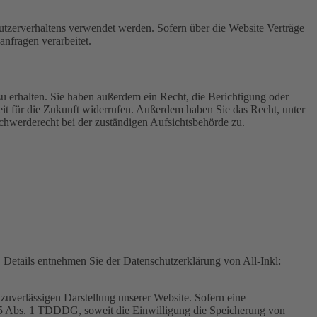
Nutzerverhaltens verwendet werden. Sofern über die Website Verträge
nfragen verarbeitet.
u erhalten. Sie haben außerdem ein Recht, die Berichtigung oder
eit für die Zukunft widerrufen. Außerdem haben Sie das Recht, unter
hwerderecht bei der zuständigen Aufsichtsbehörde zu.
Details entnehmen Sie der Datenschutzerklärung von All-Inkl:
zuverlässigen Darstellung unserer Website. Sofern eine
 25 Abs. 1 TDDDG, soweit die Einwilligung die Speicherung von