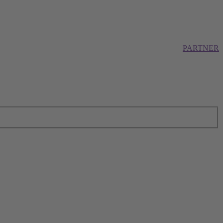
PARTNER