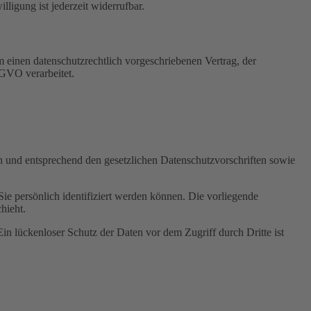
igung ist jederzeit widerrufbar.
 einen datenschutzrechtlich vorgeschriebenen Vertrag, der
SGVO verarbeitet.
ch und entsprechend den gesetzlichen Datenschutzvorschriften sowie
 persönlich identifiziert werden können. Die vorliegende
hieht.
in lückenloser Schutz der Daten vor dem Zugriff durch Dritte ist