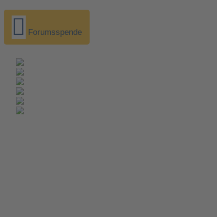
Forumsspende