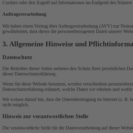
Cookies oder den Zugriff auf Informationen im Endgerät des Nutzers 
Auftragsverarbeitung
Wir haben einen Vertrag über Auftragsverarbeitung (AVV) zur Nutzung
gewährleistet, dass dieser die personenbezogenen Daten unserer We
3. Allgemeine Hinweise und Pflicht­inform
Datenschutz
Die Betreiber dieser Seiten nehmen den Schutz Ihrer persönlichen Da
dieser Datenschutzerklärung.
Wenn Sie diese Website benutzen, werden verschiedene personenbezog
Datenschutzerklärung erläutert, welche Daten wir erheben und wofür 
Wir weisen darauf hin, dass die Datenübertragung im Internet (z. B. 
nicht möglich.
Hinweis zur verantwortlichen Stelle
Die verantwortliche Stelle für die Datenverarbeitung auf dieser Websit