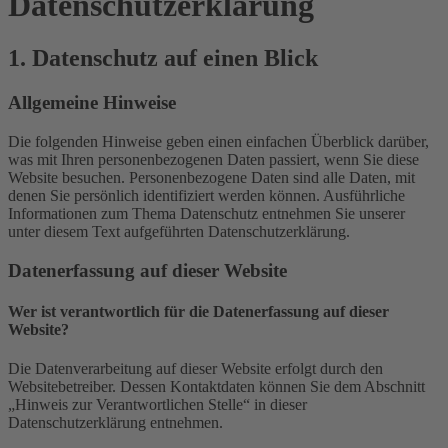
Datenschutz­erklärung
1. Datenschutz auf einen Blick
Allgemeine Hinweise
Die folgenden Hinweise geben einen einfachen Überblick darüber,
was mit Ihren personenbezogenen Daten passiert, wenn Sie diese
Website besuchen. Personenbezogene Daten sind alle Daten, mit
denen Sie persönlich identifiziert werden können. Ausführliche
Informationen zum Thema Datenschutz entnehmen Sie unserer
unter diesem Text aufgeführten Datenschutzerklärung.
Datenerfassung auf dieser Website
Wer ist verantwortlich für die Datenerfassung auf dieser
Website?
Die Datenverarbeitung auf dieser Website erfolgt durch den
Websitebetreiber. Dessen Kontaktdaten können Sie dem Abschnitt
„Hinweis zur Verantwortlichen Stelle“ in dieser
Datenschutzerklärung entnehmen.