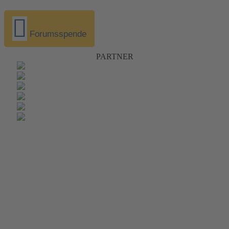
Forumsspende
PARTNER