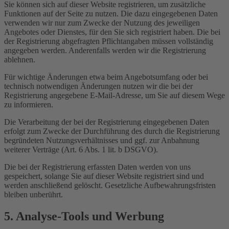
Sie können sich auf dieser Website registrieren, um zusätzliche
Funktionen auf der Seite zu nutzen. Die dazu eingegebenen Daten
verwenden wir nur zum Zwecke der Nutzung des jeweiligen
Angebotes oder Dienstes, für den Sie sich registriert haben. Die bei
der Registrierung abgefragten Pflichtangaben müssen vollständig
angegeben werden. Anderenfalls werden wir die Registrierung
ablehnen.
Für wichtige Änderungen etwa beim Angebotsumfang oder bei
technisch notwendigen Änderungen nutzen wir die bei der
Registrierung angegebene E-Mail-Adresse, um Sie auf diesem Wege
zu informieren.
Die Verarbeitung der bei der Registrierung eingegebenen Daten
erfolgt zum Zwecke der Durchführung des durch die Registrierung
begründeten Nutzungsverhältnisses und ggf. zur Anbahnung
weiterer Verträge (Art. 6 Abs. 1 lit. b DSGVO).
Die bei der Registrierung erfassten Daten werden von uns
gespeichert, solange Sie auf dieser Website registriert sind und
werden anschließend gelöscht. Gesetzliche Aufbewahrungsfristen
bleiben unberührt.
5. Analyse-Tools und Werbung