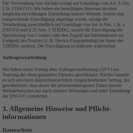
Die Verwendung von All-Inkl erfolgt auf Grundlage von Art. 6 Abs.
1 lit. f DSGVO. Wir haben ein berechtigtes Interesse an einer
möglichst zuverlässigen Darstellung unserer Website. Sofern eine
entsprechende Einwilligung abgefragt wurde, erfolgt die
Verarbeitung ausschließlich auf Grundlage von Art. 6 Abs. 1 lit. a
DSGVO und § 25 Abs. 1 TDDDG, soweit die Einwilligung die
Speicherung von Cookies oder den Zugriff auf Informationen im
Endgerät des Nutzers (z. B. Device-Fingerprinting) im Sinne des
TDDDG umfasst. Die Einwilligung ist jederzeit widerrufbar.
Auftragsverarbeitung
Wir haben einen Vertrag über Auftragsverarbeitung (AVV) zur
Nutzung des oben genannten Dienstes geschlossen. Hierbei handelt
es sich um einen datenschutzrechtlich vorgeschriebenen Vertrag, der
gewährleistet, dass dieser die personenbezogenen Daten unserer
Websitebesucher nur nach unseren Weisungen und unter Einhaltung
der DSGVO verarbeitet.
3. Allgemeine Hinweise und Pflicht­
informationen
Datenschutz