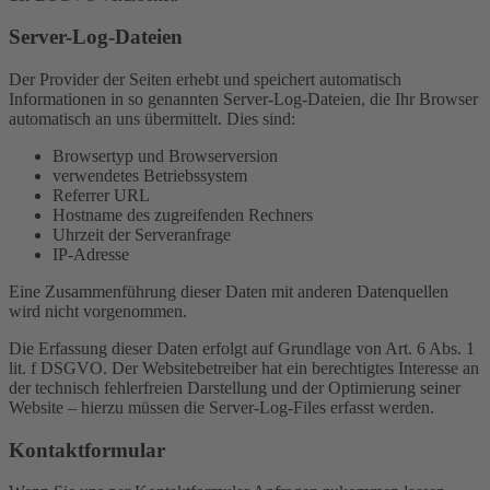
Server-Log-Dateien
Der Provider der Seiten erhebt und speichert automatisch
Informationen in so genannten Server-Log-Dateien, die Ihr Browser
automatisch an uns übermittelt. Dies sind:
Browsertyp und Browserversion
verwendetes Betriebssystem
Referrer URL
Hostname des zugreifenden Rechners
Uhrzeit der Serveranfrage
IP-Adresse
Eine Zusammenführung dieser Daten mit anderen Datenquellen
wird nicht vorgenommen.
Die Erfassung dieser Daten erfolgt auf Grundlage von Art. 6 Abs. 1
lit. f DSGVO. Der Websitebetreiber hat ein berechtigtes Interesse an
der technisch fehlerfreien Darstellung und der Optimierung seiner
Website – hierzu müssen die Server-Log-Files erfasst werden.
Kontaktformular