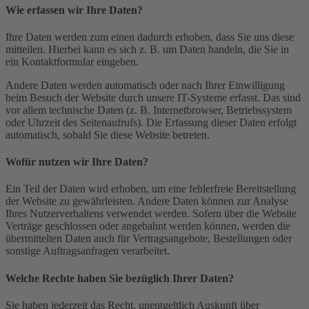
Wie erfassen wir Ihre Daten?
Ihre Daten werden zum einen dadurch erhoben, dass Sie uns diese
mitteilen. Hierbei kann es sich z. B. um Daten handeln, die Sie in
ein Kontaktformular eingeben.
Andere Daten werden automatisch oder nach Ihrer Einwilligung
beim Besuch der Website durch unsere IT-Systeme erfasst. Das sind
vor allem technische Daten (z. B. Internetbrowser, Betriebssystem
oder Uhrzeit des Seitenaufrufs). Die Erfassung dieser Daten erfolgt
automatisch, sobald Sie diese Website betreten.
Wofür nutzen wir Ihre Daten?
Ein Teil der Daten wird erhoben, um eine fehlerfreie Bereitstellung
der Website zu gewährleisten. Andere Daten können zur Analyse
Ihres Nutzerverhaltens verwendet werden. Sofern über die Website
Verträge geschlossen oder angebahnt werden können, werden die
übermittelten Daten auch für Vertragsangebote, Bestellungen oder
sonstige Auftragsanfragen verarbeitet.
Welche Rechte haben Sie bezüglich Ihrer Daten?
Sie haben jederzeit das Recht, unentgeltlich Auskunft über