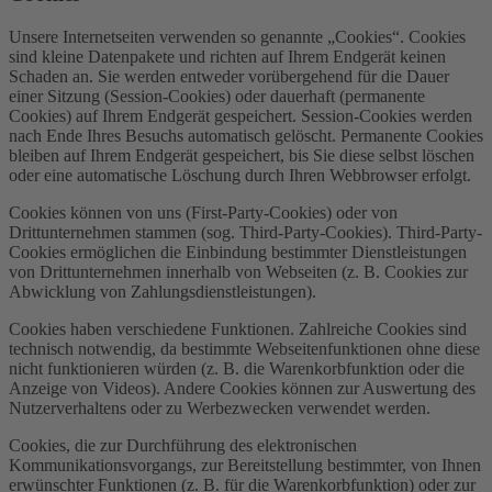
Unsere Internetseiten verwenden so genannte „Cookies“. Cookies
sind kleine Datenpakete und richten auf Ihrem Endgerät keinen
Schaden an. Sie werden entweder vorübergehend für die Dauer
einer Sitzung (Session-Cookies) oder dauerhaft (permanente
Cookies) auf Ihrem Endgerät gespeichert. Session-Cookies werden
nach Ende Ihres Besuchs automatisch gelöscht. Permanente Cookies
bleiben auf Ihrem Endgerät gespeichert, bis Sie diese selbst löschen
oder eine automatische Löschung durch Ihren Webbrowser erfolgt.
Cookies können von uns (First-Party-Cookies) oder von
Drittunternehmen stammen (sog. Third-Party-Cookies). Third-Party-
Cookies ermöglichen die Einbindung bestimmter Dienstleistungen
von Drittunternehmen innerhalb von Webseiten (z. B. Cookies zur
Abwicklung von Zahlungsdienstleistungen).
Cookies haben verschiedene Funktionen. Zahlreiche Cookies sind
technisch notwendig, da bestimmte Webseitenfunktionen ohne diese
nicht funktionieren würden (z. B. die Warenkorbfunktion oder die
Anzeige von Videos). Andere Cookies können zur Auswertung des
Nutzerverhaltens oder zu Werbezwecken verwendet werden.
Cookies, die zur Durchführung des elektronischen
Kommunikationsvorgangs, zur Bereitstellung bestimmter, von Ihnen
erwünschter Funktionen (z. B. für die Warenkorbfunktion) oder zur