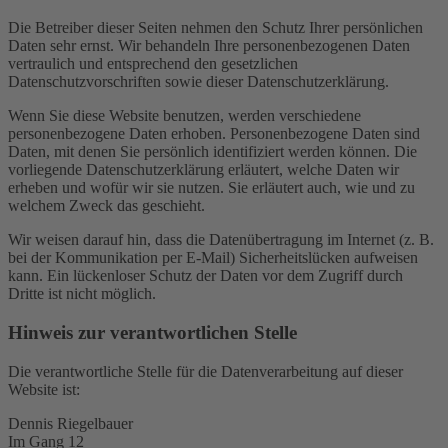
Die Betreiber dieser Seiten nehmen den Schutz Ihrer persönlichen
Daten sehr ernst. Wir behandeln Ihre personenbezogenen Daten
vertraulich und entsprechend den gesetzlichen
Datenschutzvorschriften sowie dieser Datenschutzerklärung.
Wenn Sie diese Website benutzen, werden verschiedene
personenbezogene Daten erhoben. Personenbezogene Daten sind
Daten, mit denen Sie persönlich identifiziert werden können. Die
vorliegende Datenschutzerklärung erläutert, welche Daten wir
erheben und wofür wir sie nutzen. Sie erläutert auch, wie und zu
welchem Zweck das geschieht.
Wir weisen darauf hin, dass die Datenübertragung im Internet (z. B.
bei der Kommunikation per E-Mail) Sicherheitslücken aufweisen
kann. Ein lückenloser Schutz der Daten vor dem Zugriff durch
Dritte ist nicht möglich.
Hinweis zur verantwortlichen Stelle
Die verantwortliche Stelle für die Datenverarbeitung auf dieser
Website ist:
Dennis Riegelbauer
Im Gang 12