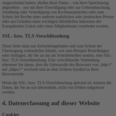
eingeschränkt haben, dürfen diese Daten – von ihrer Speicherung
abgesehen – nur mit Ihrer Einwilligung oder zur Geltendmachung,
Ausübung oder Verteidigung von Rechtsansprüchen oder zum
Schutz der Rechte einer anderen natürlichen oder juristischen Person
oder aus Gründen eines wichtigen öffentlichen Interesses der
Europäischen Union oder eines Mitgliedstaats verarbeitet werden.
SSL- bzw. TLS-Verschlüsselung
Diese Seite nutzt aus Sicherheitsgründen und zum Schutz der
Übertragung vertraulicher Inhalte, wie zum Beispiel Bestellungen
oder Anfragen, die Sie an uns als Seitenbetreiber senden, eine SSL-
bzw. TLS-Verschlüsselung. Eine verschlüsselte Verbindung
erkennen Sie daran, dass die Adresszeile des Browsers von „http://“
auf „https://“ wechselt und an dem Schloss-Symbol in Ihrer
Browserzeile.
Wenn die SSL- bzw. TLS-Verschlüsselung aktiviert ist, können die
Daten, die Sie an uns übermitteln, nicht von Dritten mitgelesen
werden.
4. Datenerfassung auf dieser Website
Cookies