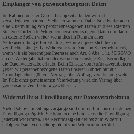
Empfänger von personenbezogenen Daten
Im Rahmen unserer Geschäftstätigkeit arbeiten wir mit
verschiedenen externen Stellen zusammen. Dabei ist teilweise auch
eine Übermittlung von personenbezogenen Daten an diese externen
Stellen erforderlich. Wir geben personenbezogene Daten nur dann
an externe Stellen weiter, wenn dies im Rahmen einer
Vertragserfüllung erforderlich ist, wenn wir gesetzlich hierzu
verpflichtet sind (z. B. Weitergabe von Daten an Steuerbehörden),
wenn wir ein berechtigtes Interesse nach Art. 6 Abs. 1 lit. f DSGVO
an der Weitergabe haben oder wenn eine sonstige Rechtsgrundlage
die Datenweitergabe erlaubt. Beim Einsatz von Auftragsverarbeitern
geben wir personenbezogene Daten unserer Kunden nur auf
Grundlage eines gültigen Vertrags über Auftragsverarbeitung weiter.
Im Falle einer gemeinsamen Verarbeitung wird ein Vertrag über
gemeinsame Verarbeitung geschlossen.
Widerruf Ihrer Einwilligung zur Datenverarbeitung
Viele Datenverarbeitungsvorgänge sind nur mit Ihrer ausdrücklichen
Einwilligung möglich. Sie können eine bereits erteilte Einwilligung
jederzeit widerrufen. Die Rechtmäßigkeit der bis zum Widerruf
erfolgten Datenverarbeitung bleibt vom Widerruf unberührt.