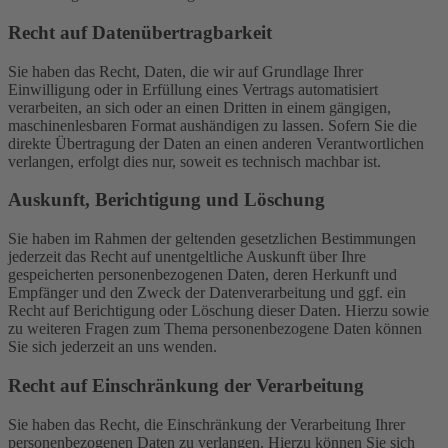
Recht auf Daten­übertrag­barkeit
Sie haben das Recht, Daten, die wir auf Grundlage Ihrer
Einwilligung oder in Erfüllung eines Vertrags automatisiert
verarbeiten, an sich oder an einen Dritten in einem gängigen,
maschinenlesbaren Format aushändigen zu lassen. Sofern Sie die
direkte Übertragung der Daten an einen anderen Verantwortlichen
verlangen, erfolgt dies nur, soweit es technisch machbar ist.
Auskunft, Berichtigung und Löschung
Sie haben im Rahmen der geltenden gesetzlichen Bestimmungen
jederzeit das Recht auf unentgeltliche Auskunft über Ihre
gespeicherten personenbezogenen Daten, deren Herkunft und
Empfänger und den Zweck der Datenverarbeitung und ggf. ein
Recht auf Berichtigung oder Löschung dieser Daten. Hierzu sowie
zu weiteren Fragen zum Thema personenbezogene Daten können
Sie sich jederzeit an uns wenden.
Recht auf Einschränkung der Verarbeitung
Sie haben das Recht, die Einschränkung der Verarbeitung Ihrer
personenbezogenen Daten zu verlangen. Hierzu können Sie sich