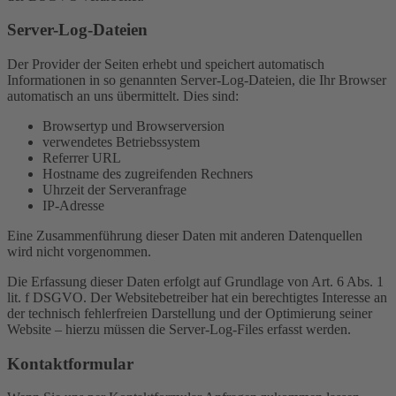
Server-Log-Dateien
Der Provider der Seiten erhebt und speichert automatisch
Informationen in so genannten Server-Log-Dateien, die Ihr Browser
automatisch an uns übermittelt. Dies sind:
Browsertyp und Browserversion
verwendetes Betriebssystem
Referrer URL
Hostname des zugreifenden Rechners
Uhrzeit der Serveranfrage
IP-Adresse
Eine Zusammenführung dieser Daten mit anderen Datenquellen
wird nicht vorgenommen.
Die Erfassung dieser Daten erfolgt auf Grundlage von Art. 6 Abs. 1
lit. f DSGVO. Der Websitebetreiber hat ein berechtigtes Interesse an
der technisch fehlerfreien Darstellung und der Optimierung seiner
Website – hierzu müssen die Server-Log-Files erfasst werden.
Kontaktformular