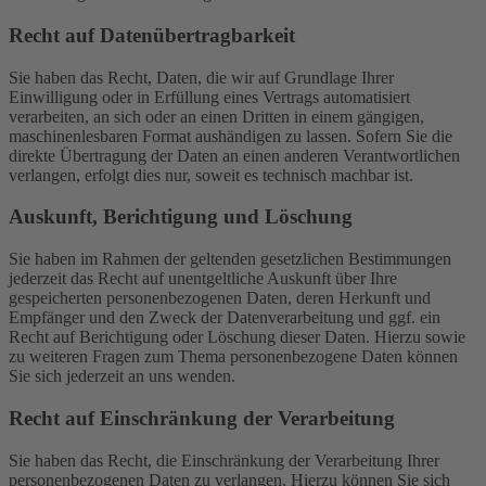
Recht auf Daten­übertrag­barkeit
Sie haben das Recht, Daten, die wir auf Grundlage Ihrer
Einwilligung oder in Erfüllung eines Vertrags automatisiert
verarbeiten, an sich oder an einen Dritten in einem gängigen,
maschinenlesbaren Format aushändigen zu lassen. Sofern Sie die
direkte Übertragung der Daten an einen anderen Verantwortlichen
verlangen, erfolgt dies nur, soweit es technisch machbar ist.
Auskunft, Berichtigung und Löschung
Sie haben im Rahmen der geltenden gesetzlichen Bestimmungen
jederzeit das Recht auf unentgeltliche Auskunft über Ihre
gespeicherten personenbezogenen Daten, deren Herkunft und
Empfänger und den Zweck der Datenverarbeitung und ggf. ein
Recht auf Berichtigung oder Löschung dieser Daten. Hierzu sowie
zu weiteren Fragen zum Thema personenbezogene Daten können
Sie sich jederzeit an uns wenden.
Recht auf Einschränkung der Verarbeitung
Sie haben das Recht, die Einschränkung der Verarbeitung Ihrer
personenbezogenen Daten zu verlangen. Hierzu können Sie sich