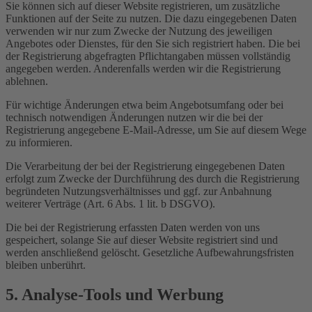
Sie können sich auf dieser Website registrieren, um zusätzliche
Funktionen auf der Seite zu nutzen. Die dazu eingegebenen Daten
verwenden wir nur zum Zwecke der Nutzung des jeweiligen
Angebotes oder Dienstes, für den Sie sich registriert haben. Die bei
der Registrierung abgefragten Pflichtangaben müssen vollständig
angegeben werden. Anderenfalls werden wir die Registrierung
ablehnen.
Für wichtige Änderungen etwa beim Angebotsumfang oder bei
technisch notwendigen Änderungen nutzen wir die bei der
Registrierung angegebene E-Mail-Adresse, um Sie auf diesem Wege
zu informieren.
Die Verarbeitung der bei der Registrierung eingegebenen Daten
erfolgt zum Zwecke der Durchführung des durch die Registrierung
begründeten Nutzungsverhältnisses und ggf. zur Anbahnung
weiterer Verträge (Art. 6 Abs. 1 lit. b DSGVO).
Die bei der Registrierung erfassten Daten werden von uns
gespeichert, solange Sie auf dieser Website registriert sind und
werden anschließend gelöscht. Gesetzliche Aufbewahrungsfristen
bleiben unberührt.
5. Analyse-Tools und Werbung