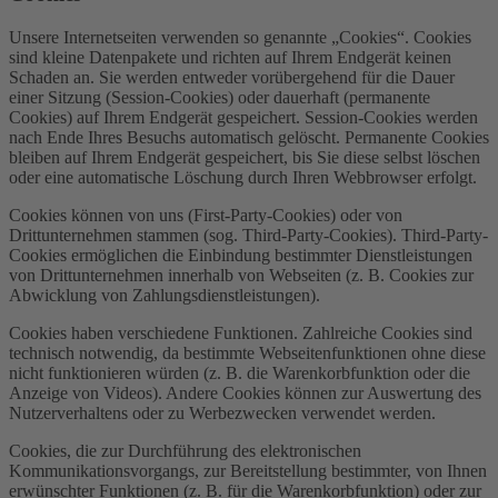
Unsere Internetseiten verwenden so genannte „Cookies“. Cookies
sind kleine Datenpakete und richten auf Ihrem Endgerät keinen
Schaden an. Sie werden entweder vorübergehend für die Dauer
einer Sitzung (Session-Cookies) oder dauerhaft (permanente
Cookies) auf Ihrem Endgerät gespeichert. Session-Cookies werden
nach Ende Ihres Besuchs automatisch gelöscht. Permanente Cookies
bleiben auf Ihrem Endgerät gespeichert, bis Sie diese selbst löschen
oder eine automatische Löschung durch Ihren Webbrowser erfolgt.
Cookies können von uns (First-Party-Cookies) oder von
Drittunternehmen stammen (sog. Third-Party-Cookies). Third-Party-
Cookies ermöglichen die Einbindung bestimmter Dienstleistungen
von Drittunternehmen innerhalb von Webseiten (z. B. Cookies zur
Abwicklung von Zahlungsdienstleistungen).
Cookies haben verschiedene Funktionen. Zahlreiche Cookies sind
technisch notwendig, da bestimmte Webseitenfunktionen ohne diese
nicht funktionieren würden (z. B. die Warenkorbfunktion oder die
Anzeige von Videos). Andere Cookies können zur Auswertung des
Nutzerverhaltens oder zu Werbezwecken verwendet werden.
Cookies, die zur Durchführung des elektronischen
Kommunikationsvorgangs, zur Bereitstellung bestimmter, von Ihnen
erwünschter Funktionen (z. B. für die Warenkorbfunktion) oder zur