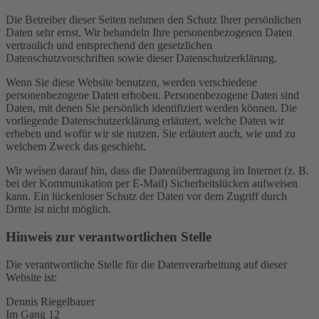
Die Betreiber dieser Seiten nehmen den Schutz Ihrer persönlichen
Daten sehr ernst. Wir behandeln Ihre personenbezogenen Daten
vertraulich und entsprechend den gesetzlichen
Datenschutzvorschriften sowie dieser Datenschutzerklärung.
Wenn Sie diese Website benutzen, werden verschiedene
personenbezogene Daten erhoben. Personenbezogene Daten sind
Daten, mit denen Sie persönlich identifiziert werden können. Die
vorliegende Datenschutzerklärung erläutert, welche Daten wir
erheben und wofür wir sie nutzen. Sie erläutert auch, wie und zu
welchem Zweck das geschieht.
Wir weisen darauf hin, dass die Datenübertragung im Internet (z. B.
bei der Kommunikation per E-Mail) Sicherheitslücken aufweisen
kann. Ein lückenloser Schutz der Daten vor dem Zugriff durch
Dritte ist nicht möglich.
Hinweis zur verantwortlichen Stelle
Die verantwortliche Stelle für die Datenverarbeitung auf dieser
Website ist:
Dennis Riegelbauer
Im Gang 12