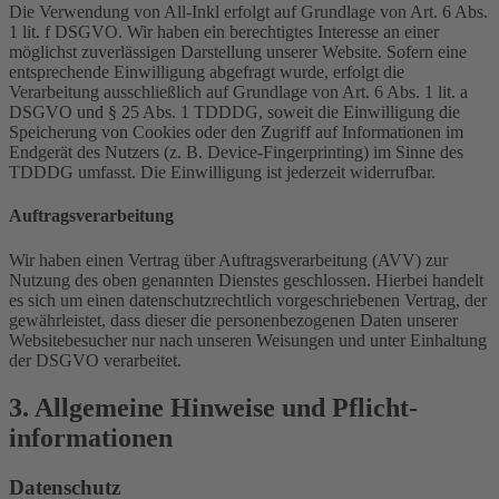
Die Verwendung von All-Inkl erfolgt auf Grundlage von Art. 6 Abs.
1 lit. f DSGVO. Wir haben ein berechtigtes Interesse an einer
möglichst zuverlässigen Darstellung unserer Website. Sofern eine
entsprechende Einwilligung abgefragt wurde, erfolgt die
Verarbeitung ausschließlich auf Grundlage von Art. 6 Abs. 1 lit. a
DSGVO und § 25 Abs. 1 TDDDG, soweit die Einwilligung die
Speicherung von Cookies oder den Zugriff auf Informationen im
Endgerät des Nutzers (z. B. Device-Fingerprinting) im Sinne des
TDDDG umfasst. Die Einwilligung ist jederzeit widerrufbar.
Auftragsverarbeitung
Wir haben einen Vertrag über Auftragsverarbeitung (AVV) zur
Nutzung des oben genannten Dienstes geschlossen. Hierbei handelt
es sich um einen datenschutzrechtlich vorgeschriebenen Vertrag, der
gewährleistet, dass dieser die personenbezogenen Daten unserer
Websitebesucher nur nach unseren Weisungen und unter Einhaltung
der DSGVO verarbeitet.
3. Allgemeine Hinweise und Pflicht­
informationen
Datenschutz