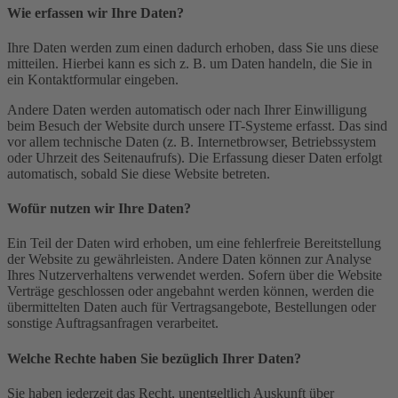
Wie erfassen wir Ihre Daten?
Ihre Daten werden zum einen dadurch erhoben, dass Sie uns diese
mitteilen. Hierbei kann es sich z. B. um Daten handeln, die Sie in
ein Kontaktformular eingeben.
Andere Daten werden automatisch oder nach Ihrer Einwilligung
beim Besuch der Website durch unsere IT-Systeme erfasst. Das sind
vor allem technische Daten (z. B. Internetbrowser, Betriebssystem
oder Uhrzeit des Seitenaufrufs). Die Erfassung dieser Daten erfolgt
automatisch, sobald Sie diese Website betreten.
Wofür nutzen wir Ihre Daten?
Ein Teil der Daten wird erhoben, um eine fehlerfreie Bereitstellung
der Website zu gewährleisten. Andere Daten können zur Analyse
Ihres Nutzerverhaltens verwendet werden. Sofern über die Website
Verträge geschlossen oder angebahnt werden können, werden die
übermittelten Daten auch für Vertragsangebote, Bestellungen oder
sonstige Auftragsanfragen verarbeitet.
Welche Rechte haben Sie bezüglich Ihrer Daten?
Sie haben jederzeit das Recht, unentgeltlich Auskunft über