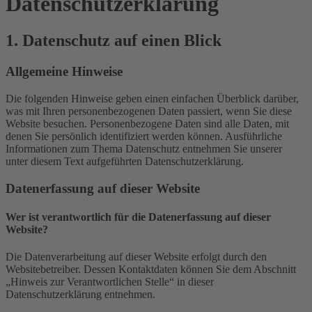
Datenschutz­erklärung
1. Datenschutz auf einen Blick
Allgemeine Hinweise
Die folgenden Hinweise geben einen einfachen Überblick darüber,
was mit Ihren personenbezogenen Daten passiert, wenn Sie diese
Website besuchen. Personenbezogene Daten sind alle Daten, mit
denen Sie persönlich identifiziert werden können. Ausführliche
Informationen zum Thema Datenschutz entnehmen Sie unserer
unter diesem Text aufgeführten Datenschutzerklärung.
Datenerfassung auf dieser Website
Wer ist verantwortlich für die Datenerfassung auf dieser
Website?
Die Datenverarbeitung auf dieser Website erfolgt durch den
Websitebetreiber. Dessen Kontaktdaten können Sie dem Abschnitt
„Hinweis zur Verantwortlichen Stelle“ in dieser
Datenschutzerklärung entnehmen.