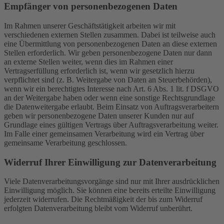
Empfänger von personenbezogenen Daten
Im Rahmen unserer Geschäftstätigkeit arbeiten wir mit
verschiedenen externen Stellen zusammen. Dabei ist teilweise auch
eine Übermittlung von personenbezogenen Daten an diese externen
Stellen erforderlich. Wir geben personenbezogene Daten nur dann
an externe Stellen weiter, wenn dies im Rahmen einer
Vertragserfüllung erforderlich ist, wenn wir gesetzlich hierzu
verpflichtet sind (z. B. Weitergabe von Daten an Steuerbehörden),
wenn wir ein berechtigtes Interesse nach Art. 6 Abs. 1 lit. f DSGVO
an der Weitergabe haben oder wenn eine sonstige Rechtsgrundlage
die Datenweitergabe erlaubt. Beim Einsatz von Auftragsverarbeitern
geben wir personenbezogene Daten unserer Kunden nur auf
Grundlage eines gültigen Vertrags über Auftragsverarbeitung weiter.
Im Falle einer gemeinsamen Verarbeitung wird ein Vertrag über
gemeinsame Verarbeitung geschlossen.
Widerruf Ihrer Einwilligung zur Datenverarbeitung
Viele Datenverarbeitungsvorgänge sind nur mit Ihrer ausdrücklichen
Einwilligung möglich. Sie können eine bereits erteilte Einwilligung
jederzeit widerrufen. Die Rechtmäßigkeit der bis zum Widerruf
erfolgten Datenverarbeitung bleibt vom Widerruf unberührt.