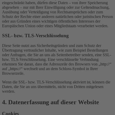
eingeschränkt haben, dürfen diese Daten – von ihrer Speicherung
abgesehen – nur mit Ihrer Einwilligung oder zur Geltendmachung,
Ausübung oder Verteidigung von Rechtsansprüchen oder zum
Schutz der Rechte einer anderen natürlichen oder juristischen Person
oder aus Gründen eines wichtigen öffentlichen Interesses der
Europäischen Union oder eines Mitgliedstaats verarbeitet werden.
SSL- bzw. TLS-Verschlüsselung
Diese Seite nutzt aus Sicherheitsgründen und zum Schutz der
Übertragung vertraulicher Inhalte, wie zum Beispiel Bestellungen
oder Anfragen, die Sie an uns als Seitenbetreiber senden, eine SSL-
bzw. TLS-Verschlüsselung. Eine verschlüsselte Verbindung
erkennen Sie daran, dass die Adresszeile des Browsers von „http://“
auf „https://“ wechselt und an dem Schloss-Symbol in Ihrer
Browserzeile.
Wenn die SSL- bzw. TLS-Verschlüsselung aktiviert ist, können die
Daten, die Sie an uns übermitteln, nicht von Dritten mitgelesen
werden.
4. Datenerfassung auf dieser Website
Cookies