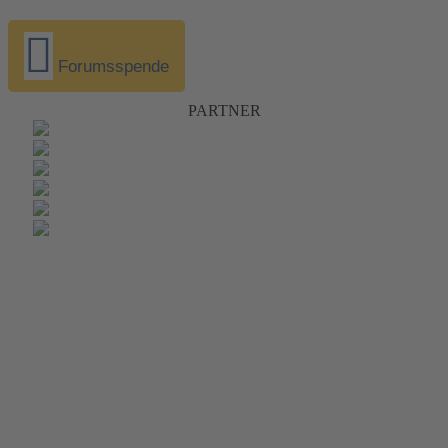
Forumsspende
PARTNER