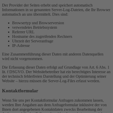
Der Provider der Seiten erhebt und speichert automatisch
Informationen in so genannten Server-Log-Dateien, die Ihr Browser
automatisch an uns übermittelt. Dies sind:
Browsertyp und Browserversion
verwendetes Betriebssystem
Referrer URL
Hostname des zugreifenden Rechners
Uhrzeit der Serveranfrage
IP-Adresse
Eine Zusammenführung dieser Daten mit anderen Datenquellen
wird nicht vorgenommen.
Die Erfassung dieser Daten erfolgt auf Grundlage von Art. 6 Abs. 1
lit. f DSGVO. Der Websitebetreiber hat ein berechtigtes Interesse an
der technisch fehlerfreien Darstellung und der Optimierung seiner
Website – hierzu müssen die Server-Log-Files erfasst werden.
Kontaktformular
Wenn Sie uns per Kontaktformular Anfragen zukommen lassen,
werden Ihre Angaben aus dem Anfrageformular inklusive der von
Ihnen dort angegebenen Kontaktdaten zwecks Bearbeitung der