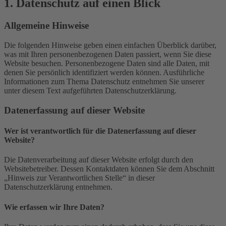
1. Datenschutz auf einen Blick
Allgemeine Hinweise
Die folgenden Hinweise geben einen einfachen Überblick darüber,
was mit Ihren personenbezogenen Daten passiert, wenn Sie diese
Website besuchen. Personenbezogene Daten sind alle Daten, mit
denen Sie persönlich identifiziert werden können. Ausführliche
Informationen zum Thema Datenschutz entnehmen Sie unserer
unter diesem Text aufgeführten Datenschutzerklärung.
Datenerfassung auf dieser Website
Wer ist verantwortlich für die Datenerfassung auf dieser
Website?
Die Datenverarbeitung auf dieser Website erfolgt durch den
Websitebetreiber. Dessen Kontaktdaten können Sie dem Abschnitt
„Hinweis zur Verantwortlichen Stelle“ in dieser
Datenschutzerklärung entnehmen.
Wie erfassen wir Ihre Daten?