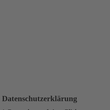
Datenschutz­erklärung