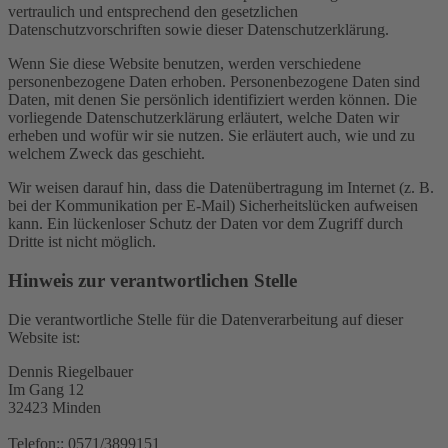
vertraulich und entsprechend den gesetzlichen
Datenschutzvorschriften sowie dieser Datenschutzerklärung.
Wenn Sie diese Website benutzen, werden verschiedene
personenbezogene Daten erhoben. Personenbezogene Daten sind
Daten, mit denen Sie persönlich identifiziert werden können. Die
vorliegende Datenschutzerklärung erläutert, welche Daten wir
erheben und wofür wir sie nutzen. Sie erläutert auch, wie und zu
welchem Zweck das geschieht.
Wir weisen darauf hin, dass die Datenübertragung im Internet (z. B.
bei der Kommunikation per E-Mail) Sicherheitslücken aufweisen
kann. Ein lückenloser Schutz der Daten vor dem Zugriff durch
Dritte ist nicht möglich.
Hinweis zur verantwortlichen Stelle
Die verantwortliche Stelle für die Datenverarbeitung auf dieser
Website ist:
Dennis Riegelbauer
Im Gang 12
32423 Minden
Telefon:: 0571/3899151