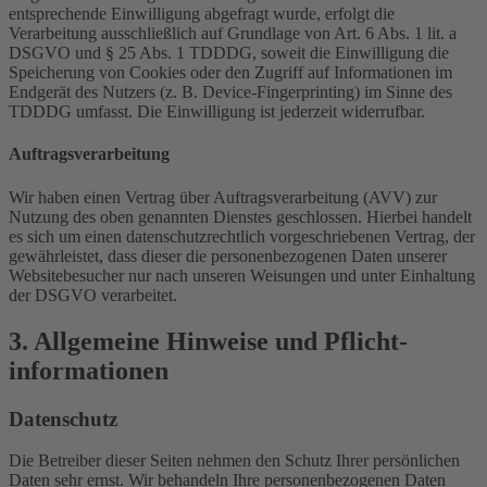
entsprechende Einwilligung abgefragt wurde, erfolgt die
Verarbeitung ausschließlich auf Grundlage von Art. 6 Abs. 1 lit. a
DSGVO und § 25 Abs. 1 TDDDG, soweit die Einwilligung die
Speicherung von Cookies oder den Zugriff auf Informationen im
Endgerät des Nutzers (z. B. Device-Fingerprinting) im Sinne des
TDDDG umfasst. Die Einwilligung ist jederzeit widerrufbar.
Auftragsverarbeitung
Wir haben einen Vertrag über Auftragsverarbeitung (AVV) zur
Nutzung des oben genannten Dienstes geschlossen. Hierbei handelt
es sich um einen datenschutzrechtlich vorgeschriebenen Vertrag, der
gewährleistet, dass dieser die personenbezogenen Daten unserer
Websitebesucher nur nach unseren Weisungen und unter Einhaltung
der DSGVO verarbeitet.
3. Allgemeine Hinweise und Pflicht­
informationen
Datenschutz
Die Betreiber dieser Seiten nehmen den Schutz Ihrer persönlichen
Daten sehr ernst. Wir behandeln Ihre personenbezogenen Daten