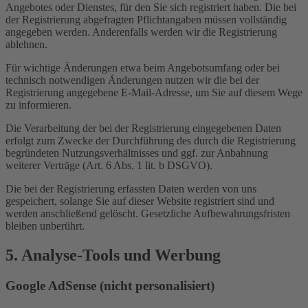
Angebotes oder Dienstes, für den Sie sich registriert haben. Die bei
der Registrierung abgefragten Pflichtangaben müssen vollständig
angegeben werden. Anderenfalls werden wir die Registrierung
ablehnen.
Für wichtige Änderungen etwa beim Angebotsumfang oder bei
technisch notwendigen Änderungen nutzen wir die bei der
Registrierung angegebene E-Mail-Adresse, um Sie auf diesem Wege
zu informieren.
Die Verarbeitung der bei der Registrierung eingegebenen Daten
erfolgt zum Zwecke der Durchführung des durch die Registrierung
begründeten Nutzungsverhältnisses und ggf. zur Anbahnung
weiterer Verträge (Art. 6 Abs. 1 lit. b DSGVO).
Die bei der Registrierung erfassten Daten werden von uns
gespeichert, solange Sie auf dieser Website registriert sind und
werden anschließend gelöscht. Gesetzliche Aufbewahrungsfristen
bleiben unberührt.
5. Analyse-Tools und Werbung
Google AdSense (nicht personalisiert)