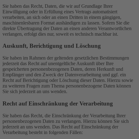
Sie haben das Recht, Daten, die wir auf Grundlage Ihrer
Einwilligung oder in Erfüllung eines Vertrags automatisiert
verarbeiten, an sich oder an einen Dritten in einem gängigen,
maschinenlesbaren Format aushändigen zu lassen. Sofern Sie die
direkte Übertragung der Daten an einen anderen Verantwortlichen
verlangen, erfolgt dies nur, soweit es technisch machbar ist.
Auskunft, Berichtigung und Löschung
Sie haben im Rahmen der geltenden gesetzlichen Bestimmungen
jederzeit das Recht auf unentgeltliche Auskunft über Ihre
gespeicherten personenbezogenen Daten, deren Herkunft und
Empfänger und den Zweck der Datenverarbeitung und ggf. ein
Recht auf Berichtigung oder Löschung dieser Daten. Hierzu sowie
zu weiteren Fragen zum Thema personenbezogene Daten können
Sie sich jederzeit an uns wenden.
Recht auf Einschränkung der Verarbeitung
Sie haben das Recht, die Einschränkung der Verarbeitung Ihrer
personenbezogenen Daten zu verlangen. Hierzu können Sie sich
jederzeit an uns wenden. Das Recht auf Einschränkung der
Verarbeitung besteht in folgenden Fällen: