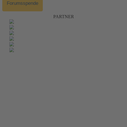
Forumsspende
PARTNER