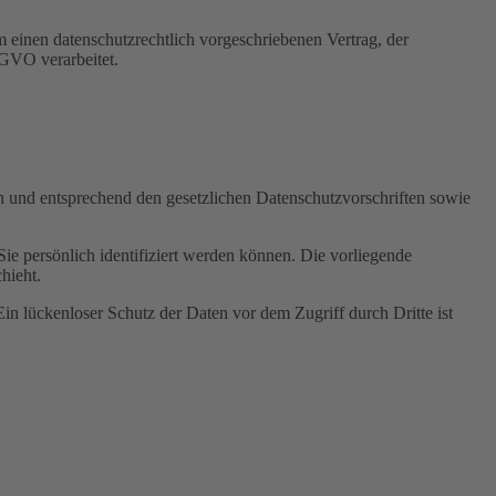
 einen datenschutzrechtlich vorgeschriebenen Vertrag, der
SGVO verarbeitet.
ch und entsprechend den gesetzlichen Datenschutzvorschriften sowie
 persönlich identifiziert werden können. Die vorliegende
hieht.
in lückenloser Schutz der Daten vor dem Zugriff durch Dritte ist