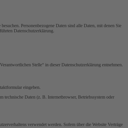
e besuchen. Personenbezogene Daten sind alle Daten, mit denen Sie
führten Datenschutzerklärung.
Verantwortlichen Stelle“ in dieser Datenschutzerklärung entnehmen.
ntaktformular eingeben.
m technische Daten (z. B. Internetbrowser, Betriebssystem oder
Nutzerverhaltens verwendet werden. Sofern über die Website Verträge