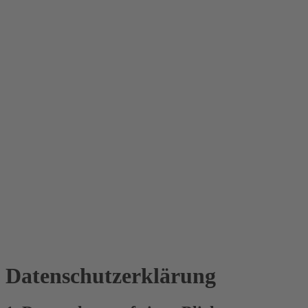
Datenschutz­erklärung