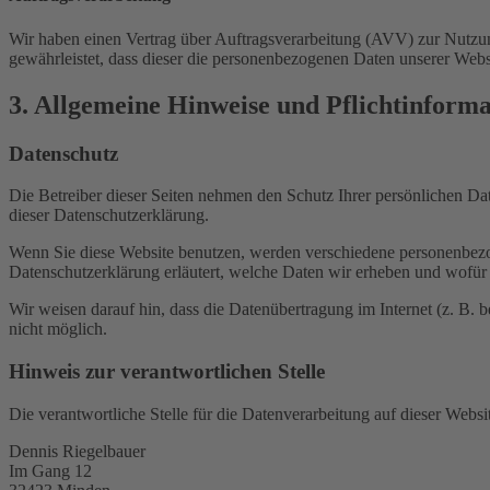
Wir haben einen Vertrag über Auftragsverarbeitung (AVV) zur Nutzung
gewährleistet, dass dieser die personenbezogenen Daten unserer We
3. Allgemeine Hinweise und Pflicht­inform
Datenschutz
Die Betreiber dieser Seiten nehmen den Schutz Ihrer persönlichen Da
dieser Datenschutzerklärung.
Wenn Sie diese Website benutzen, werden verschiedene personenbezog
Datenschutzerklärung erläutert, welche Daten wir erheben und wofür 
Wir weisen darauf hin, dass die Datenübertragung im Internet (z. B. 
nicht möglich.
Hinweis zur verantwortlichen Stelle
Die verantwortliche Stelle für die Datenverarbeitung auf dieser Websit
Dennis Riegelbauer
Im Gang 12