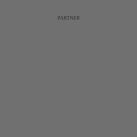
PARTNER