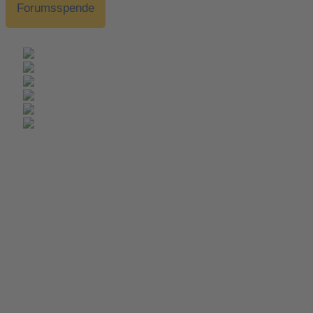
Forumsspende