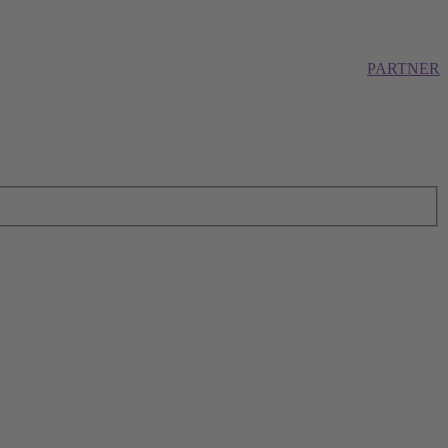
PARTNER