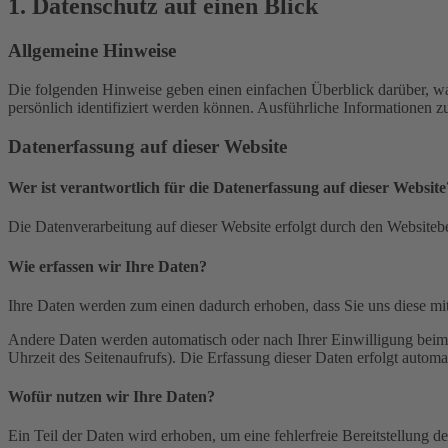
1. Datenschutz auf einen Blick
Allgemeine Hinweise
Die folgenden Hinweise geben einen einfachen Überblick darüber, wa
persönlich identifiziert werden können. Ausführliche Informationen
Datenerfassung auf dieser Website
Wer ist verantwortlich für die Datenerfassung auf dieser Website
Die Datenverarbeitung auf dieser Website erfolgt durch den Websiteb
Wie erfassen wir Ihre Daten?
Ihre Daten werden zum einen dadurch erhoben, dass Sie uns diese mitt
Andere Daten werden automatisch oder nach Ihrer Einwilligung beim B
Uhrzeit des Seitenaufrufs). Die Erfassung dieser Daten erfolgt automat
Wofür nutzen wir Ihre Daten?
Ein Teil der Daten wird erhoben, um eine fehlerfreie Bereitstellung