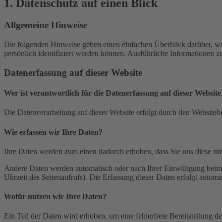
1. Datenschutz auf einen Blick
Allgemeine Hinweise
Die folgenden Hinweise geben einen einfachen Überblick darüber, wa
persönlich identifiziert werden können. Ausführliche Informationen
Datenerfassung auf dieser Website
Wer ist verantwortlich für die Datenerfassung auf dieser Website
Die Datenverarbeitung auf dieser Website erfolgt durch den Websiteb
Wie erfassen wir Ihre Daten?
Ihre Daten werden zum einen dadurch erhoben, dass Sie uns diese mitt
Andere Daten werden automatisch oder nach Ihrer Einwilligung beim B
Uhrzeit des Seitenaufrufs). Die Erfassung dieser Daten erfolgt automat
Wofür nutzen wir Ihre Daten?
Ein Teil der Daten wird erhoben, um eine fehlerfreie Bereitstellung