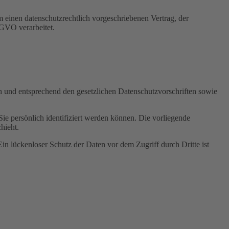
 einen datenschutzrechtlich vorgeschriebenen Vertrag, der
SGVO verarbeitet.
ch und entsprechend den gesetzlichen Datenschutzvorschriften sowie
 persönlich identifiziert werden können. Die vorliegende
hieht.
in lückenloser Schutz der Daten vor dem Zugriff durch Dritte ist