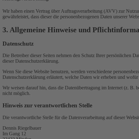
Wir haben einen Vertrag über Auftragsverarbeitung (AVV) zur Nutzung
gewährleistet, dass dieser die personenbezogenen Daten unserer We
3. Allgemeine Hinweise und Pflicht­inform
Datenschutz
Die Betreiber dieser Seiten nehmen den Schutz Ihrer persönlichen Da
dieser Datenschutzerklärung.
Wenn Sie diese Website benutzen, werden verschiedene personenbezog
Datenschutzerklärung erläutert, welche Daten wir erheben und wofür 
Wir weisen darauf hin, dass die Datenübertragung im Internet (z. B. 
nicht möglich.
Hinweis zur verantwortlichen Stelle
Die verantwortliche Stelle für die Datenverarbeitung auf dieser Websit
Dennis Riegelbauer
Im Gang 12