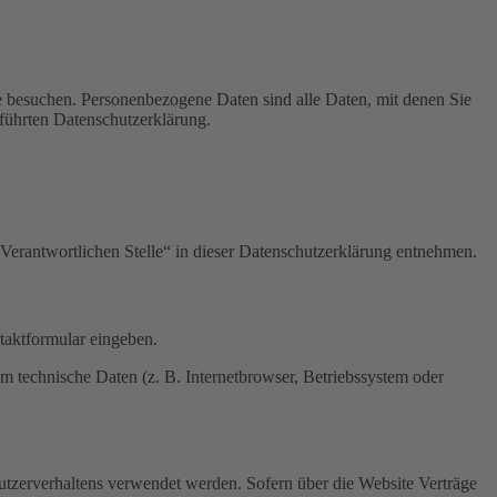
e besuchen. Personenbezogene Daten sind alle Daten, mit denen Sie
führten Datenschutzerklärung.
Verantwortlichen Stelle“ in dieser Datenschutzerklärung entnehmen.
ntaktformular eingeben.
m technische Daten (z. B. Internetbrowser, Betriebssystem oder
Nutzerverhaltens verwendet werden. Sofern über die Website Verträge