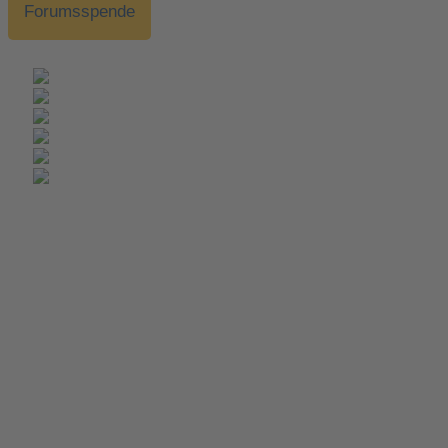
Forumsspende