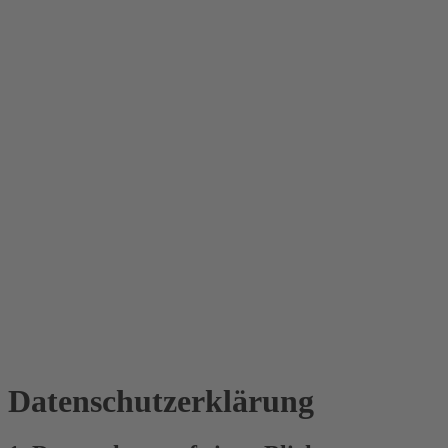
Datenschutz­erklärung