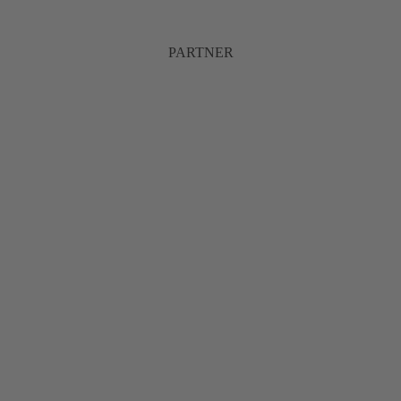
PARTNER