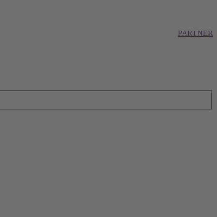
PARTNER