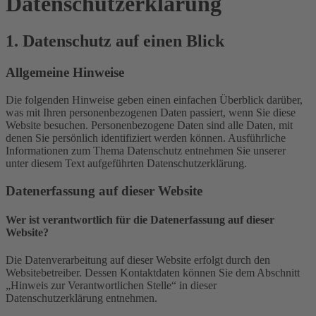
Datenschutz­erklärung
1. Datenschutz auf einen Blick
Allgemeine Hinweise
Die folgenden Hinweise geben einen einfachen Überblick darüber,
was mit Ihren personenbezogenen Daten passiert, wenn Sie diese
Website besuchen. Personenbezogene Daten sind alle Daten, mit
denen Sie persönlich identifiziert werden können. Ausführliche
Informationen zum Thema Datenschutz entnehmen Sie unserer
unter diesem Text aufgeführten Datenschutzerklärung.
Datenerfassung auf dieser Website
Wer ist verantwortlich für die Datenerfassung auf dieser
Website?
Die Datenverarbeitung auf dieser Website erfolgt durch den
Websitebetreiber. Dessen Kontaktdaten können Sie dem Abschnitt
„Hinweis zur Verantwortlichen Stelle“ in dieser
Datenschutzerklärung entnehmen.