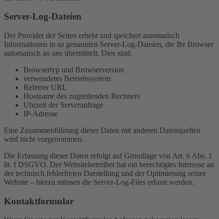
Server-Log-Dateien
Der Provider der Seiten erhebt und speichert automatisch
Informationen in so genannten Server-Log-Dateien, die Ihr Browser
automatisch an uns übermittelt. Dies sind:
Browsertyp und Browserversion
verwendetes Betriebssystem
Referrer URL
Hostname des zugreifenden Rechners
Uhrzeit der Serveranfrage
IP-Adresse
Eine Zusammenführung dieser Daten mit anderen Datenquellen
wird nicht vorgenommen.
Die Erfassung dieser Daten erfolgt auf Grundlage von Art. 6 Abs. 1
lit. f DSGVO. Der Websitebetreiber hat ein berechtigtes Interesse an
der technisch fehlerfreien Darstellung und der Optimierung seiner
Website – hierzu müssen die Server-Log-Files erfasst werden.
Kontaktformular