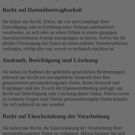
Recht auf Daten­übertrag­barkeit
Sie haben das Recht, Daten, die wir auf Grundlage Ihrer
Einwilligung oder in Erfüllung eines Vertrags automatisiert
verarbeiten, an sich oder an einen Dritten in einem gängigen,
maschinenlesbaren Format aushändigen zu lassen. Sofern Sie die
direkte Übertragung der Daten an einen anderen Verantwortlichen
verlangen, erfolgt dies nur, soweit es technisch machbar ist.
Auskunft, Berichtigung und Löschung
Sie haben im Rahmen der geltenden gesetzlichen Bestimmungen
jederzeit das Recht auf unentgeltliche Auskunft über Ihre
gespeicherten personenbezogenen Daten, deren Herkunft und
Empfänger und den Zweck der Datenverarbeitung und ggf. ein
Recht auf Berichtigung oder Löschung dieser Daten. Hierzu sowie
zu weiteren Fragen zum Thema personenbezogene Daten können
Sie sich jederzeit an uns wenden.
Recht auf Einschränkung der Verarbeitung
Sie haben das Recht, die Einschränkung der Verarbeitung Ihrer
personenbezogenen Daten zu verlangen. Hierzu können Sie sich