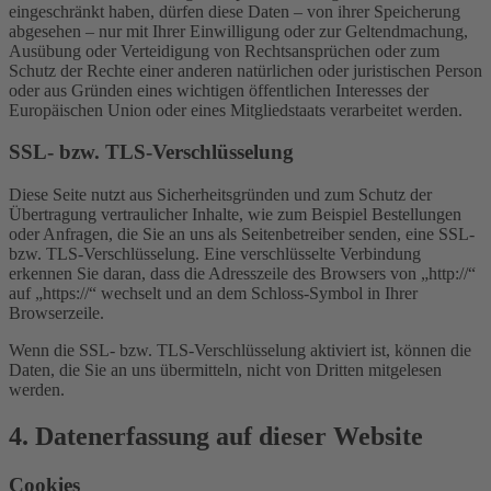
eingeschränkt haben, dürfen diese Daten – von ihrer Speicherung
abgesehen – nur mit Ihrer Einwilligung oder zur Geltendmachung,
Ausübung oder Verteidigung von Rechtsansprüchen oder zum
Schutz der Rechte einer anderen natürlichen oder juristischen Person
oder aus Gründen eines wichtigen öffentlichen Interesses der
Europäischen Union oder eines Mitgliedstaats verarbeitet werden.
SSL- bzw. TLS-Verschlüsselung
Diese Seite nutzt aus Sicherheitsgründen und zum Schutz der
Übertragung vertraulicher Inhalte, wie zum Beispiel Bestellungen
oder Anfragen, die Sie an uns als Seitenbetreiber senden, eine SSL-
bzw. TLS-Verschlüsselung. Eine verschlüsselte Verbindung
erkennen Sie daran, dass die Adresszeile des Browsers von „http://“
auf „https://“ wechselt und an dem Schloss-Symbol in Ihrer
Browserzeile.
Wenn die SSL- bzw. TLS-Verschlüsselung aktiviert ist, können die
Daten, die Sie an uns übermitteln, nicht von Dritten mitgelesen
werden.
4. Datenerfassung auf dieser Website
Cookies