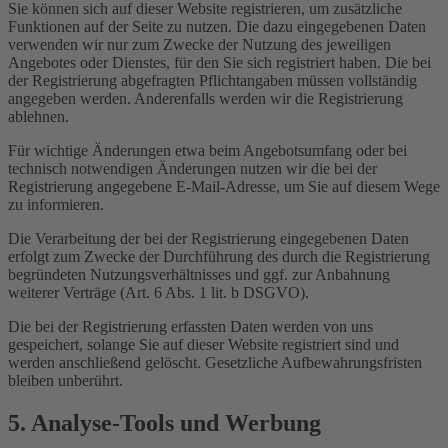
Sie können sich auf dieser Website registrieren, um zusätzliche
Funktionen auf der Seite zu nutzen. Die dazu eingegebenen Daten
verwenden wir nur zum Zwecke der Nutzung des jeweiligen
Angebotes oder Dienstes, für den Sie sich registriert haben. Die bei
der Registrierung abgefragten Pflichtangaben müssen vollständig
angegeben werden. Anderenfalls werden wir die Registrierung
ablehnen.
Für wichtige Änderungen etwa beim Angebotsumfang oder bei
technisch notwendigen Änderungen nutzen wir die bei der
Registrierung angegebene E-Mail-Adresse, um Sie auf diesem Wege
zu informieren.
Die Verarbeitung der bei der Registrierung eingegebenen Daten
erfolgt zum Zwecke der Durchführung des durch die Registrierung
begründeten Nutzungsverhältnisses und ggf. zur Anbahnung
weiterer Verträge (Art. 6 Abs. 1 lit. b DSGVO).
Die bei der Registrierung erfassten Daten werden von uns
gespeichert, solange Sie auf dieser Website registriert sind und
werden anschließend gelöscht. Gesetzliche Aufbewahrungsfristen
bleiben unberührt.
5. Analyse-Tools und Werbung