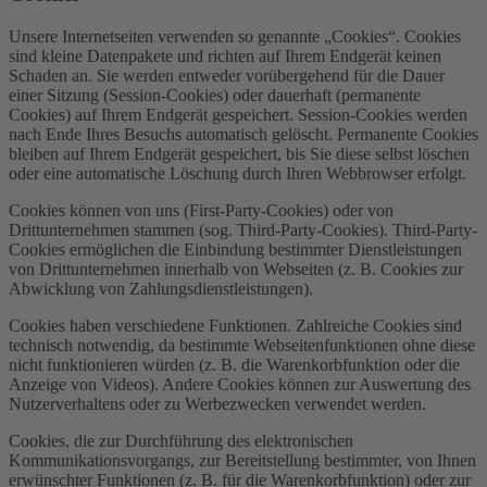
Unsere Internetseiten verwenden so genannte „Cookies“. Cookies
sind kleine Datenpakete und richten auf Ihrem Endgerät keinen
Schaden an. Sie werden entweder vorübergehend für die Dauer
einer Sitzung (Session-Cookies) oder dauerhaft (permanente
Cookies) auf Ihrem Endgerät gespeichert. Session-Cookies werden
nach Ende Ihres Besuchs automatisch gelöscht. Permanente Cookies
bleiben auf Ihrem Endgerät gespeichert, bis Sie diese selbst löschen
oder eine automatische Löschung durch Ihren Webbrowser erfolgt.
Cookies können von uns (First-Party-Cookies) oder von
Drittunternehmen stammen (sog. Third-Party-Cookies). Third-Party-
Cookies ermöglichen die Einbindung bestimmter Dienstleistungen
von Drittunternehmen innerhalb von Webseiten (z. B. Cookies zur
Abwicklung von Zahlungsdienstleistungen).
Cookies haben verschiedene Funktionen. Zahlreiche Cookies sind
technisch notwendig, da bestimmte Webseitenfunktionen ohne diese
nicht funktionieren würden (z. B. die Warenkorbfunktion oder die
Anzeige von Videos). Andere Cookies können zur Auswertung des
Nutzerverhaltens oder zu Werbezwecken verwendet werden.
Cookies, die zur Durchführung des elektronischen
Kommunikationsvorgangs, zur Bereitstellung bestimmter, von Ihnen
erwünschter Funktionen (z. B. für die Warenkorbfunktion) oder zur