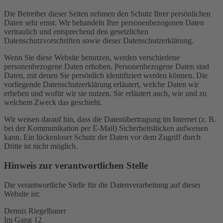
Die Betreiber dieser Seiten nehmen den Schutz Ihrer persönlichen
Daten sehr ernst. Wir behandeln Ihre personenbezogenen Daten
vertraulich und entsprechend den gesetzlichen
Datenschutzvorschriften sowie dieser Datenschutzerklärung.
Wenn Sie diese Website benutzen, werden verschiedene
personenbezogene Daten erhoben. Personenbezogene Daten sind
Daten, mit denen Sie persönlich identifiziert werden können. Die
vorliegende Datenschutzerklärung erläutert, welche Daten wir
erheben und wofür wir sie nutzen. Sie erläutert auch, wie und zu
welchem Zweck das geschieht.
Wir weisen darauf hin, dass die Datenübertragung im Internet (z. B.
bei der Kommunikation per E-Mail) Sicherheitslücken aufweisen
kann. Ein lückenloser Schutz der Daten vor dem Zugriff durch
Dritte ist nicht möglich.
Hinweis zur verantwortlichen Stelle
Die verantwortliche Stelle für die Datenverarbeitung auf dieser
Website ist:
Dennis Riegelbauer
Im Gang 12