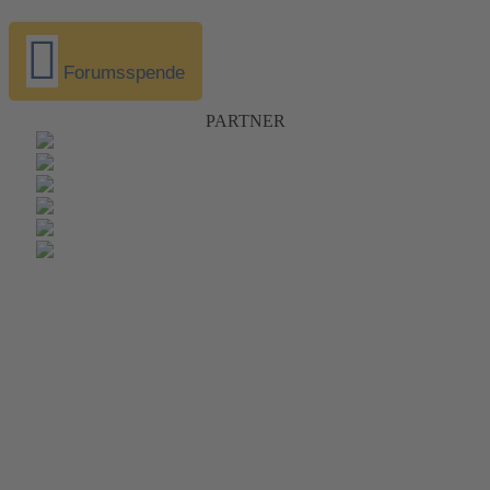
Forumsspende
PARTNER