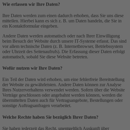
Wie erfassen wir Ihre Daten?
Ihre Daten werden zum einen dadurch erhoben, dass Sie uns diese
mitteilen. Hierbei kann es sich z. B. um Daten handeln, die Sie in
ein Kontaktformular eingeben.
Andere Daten werden automatisch oder nach Ihrer Einwilligung
beim Besuch der Website durch unsere IT-Systeme erfasst. Das sind
vor allem technische Daten (z. B. Internetbrowser, Betriebssystem
oder Uhrzeit des Seitenaufrufs). Die Erfassung dieser Daten erfolgt
automatisch, sobald Sie diese Website betreten.
Wofür nutzen wir Ihre Daten?
Ein Teil der Daten wird erhoben, um eine fehlerfreie Bereitstellung
der Website zu gewährleisten. Andere Daten können zur Analyse
Ihres Nutzerverhaltens verwendet werden. Sofern über die Website
Verträge geschlossen oder angebahnt werden können, werden die
übermittelten Daten auch für Vertragsangebote, Bestellungen oder
sonstige Auftragsanfragen verarbeitet.
Welche Rechte haben Sie bezüglich Ihrer Daten?
Sie haben jederzeit das Recht, unentgeltlich Auskunft über