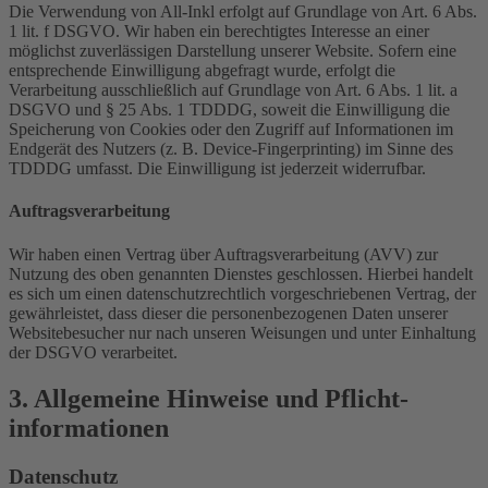
Die Verwendung von All-Inkl erfolgt auf Grundlage von Art. 6 Abs.
1 lit. f DSGVO. Wir haben ein berechtigtes Interesse an einer
möglichst zuverlässigen Darstellung unserer Website. Sofern eine
entsprechende Einwilligung abgefragt wurde, erfolgt die
Verarbeitung ausschließlich auf Grundlage von Art. 6 Abs. 1 lit. a
DSGVO und § 25 Abs. 1 TDDDG, soweit die Einwilligung die
Speicherung von Cookies oder den Zugriff auf Informationen im
Endgerät des Nutzers (z. B. Device-Fingerprinting) im Sinne des
TDDDG umfasst. Die Einwilligung ist jederzeit widerrufbar.
Auftragsverarbeitung
Wir haben einen Vertrag über Auftragsverarbeitung (AVV) zur
Nutzung des oben genannten Dienstes geschlossen. Hierbei handelt
es sich um einen datenschutzrechtlich vorgeschriebenen Vertrag, der
gewährleistet, dass dieser die personenbezogenen Daten unserer
Websitebesucher nur nach unseren Weisungen und unter Einhaltung
der DSGVO verarbeitet.
3. Allgemeine Hinweise und Pflicht­
informationen
Datenschutz