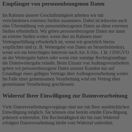
Empfänger von personenbezogenen Daten
Im Rahmen unserer Geschäftstätigkeit arbeiten wir mit
verschiedenen externen Stellen zusammen. Dabei ist teilweise auch
eine Übermittlung von personenbezogenen Daten an diese externen
Stellen erforderlich. Wir geben personenbezogene Daten nur dann
an externe Stellen weiter, wenn dies im Rahmen einer
Vertragserfüllung erforderlich ist, wenn wir gesetzlich hierzu
verpflichtet sind (z. B. Weitergabe von Daten an Steuerbehörden),
wenn wir ein berechtigtes Interesse nach Art. 6 Abs. 1 lit. f DSGVO
an der Weitergabe haben oder wenn eine sonstige Rechtsgrundlage
die Datenweitergabe erlaubt. Beim Einsatz von Auftragsverarbeitern
geben wir personenbezogene Daten unserer Kunden nur auf
Grundlage eines gültigen Vertrags über Auftragsverarbeitung weiter.
Im Falle einer gemeinsamen Verarbeitung wird ein Vertrag über
gemeinsame Verarbeitung geschlossen.
Widerruf Ihrer Einwilligung zur Datenverarbeitung
Viele Datenverarbeitungsvorgänge sind nur mit Ihrer ausdrücklichen
Einwilligung möglich. Sie können eine bereits erteilte Einwilligung
jederzeit widerrufen. Die Rechtmäßigkeit der bis zum Widerruf
erfolgten Datenverarbeitung bleibt vom Widerruf unberührt.