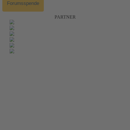
Forumsspende
PARTNER