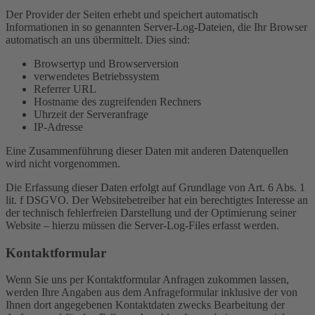
Der Provider der Seiten erhebt und speichert automatisch
Informationen in so genannten Server-Log-Dateien, die Ihr Browser
automatisch an uns übermittelt. Dies sind:
Browsertyp und Browserversion
verwendetes Betriebssystem
Referrer URL
Hostname des zugreifenden Rechners
Uhrzeit der Serveranfrage
IP-Adresse
Eine Zusammenführung dieser Daten mit anderen Datenquellen
wird nicht vorgenommen.
Die Erfassung dieser Daten erfolgt auf Grundlage von Art. 6 Abs. 1
lit. f DSGVO. Der Websitebetreiber hat ein berechtigtes Interesse an
der technisch fehlerfreien Darstellung und der Optimierung seiner
Website – hierzu müssen die Server-Log-Files erfasst werden.
Kontaktformular
Wenn Sie uns per Kontaktformular Anfragen zukommen lassen,
werden Ihre Angaben aus dem Anfrageformular inklusive der von
Ihnen dort angegebenen Kontaktdaten zwecks Bearbeitung der