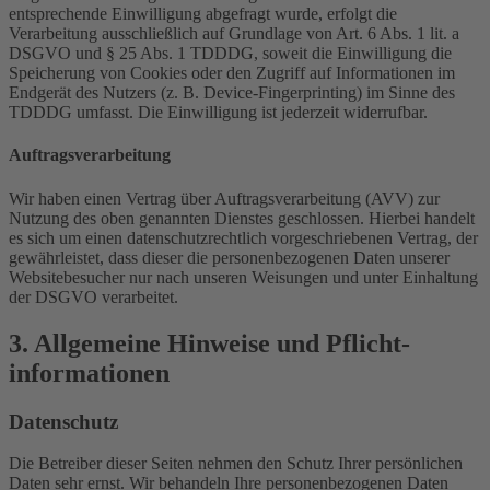
entsprechende Einwilligung abgefragt wurde, erfolgt die
Verarbeitung ausschließlich auf Grundlage von Art. 6 Abs. 1 lit. a
DSGVO und § 25 Abs. 1 TDDDG, soweit die Einwilligung die
Speicherung von Cookies oder den Zugriff auf Informationen im
Endgerät des Nutzers (z. B. Device-Fingerprinting) im Sinne des
TDDDG umfasst. Die Einwilligung ist jederzeit widerrufbar.
Auftragsverarbeitung
Wir haben einen Vertrag über Auftragsverarbeitung (AVV) zur
Nutzung des oben genannten Dienstes geschlossen. Hierbei handelt
es sich um einen datenschutzrechtlich vorgeschriebenen Vertrag, der
gewährleistet, dass dieser die personenbezogenen Daten unserer
Websitebesucher nur nach unseren Weisungen und unter Einhaltung
der DSGVO verarbeitet.
3. Allgemeine Hinweise und Pflicht­
informationen
Datenschutz
Die Betreiber dieser Seiten nehmen den Schutz Ihrer persönlichen
Daten sehr ernst. Wir behandeln Ihre personenbezogenen Daten