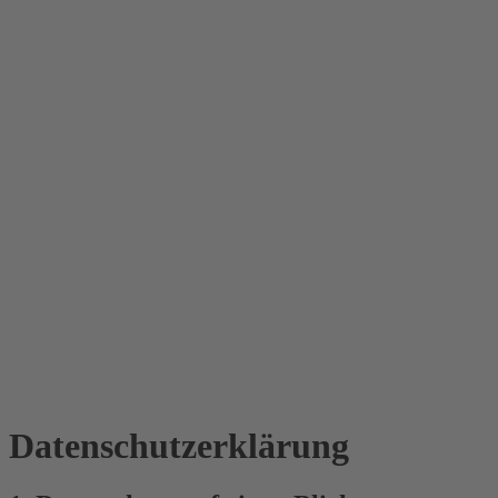
Datenschutz­erklärung