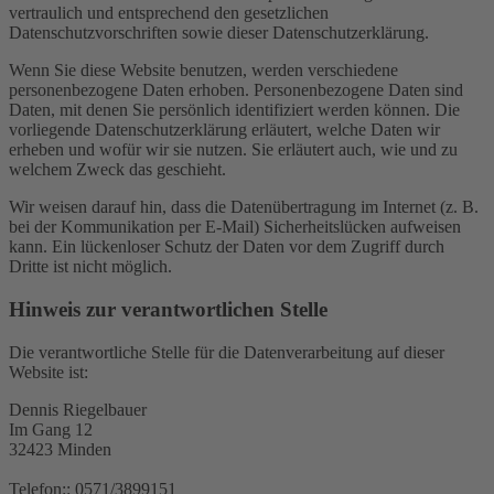
vertraulich und entsprechend den gesetzlichen
Datenschutzvorschriften sowie dieser Datenschutzerklärung.
Wenn Sie diese Website benutzen, werden verschiedene
personenbezogene Daten erhoben. Personenbezogene Daten sind
Daten, mit denen Sie persönlich identifiziert werden können. Die
vorliegende Datenschutzerklärung erläutert, welche Daten wir
erheben und wofür wir sie nutzen. Sie erläutert auch, wie und zu
welchem Zweck das geschieht.
Wir weisen darauf hin, dass die Datenübertragung im Internet (z. B.
bei der Kommunikation per E-Mail) Sicherheitslücken aufweisen
kann. Ein lückenloser Schutz der Daten vor dem Zugriff durch
Dritte ist nicht möglich.
Hinweis zur verantwortlichen Stelle
Die verantwortliche Stelle für die Datenverarbeitung auf dieser
Website ist:
Dennis Riegelbauer
Im Gang 12
32423 Minden
Telefon:: 0571/3899151