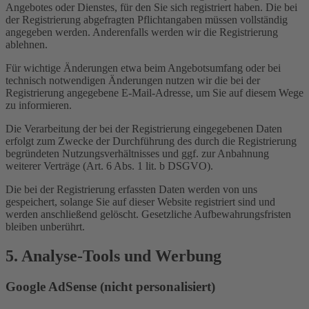
Angebotes oder Dienstes, für den Sie sich registriert haben. Die bei
der Registrierung abgefragten Pflichtangaben müssen vollständig
angegeben werden. Anderenfalls werden wir die Registrierung
ablehnen.
Für wichtige Änderungen etwa beim Angebotsumfang oder bei
technisch notwendigen Änderungen nutzen wir die bei der
Registrierung angegebene E-Mail-Adresse, um Sie auf diesem Wege
zu informieren.
Die Verarbeitung der bei der Registrierung eingegebenen Daten
erfolgt zum Zwecke der Durchführung des durch die Registrierung
begründeten Nutzungsverhältnisses und ggf. zur Anbahnung
weiterer Verträge (Art. 6 Abs. 1 lit. b DSGVO).
Die bei der Registrierung erfassten Daten werden von uns
gespeichert, solange Sie auf dieser Website registriert sind und
werden anschließend gelöscht. Gesetzliche Aufbewahrungsfristen
bleiben unberührt.
5. Analyse-Tools und Werbung
Google AdSense (nicht personalisiert)