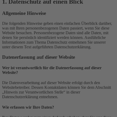
1. Datenschutz auf einen Blick
Allgemeine Hinweise
Die folgenden Hinweise geben einen einfachen Überblick darüber,
was mit Ihren personenbezogenen Daten passiert, wenn Sie diese
Website besuchen. Personenbezogene Daten sind alle Daten, mit
denen Sie persönlich identifiziert werden können. Ausführliche
Informationen zum Thema Datenschutz entnehmen Sie unserer
unter diesem Text aufgeführten Datenschutzerklärung.
Datenerfassung auf dieser Website
Wer ist verantwortlich für die Datenerfassung auf dieser
Website?
Die Datenverarbeitung auf dieser Website erfolgt durch den
Websitebetreiber. Dessen Kontaktdaten können Sie dem Abschnitt
„Hinweis zur Verantwortlichen Stelle“ in dieser
Datenschutzerklärung entnehmen.
Wie erfassen wir Ihre Daten?