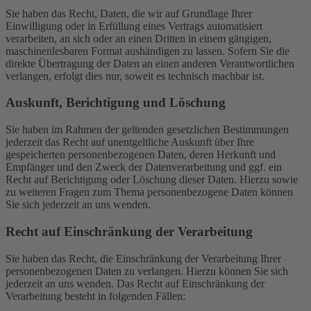
Sie haben das Recht, Daten, die wir auf Grundlage Ihrer
Einwilligung oder in Erfüllung eines Vertrags automatisiert
verarbeiten, an sich oder an einen Dritten in einem gängigen,
maschinenlesbaren Format aushändigen zu lassen. Sofern Sie die
direkte Übertragung der Daten an einen anderen Verantwortlichen
verlangen, erfolgt dies nur, soweit es technisch machbar ist.
Auskunft, Berichtigung und Löschung
Sie haben im Rahmen der geltenden gesetzlichen Bestimmungen
jederzeit das Recht auf unentgeltliche Auskunft über Ihre
gespeicherten personenbezogenen Daten, deren Herkunft und
Empfänger und den Zweck der Datenverarbeitung und ggf. ein
Recht auf Berichtigung oder Löschung dieser Daten. Hierzu sowie
zu weiteren Fragen zum Thema personenbezogene Daten können
Sie sich jederzeit an uns wenden.
Recht auf Einschränkung der Verarbeitung
Sie haben das Recht, die Einschränkung der Verarbeitung Ihrer
personenbezogenen Daten zu verlangen. Hierzu können Sie sich
jederzeit an uns wenden. Das Recht auf Einschränkung der
Verarbeitung besteht in folgenden Fällen: