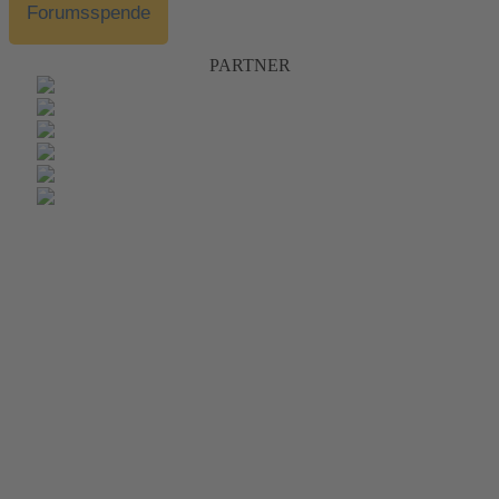
Forumsspende
PARTNER