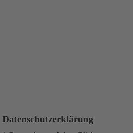
Datenschutz­erklärung