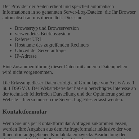
Der Provider der Seiten erhebt und speichert automatisch
Informationen in so genannten Server-Log-Dateien, die Ihr Browser
automatisch an uns übermittelt. Dies sind:
Browsertyp und Browserversion
verwendetes Betriebssystem
Referrer URL
Hostname des zugreifenden Rechners
Uhrzeit der Serveranfrage
IP-Adresse
Eine Zusammenführung dieser Daten mit anderen Datenquellen
wird nicht vorgenommen.
Die Erfassung dieser Daten erfolgt auf Grundlage von Art. 6 Abs. 1
lit. f DSGVO. Der Websitebetreiber hat ein berechtigtes Interesse an
der technisch fehlerfreien Darstellung und der Optimierung seiner
Website – hierzu müssen die Server-Log-Files erfasst werden.
Kontaktformular
Wenn Sie uns per Kontaktformular Anfragen zukommen lassen,
werden Ihre Angaben aus dem Anfrageformular inklusive der von
Ihnen dort angegebenen Kontaktdaten zwecks Bearbeitung der