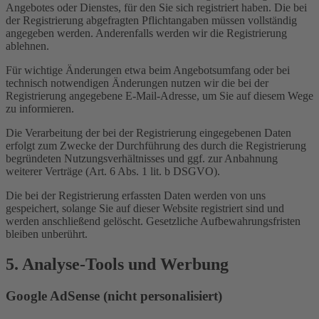
Angebotes oder Dienstes, für den Sie sich registriert haben. Die bei
der Registrierung abgefragten Pflichtangaben müssen vollständig
angegeben werden. Anderenfalls werden wir die Registrierung
ablehnen.
Für wichtige Änderungen etwa beim Angebotsumfang oder bei
technisch notwendigen Änderungen nutzen wir die bei der
Registrierung angegebene E-Mail-Adresse, um Sie auf diesem Wege
zu informieren.
Die Verarbeitung der bei der Registrierung eingegebenen Daten
erfolgt zum Zwecke der Durchführung des durch die Registrierung
begründeten Nutzungsverhältnisses und ggf. zur Anbahnung
weiterer Verträge (Art. 6 Abs. 1 lit. b DSGVO).
Die bei der Registrierung erfassten Daten werden von uns
gespeichert, solange Sie auf dieser Website registriert sind und
werden anschließend gelöscht. Gesetzliche Aufbewahrungsfristen
bleiben unberührt.
5. Analyse-Tools und Werbung
Google AdSense (nicht personalisiert)