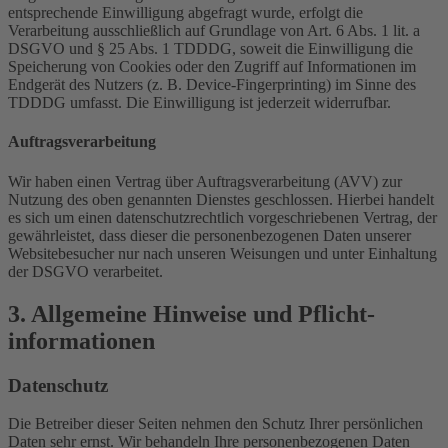
entsprechende Einwilligung abgefragt wurde, erfolgt die
Verarbeitung ausschließlich auf Grundlage von Art. 6 Abs. 1 lit. a
DSGVO und § 25 Abs. 1 TDDDG, soweit die Einwilligung die
Speicherung von Cookies oder den Zugriff auf Informationen im
Endgerät des Nutzers (z. B. Device-Fingerprinting) im Sinne des
TDDDG umfasst. Die Einwilligung ist jederzeit widerrufbar.
Auftragsverarbeitung
Wir haben einen Vertrag über Auftragsverarbeitung (AVV) zur
Nutzung des oben genannten Dienstes geschlossen. Hierbei handelt
es sich um einen datenschutzrechtlich vorgeschriebenen Vertrag, der
gewährleistet, dass dieser die personenbezogenen Daten unserer
Websitebesucher nur nach unseren Weisungen und unter Einhaltung
der DSGVO verarbeitet.
3. Allgemeine Hinweise und Pflicht­
informationen
Datenschutz
Die Betreiber dieser Seiten nehmen den Schutz Ihrer persönlichen
Daten sehr ernst. Wir behandeln Ihre personenbezogenen Daten