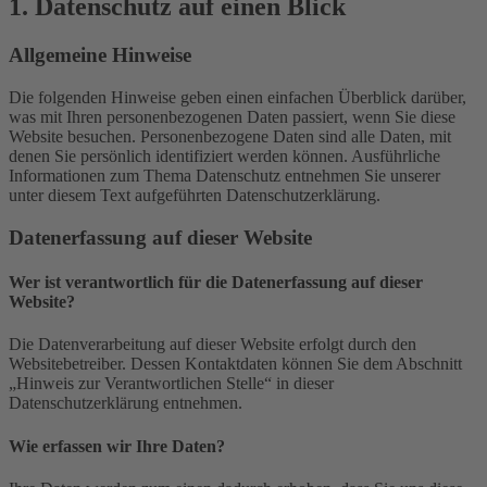
1. Datenschutz auf einen Blick
Allgemeine Hinweise
Die folgenden Hinweise geben einen einfachen Überblick darüber,
was mit Ihren personenbezogenen Daten passiert, wenn Sie diese
Website besuchen. Personenbezogene Daten sind alle Daten, mit
denen Sie persönlich identifiziert werden können. Ausführliche
Informationen zum Thema Datenschutz entnehmen Sie unserer
unter diesem Text aufgeführten Datenschutzerklärung.
Datenerfassung auf dieser Website
Wer ist verantwortlich für die Datenerfassung auf dieser
Website?
Die Datenverarbeitung auf dieser Website erfolgt durch den
Websitebetreiber. Dessen Kontaktdaten können Sie dem Abschnitt
„Hinweis zur Verantwortlichen Stelle“ in dieser
Datenschutzerklärung entnehmen.
Wie erfassen wir Ihre Daten?