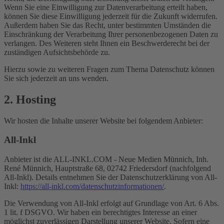
Wenn Sie eine Einwilligung zur Datenverarbeitung erteilt haben,
können Sie diese Einwilligung jederzeit für die Zukunft widerrufen.
Außerdem haben Sie das Recht, unter bestimmten Umständen die
Einschränkung der Verarbeitung Ihrer personenbezogenen Daten zu
verlangen. Des Weiteren steht Ihnen ein Beschwerderecht bei der
zuständigen Aufsichtsbehörde zu.
Hierzu sowie zu weiteren Fragen zum Thema Datenschutz können
Sie sich jederzeit an uns wenden.
2. Hosting
Wir hosten die Inhalte unserer Website bei folgendem Anbieter:
All-Inkl
Anbieter ist die ALL-INKL.COM - Neue Medien Münnich, Inh.
René Münnich, Hauptstraße 68, 02742 Friedersdorf (nachfolgend
All-Inkl). Details entnehmen Sie der Datenschutzerklärung von All-
Inkl:
https://all-inkl.com/datenschutzinformationen/
.
Die Verwendung von All-Inkl erfolgt auf Grundlage von Art. 6 Abs.
1 lit. f DSGVO. Wir haben ein berechtigtes Interesse an einer
möglichst zuverlässigen Darstellung unserer Website. Sofern eine